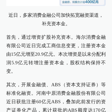
近日，多家消费金融公司加快拓宽融资渠道，
补充资本金。
首先，通过增资扩股补充资本。海尔消费金融
有限公司近日完成工商信息变更，注册资本金
由15亿元增至20.9亿元。本次增资是以未分配利
润5.9亿元转增注册资本金，股权结构保持不
变。
其次，开展金融债、ABS（资本支持证券）等
标准化融资。河南中原消费金融股份有限公司
近日获批注册60亿元ABS，叠加此前发行的资
产证券化产品，累计获批的ABS额度达170亿