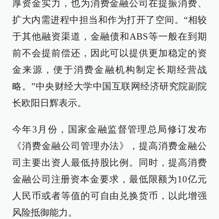
厚资金实力，也为消费金融公司在提振消费、
扩大内需进程中担当和作为打开了空间。“相较
于其他融资渠道，金融债和ABS等一般在到期
前不会提前偿还，因此可以提供更加稳定的资
金来源，便于消费金融机构制定长期经营战
略。”中央财经大学中国互联网经济研究院副院
长欧阳日辉表示。
今年3月份，国家金融监督管理总局修订发布
《消费金融公司管理办法》，提高消费金融公
司主要出资人最低持股比例。同时，提高消费
金融公司注册资本金要求，最低限额为10亿元
人民币或者等值的可自由兑换货币，以此增强
风险抵御能力。