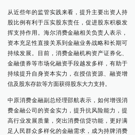
从近些年的监管实践来看，提升主要出资人持
股比例有利于压实股东责任，促进股东积极发
挥支持作用。海尔消费金融相关负责人表示，
资本充足性直接关系到金融业务战略和长期可
持续发展。目前，消费金融机构资产证券化、
金融债券等市场化融资手段越发多样，有助于
持续提升自身资本实力，在授信资源、融资增
信及股东存款等方面获得股东大力支持。
中原消费金融副总经理邵航表示，如何增强消
费金融公司的资金实力，提升抗风险能力，提
高行业发展质量，突出消费信贷功能，更好满
足人民群众多样化的金融需求，成为持牌消费