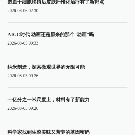
造血干细胞移植后皮肤纤维化治疗有了新靶点
2026-08-06 02:30
AIGC时代 动画还是原来的那个“动画”吗
2026-08-05 09:33
纳米制造，探索微观世界的无限可能
2026-08-05 09:26
十亿分之一米尺度上，材料有了新能力
2026-08-05 09:26
科学家找到生菜美味又营养的基因密码