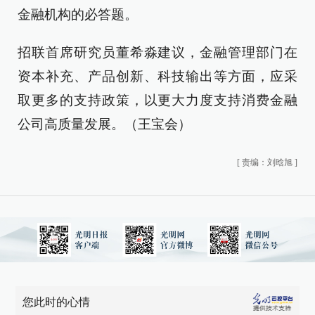
金融机构的必答题。
招联首席研究员董希淼建议，金融管理部门在
资本补充、产品创新、科技输出等方面，应采
取更多的支持政策，以更大力度支持消费金融
公司高质量发展。（王宝会）
[
责编：刘晗旭
]
您此时的心情