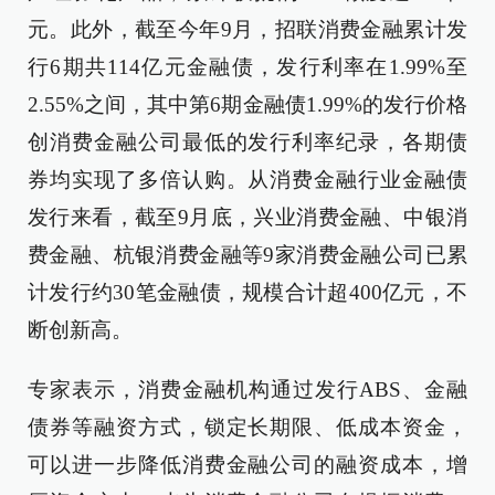
元。此外，截至今年9月，招联消费金融累计发
行6期共114亿元金融债，发行利率在1.99%至
2.55%之间，其中第6期金融债1.99%的发行价格
创消费金融公司最低的发行利率纪录，各期债
券均实现了多倍认购。从消费金融行业金融债
发行来看，截至9月底，兴业消费金融、中银消
费金融、杭银消费金融等9家消费金融公司已累
计发行约30笔金融债，规模合计超400亿元，不
断创新高。
专家表示，消费金融机构通过发行ABS、金融
债券等融资方式，锁定长期限、低成本资金，
可以进一步降低消费金融公司的融资成本，增