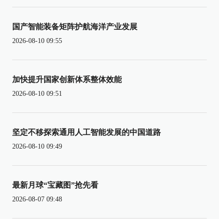
国产智能装备矩阵护航海洋产业发展
2026-08-10 09:55
加快提升国家创新体系整体效能
2026-08-10 09:51
坚定不移探索通用人工智能发展的中国道路
2026-08-10 09:49
最新月球“宝藏图”抢先看
2026-08-07 09:48