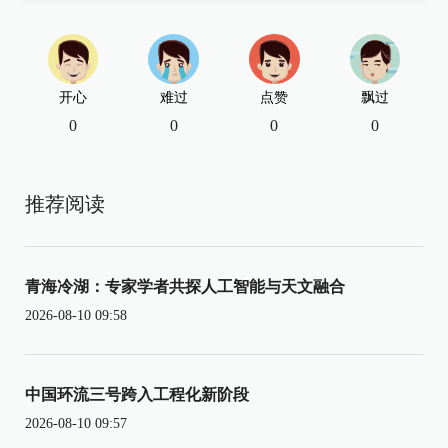
开心
难过
点赞
飘过
0
0
0
0
推荐阅读
青海冷湖：专家学者共探人工智能与天文融合
2026-08-10 09:58
中国环流三号跨入工程化新阶段
2026-08-10 09:57