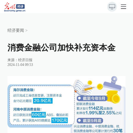
经济要闻
>
消费金融公司加快补充资本金
来源：
经济日报
2024-11-04 09:53