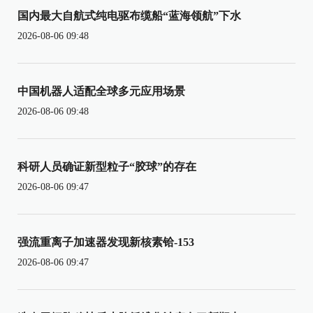
国内最大自航式纯电驱布缆船“蓝海领航”下水
2026-08-06 09:48
中国机器人适配全球多元应用场景
2026-08-06 09:48
科研人员确证新型粒子“胶球”的存在
2026-08-06 09:47
强流重离子加速器发现新核素铪-153
2026-08-06 09:47