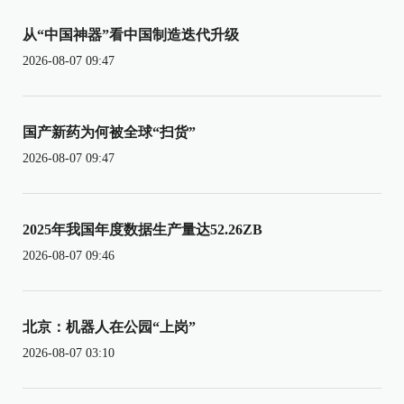
从“中国神器”看中国制造迭代升级
2026-08-07 09:47
国产新药为何被全球“扫货”
2026-08-07 09:47
2025年我国年度数据生产量达52.26ZB
2026-08-07 09:46
北京：机器人在公园“上岗”
2026-08-07 03:10