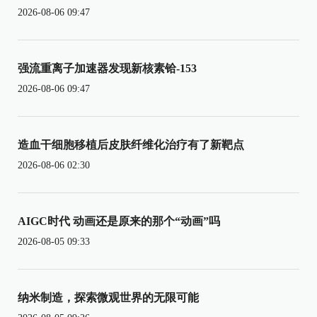
2026-08-06 09:47
强流重离子加速器发现新核素铪-153
2026-08-06 09:47
造血干细胞移植后皮肤纤维化治疗有了新靶点
2026-08-06 02:30
AIGC时代 动画还是原来的那个“动画”吗
2026-08-05 09:33
纳米制造，探索微观世界的无限可能