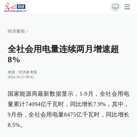
经济要闻
>
全社会用电量连续两月增速超
8%
来源：
经济参考报
2024-10-21 09:42
国家能源局最新数据显示，1-9月，全社会用电
量累计74094亿千瓦时，同比增长7.9%，其中，
9月份，全社会用电量8475亿千瓦时，同比增长
8.5%。