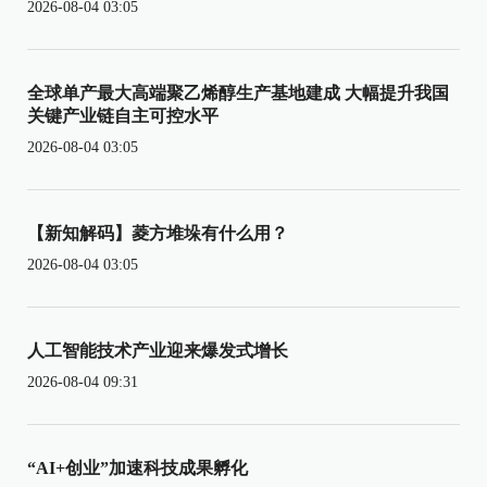
2026-08-04 03:05
全球单产最大高端聚乙烯醇生产基地建成 大幅提升我国
关键产业链自主可控水平
2026-08-04 03:05
【新知解码】菱方堆垛有什么用？
2026-08-04 03:05
人工智能技术产业迎来爆发式增长
2026-08-04 09:31
“AI+创业”加速科技成果孵化