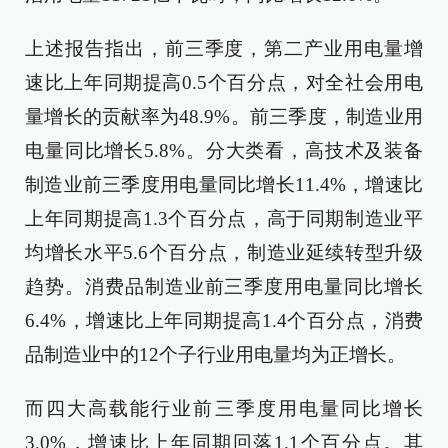
上述报告指出，前三季度，第二产业用电量增
速比上年同期提高0.5个百分点，对全社会用电
量增长的贡献率为48.9%。前三季度，制造业用
电量同比增长5.8%。分大类看，高技术及装备
制造业前三季度用电量同比增长11.4%，增速比
上年同期提高1.3个百分点，高于同期制造业平
均增长水平5.6个百分点，制造业延续转型升级
趋势。消费品制造业前三季度用电量同比增长
6.4%，增速比上年同期提高1.4个百分点，消费
品制造业中的12个子行业用电量均为正增长。
而四大高载能行业前三季度用电量同比增长
3.0%，增速比上年同期回落1.1个百分点。其