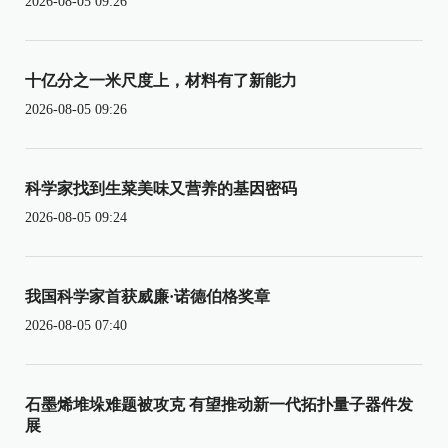
2026-08-05 09:26
十亿分之一米尺度上，材料有了新能力
2026-08-05 09:26
科学家找到生菜美味又营养的基因密码
2026-08-05 09:24
我国科学家首获威廉·诺德伯格奖章
2026-08-05 07:40
石墨烯堆垛难题被攻克 有望推动新一代拓扑量子器件发
展