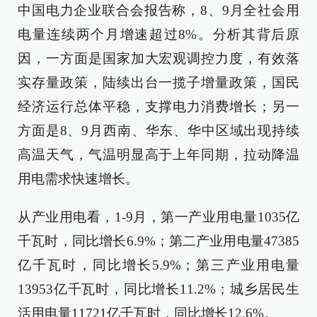
中国电力企业联合会报告称，8、9月全社会用
电量连续两个月增速超过8%。分析其背后原
因，一方面是国家加大宏观调控力度，有效落
实存量政策，陆续出台一揽子增量政策，国民
经济运行总体平稳，支撑电力消费增长；另一
方面是8、9月西南、华东、华中区域出现持续
高温天气，气温明显高于上年同期，拉动降温
用电需求快速增长。
从产业用电看，1-9月，第一产业用电量1035亿
千瓦时，同比增长6.9%；第二产业用电量47385
亿千瓦时，同比增长5.9%；第三产业用电量
13953亿千瓦时，同比增长11.2%；城乡居民生
活用电量11721亿千瓦时，同比增长12.6%。