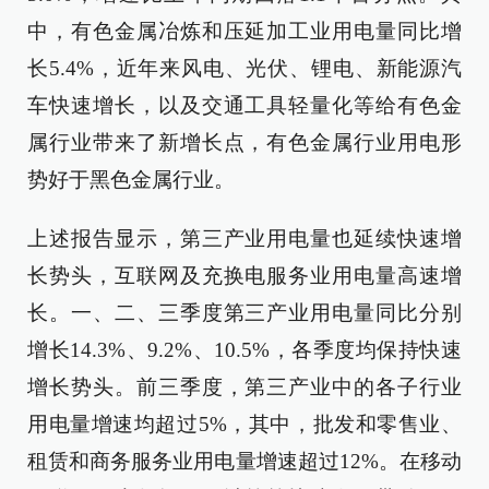
中，有色金属冶炼和压延加工业用电量同比增
长5.4%，近年来风电、光伏、锂电、新能源汽
车快速增长，以及交通工具轻量化等给有色金
属行业带来了新增长点，有色金属行业用电形
势好于黑色金属行业。
上述报告显示，第三产业用电量也延续快速增
长势头，互联网及充换电服务业用电量高速增
长。一、二、三季度第三产业用电量同比分别
增长14.3%、9.2%、10.5%，各季度均保持快速
增长势头。前三季度，第三产业中的各子行业
用电量增速均超过5%，其中，批发和零售业、
租赁和商务服务业用电量增速超过12%。在移动