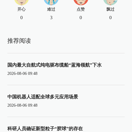
开心
难过
点赞
飘过
0
3
0
0
推荐阅读
国内最大自航式纯电驱布缆船“蓝海领航”下水
2026-08-06 09:48
中国机器人适配全球多元应用场景
2026-08-06 09:48
科研人员确证新型粒子“胶球”的存在