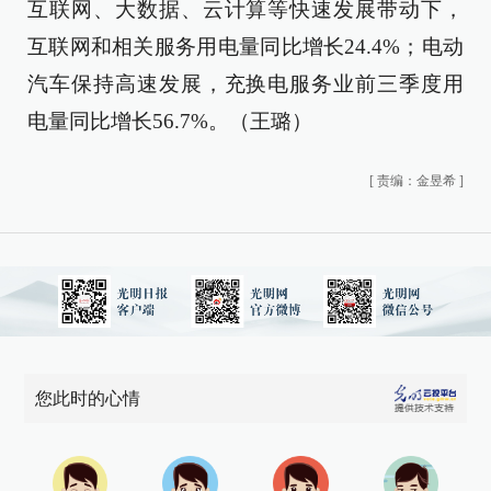
互联网、大数据、云计算等快速发展带动下，
互联网和相关服务用电量同比增长24.4%；电动
汽车保持高速发展，充换电服务业前三季度用
电量同比增长56.7%。（王璐）
[
责编：金昱希
]
您此时的心情