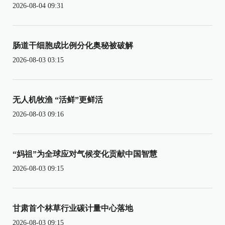
2026-08-04 09:31
肠道干细胞成比例分化奥秘被破解
2026-08-03 03:15
无人机牧渔 “活鲜”更鲜活
2026-08-03 09:16
“妈祖”为全球应对气候变化贡献中国智慧
2026-08-03 09:15
甘肃首个林草行业碳计量中心落地
2026-08-03 09:15