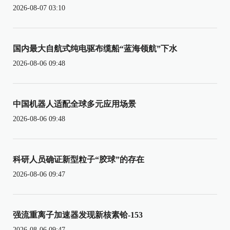
2026-08-07 03:10
国内最大自航式纯电驱布缆船“蓝海领航”下水
2026-08-06 09:48
中国机器人适配全球多元应用场景
2026-08-06 09:48
科研人员确证新型粒子“胶球”的存在
2026-08-06 09:47
强流重离子加速器发现新核素铪-153
2026-08-06 09:47