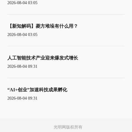
2026-08-04 03:05
【新知解码】菱方堆垛有什么用？
2026-08-04 03:05
人工智能技术产业迎来爆发式增长
2026-08-04 09:31
“AI+创业”加速科技成果孵化
2026-08-04 09:31
光明网版权所有