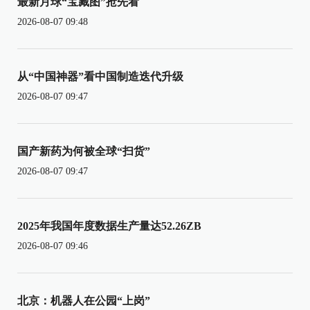
最新月球“宝藏图”抢先看
2026-08-07 09:48
从“中国神器”看中国制造迭代升级
2026-08-07 09:47
国产新药为何被全球“扫货”
2026-08-07 09:47
2025年我国年度数据生产量达52.26ZB
2026-08-07 09:46
北京：机器人在公园“上岗”