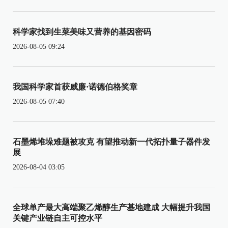
科学家找到生菜美味又营养的基因密码
2026-08-05 09:24
我国科学家首获威廉·诺德伯格奖章
2026-08-05 07:40
石墨烯堆垛难题被攻克 有望推动新一代拓扑量子器件发
展
2026-08-04 03:05
全球单产最大高端聚乙烯醇生产基地建成 大幅提升我国
关键产业链自主可控水平