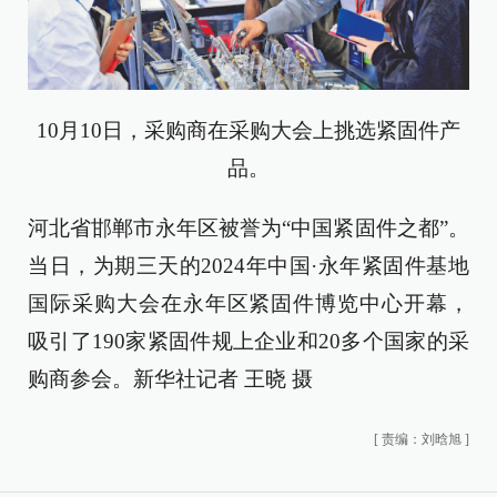
10月10日，采购商在采购大会上挑选紧固件产
品。
河北省邯郸市永年区被誉为“中国紧固件之都”。
当日，为期三天的2024年中国·永年紧固件基地
国际采购大会在永年区紧固件博览中心开幕，
吸引了190家紧固件规上企业和20多个国家的采
购商参会。新华社记者 王晓 摄
[
责编：刘晗旭
]