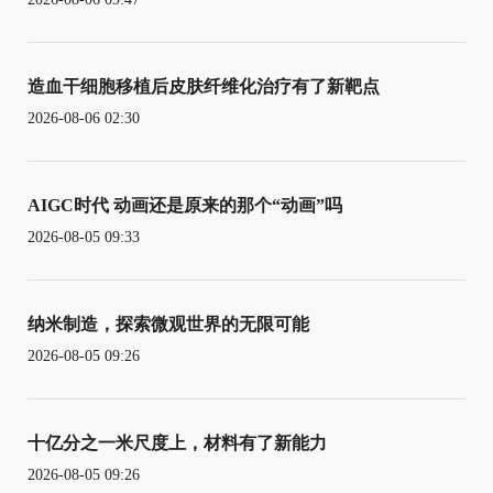
造血干细胞移植后皮肤纤维化治疗有了新靶点
2026-08-06 02:30
AIGC时代 动画还是原来的那个“动画”吗
2026-08-05 09:33
纳米制造，探索微观世界的无限可能
2026-08-05 09:26
十亿分之一米尺度上，材料有了新能力
2026-08-05 09:26