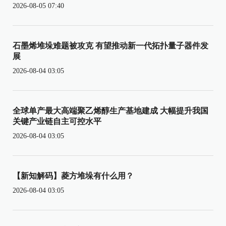
2026-08-05 07:40
石墨烯堆垛难题被攻克 有望推动新一代拓扑量子器件发
展
2026-08-04 03:05
全球单产最大高端聚乙烯醇生产基地建成 大幅提升我国
关键产业链自主可控水平
2026-08-04 03:05
【新知解码】菱方堆垛有什么用？
2026-08-04 03:05