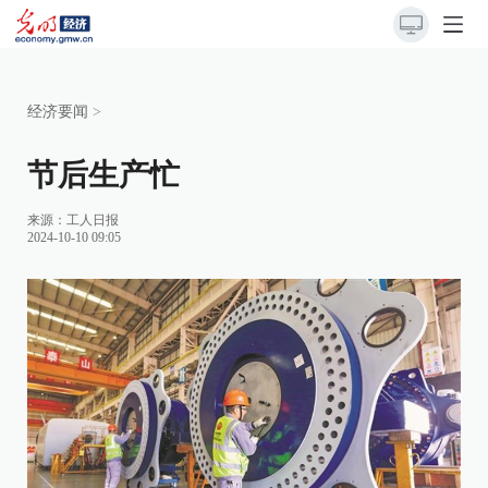
经济要闻
>
节后生产忙
来源：
工人日报
2024-10-10 09:05