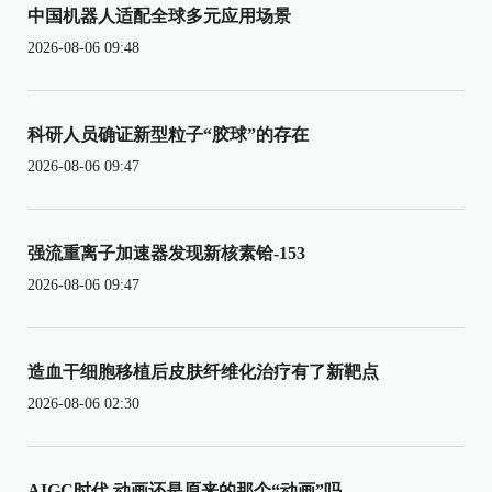
中国机器人适配全球多元应用场景
2026-08-06 09:48
科研人员确证新型粒子“胶球”的存在
2026-08-06 09:47
强流重离子加速器发现新核素铪-153
2026-08-06 09:47
造血干细胞移植后皮肤纤维化治疗有了新靶点
2026-08-06 02:30
AIGC时代 动画还是原来的那个“动画”吗