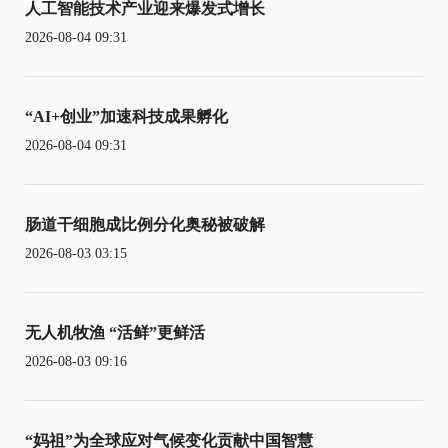
人工智能技术产业迎来爆发式增长
2026-08-04 09:31
“AI+创业”加速科技成果孵化
2026-08-04 09:31
肠道干细胞成比例分化奥秘被破解
2026-08-03 03:15
无人机牧渔 “活鲜”更鲜活
2026-08-03 09:16
“妈祖”为全球应对气候变化贡献中国智慧