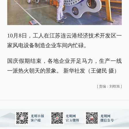
10月8日，工人在江苏连云港经济技术开发区一
家风电设备制造企业车间内忙碌。
国庆假期结束，各地企业开足马力，生产一线
一派热火朝天的景象。 新华社发（王健民 摄）
[
责编：刘晗旭
]