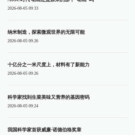
2026-08-05 09:33
纳米制造，探索微观世界的无限可能
2026-08-05 09:26
十亿分之一米尺度上，材料有了新能力
2026-08-05 09:26
科学家找到生菜美味又营养的基因密码
2026-08-05 09:24
我国科学家首获威廉·诺德伯格奖章