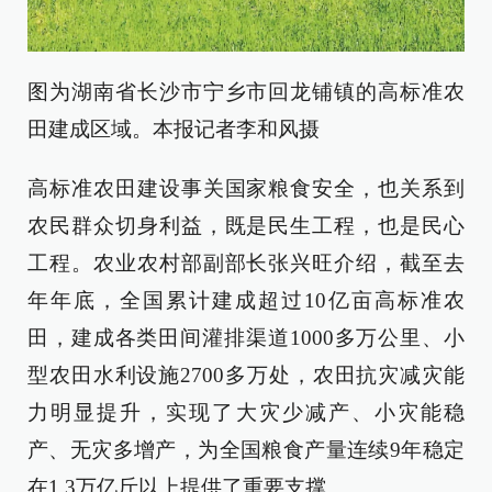
图为湖南省长沙市宁乡市回龙铺镇的高标准农
田建成区域。本报记者李和风摄
高标准农田建设事关国家粮食安全，也关系到
农民群众切身利益，既是民生工程，也是民心
工程。农业农村部副部长张兴旺介绍，截至去
年年底，全国累计建成超过10亿亩高标准农
田，建成各类田间灌排渠道1000多万公里、小
型农田水利设施2700多万处，农田抗灾减灾能
力明显提升，实现了大灾少减产、小灾能稳
产、无灾多增产，为全国粮食产量连续9年稳定
在1.3万亿斤以上提供了重要支撑。