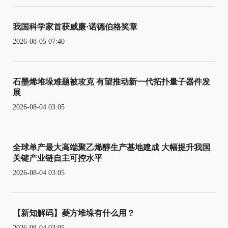
我国科学家首获威廉·诺德伯格奖章
2026-08-05 07:40
石墨烯堆垛难题被攻克 有望推动新一代拓扑量子器件发
展
2026-08-04 03:05
全球单产最大高端聚乙烯醇生产基地建成 大幅提升我国
关键产业链自主可控水平
2026-08-04 03:05
【新知解码】菱方堆垛有什么用？
2026-08-04 03:05