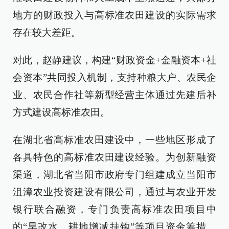
地方的财政投入与高标准农田建设的实际需求
存在较大差距。
对此，赵静建议，构建“财政资金+金融资本+社
会资本”共同投入机制，支持种粮大户、农民企
业、农民合作社等新型经营主体通过先建后补
方式建设高标准农田。
在湖北省高标准农田建设中，一些地区形成了
各具特色的高标准农田建设经验。为创新融资
渠道，湖北省当阳市政府专门组建成立当阳市
沮漳农业投资建设有限公司，通过与农业开发
银行联合融资，专门负责高标准农田项目中
的“旱改水、耕地增减挂钩”等项目资金筹措。