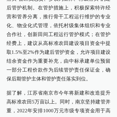
后管护机制。在管护措施上，积极探索特许经
营和管养分离，推行骨干工程运行维护的专业
化、物业化式管理，依托村级集体组织和专业
合作社，创新田间工程运行管护模式；在管护
经费上，建议从高标准农田建设项目资金中提
取1.5%至2%作为建后管护资金，允许项目建设
结余资金作为重要补充，由中标承建单位预留
一部分工程价款作为后续管护责任保证金，确
保后期管护主体和管护责任落实到位。
据了解，江苏省南京市今年将新建和改造提升
高标准农田5万亩以上。同时，南京坚持建管并
重，2022年安排1000万元市级专项资金用于高