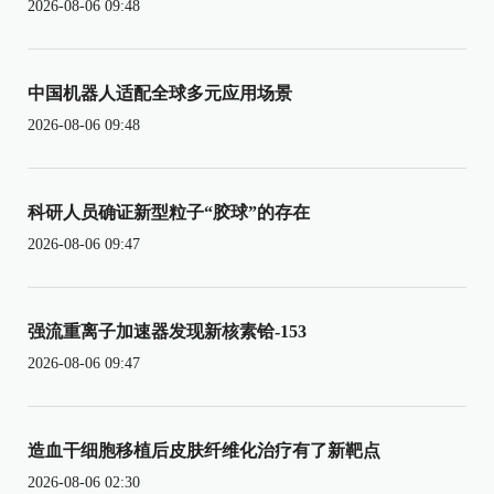
2026-08-06 09:48
中国机器人适配全球多元应用场景
2026-08-06 09:48
科研人员确证新型粒子“胶球”的存在
2026-08-06 09:47
强流重离子加速器发现新核素铪-153
2026-08-06 09:47
造血干细胞移植后皮肤纤维化治疗有了新靶点
2026-08-06 02:30