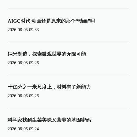
AIGC时代 动画还是原来的那个“动画”吗
2026-08-05 09:33
纳米制造，探索微观世界的无限可能
2026-08-05 09:26
十亿分之一米尺度上，材料有了新能力
2026-08-05 09:26
科学家找到生菜美味又营养的基因密码
2026-08-05 09:24