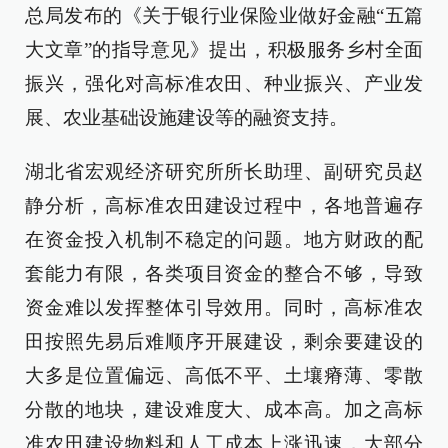
总局发布的《关于银行业保险业做好金融“五篇
大文章”的指导意见》提出，积极服务乡村全面
振兴，强化对高标准农田、种业振兴、产业发
展、农业基础设施建设等的融资支持。
湖北省宏观经济研究所所长助理、副研究员赵
静分析，高标准农田建设过程中，各地普遍存
在资金投入机制不稳定的问题。地方财政的配
套能力有限，各类项目资金的整合不够，导致
资金难以发挥整体引导效用。同时，高标准农
田按照先易后难顺序开展建设，剩余要建设的
大多是位置偏远、高低不平、土壤瘠薄、零散
分散的地块，建设难度大、成本高。加之高标
准农田建设物料和人工成本上涨迅速，大部分