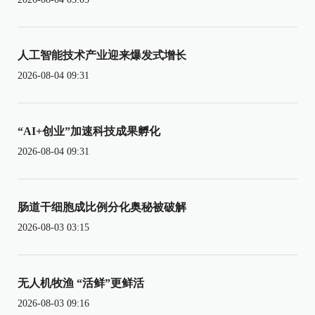
人工智能技术产业迎来爆发式增长
2026-08-04 09:31
“AI+创业”加速科技成果孵化
2026-08-04 09:31
肠道干细胞成比例分化奥秘被破解
2026-08-03 03:15
无人机牧渔 “活鲜”更鲜活
2026-08-03 09:16