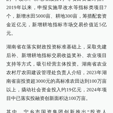
2019年以来，申报实施旱改水等指标类项目7
个，新增水田5000亩、耕地300亩，筹措配套资
金近亿元，新增耕地指标市场交易价值近5亿
元。
湖南省在落实财政投资标准基础上，采取先建
后补、新增耕地指标交易收益奖补、农业项目
支持等方式，吸引经营主体投资。湖南省农业
农村厅农田建设管理处负责人介绍，2023年湖
南省亩投资超3000元的高标准农田达到100万亩
以上，撬动社会资金投入约19亿元，2024年项
目中已落实投融资创新面积达100万亩。
其中，宁乡市国资集团创新推出“投资人