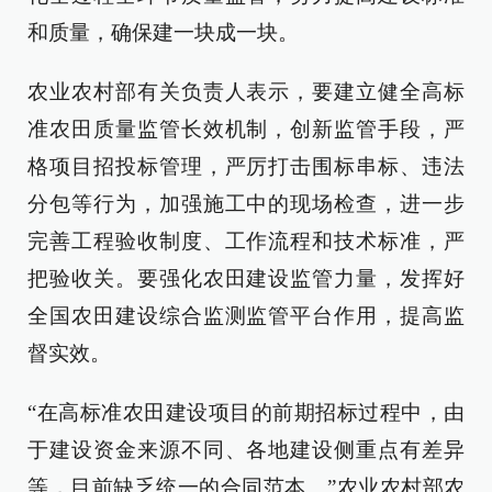
和质量，确保建一块成一块。
农业农村部有关负责人表示，要建立健全高标
准农田质量监管长效机制，创新监管手段，严
格项目招投标管理，严厉打击围标串标、违法
分包等行为，加强施工中的现场检查，进一步
完善工程验收制度、工作流程和技术标准，严
把验收关。要强化农田建设监管力量，发挥好
全国农田建设综合监测监管平台作用，提高监
督实效。
“在高标准农田建设项目的前期招标过程中，由
于建设资金来源不同、各地建设侧重点有差异
等，目前缺乏统一的合同范本。”农业农村部农