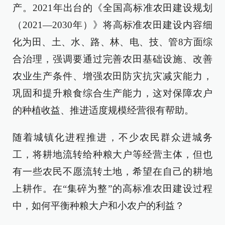
产。2021年出台的《全国高标准农田建设规划
（2021—2030年）》将高标准农田建设内容细
化为田、土、水、路、林、电、技、管8方面综
合治理，强调要通过完善农田基础设施、改善
农业生产条件、增强农田防灾抗灾减灾能力，
巩固和提升粮食综合生产能力，这对保障农户
的种植收益、推进适度规模经营很有帮助。
随着城镇化进程推进，不少农民群众进城务
工，将耕地流转给种粮大户等经营主体，但也
有一些农民不愿流转土地，希望在自己的耕地
上耕作。在“集碎为整”的高标准农田建设过程
中，如何平衡种粮大户和小农户的利益？