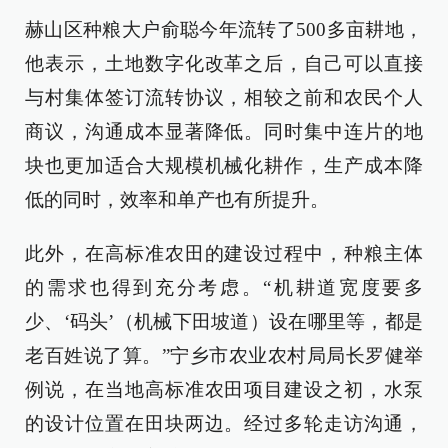
赫山区种粮大户俞聪今年流转了500多亩耕地，
他表示，土地数字化改革之后，自己可以直接
与村集体签订流转协议，相较之前和农民个人
商议，沟通成本显著降低。同时集中连片的地
块也更加适合大规模机械化耕作，生产成本降
低的同时，效率和单产也有所提升。
此外，在高标准农田的建设过程中，种粮主体
的需求也得到充分考虑。“机耕道宽度要多
少、‘码头’（机械下田坡道）设在哪里等，都是
老百姓说了算。”宁乡市农业农村局局长罗健举
例说，在当地高标准农田项目建设之初，水泵
的设计位置在田块两边。经过多轮走访沟通，