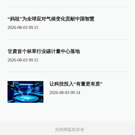
“妈祖”为全球应对气候变化贡献中国智慧
2026-08-03 09:15
甘肃首个林草行业碳计量中心落地
2026-08-03 09:15
让科技投入“有量更有质”
2026-08-03 09:14
光明网版权所有