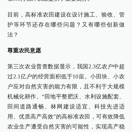
目前，高标准农田建设在设计施工、验收、管
护等环节还存在哪些问题？又有哪些创新做
法？
尊重农民意愿
第三次农业普查数据显示，我国2.3亿农户中超
过2.1亿户的经营面积低于10亩。小田块、小农
户应对自然灾害的能力有限，且不利于大规模
机械化耕作。“田地平整肥沃、水利设施配套、
田间道路通畅、林网建设适宜、科技先进适
用、优质高产高效”的高标准农田，可有效降低
农业生产遭受自然灾害的可能性，实现高产稳