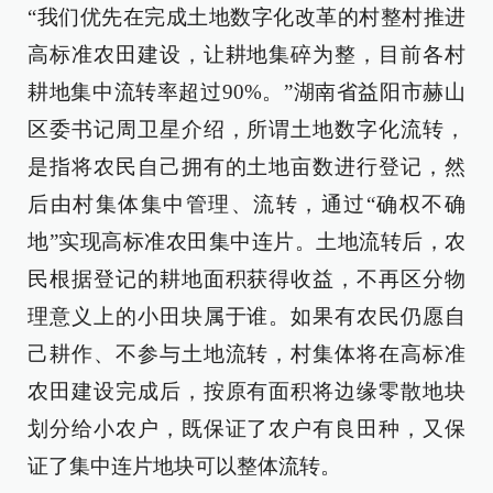
“我们优先在完成土地数字化改革的村整村推进
高标准农田建设，让耕地集碎为整，目前各村
耕地集中流转率超过90%。”湖南省益阳市赫山
区委书记周卫星介绍，所谓土地数字化流转，
是指将农民自己拥有的土地亩数进行登记，然
后由村集体集中管理、流转，通过“确权不确
地”实现高标准农田集中连片。土地流转后，农
民根据登记的耕地面积获得收益，不再区分物
理意义上的小田块属于谁。如果有农民仍愿自
己耕作、不参与土地流转，村集体将在高标准
农田建设完成后，按原有面积将边缘零散地块
划分给小农户，既保证了农户有良田种，又保
证了集中连片地块可以整体流转。