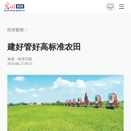
经济要闻
>
建好管好高标准农田
来源：
经济日报
2024-08-27 09:37