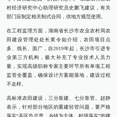
村经济研究中心助理研究员史鹏飞建议，有关
部门应制定相关制式合同，供地方规范使用。
在工程监理方面，湖南省长沙市农业农村局农
田建设管理处处长黄令如介绍，农田项目点
多、线长、面广，自2019年起，长沙市引进专
业第三方机构，极大补充了专业技术人员力
量，实现高级职称专家主要环节所有单项工程
监管全覆盖，确保设计方案能落地，建设过程
不走样。
高标准农田建设，三分靠建、七分靠管。赵静
表示，针对部分地区的重建轻管问题，要严格
落实“县区负总责、乡镇为主体、村级落实”的建