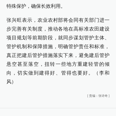
特殊保护，确保长效利用。
张兴旺表示，农业农村部将会同有关部门进一
步完善有关制度，推动各地在高标准农田建设
项目规划等前期阶段，就同步谋划管护主体、
管护机制和保障措施，明确管护责任和标准，
真正把建后管护措施落实下来，避免建后管护
悬空甚至落空，扭转一些地方重建轻管的倾
向，切实做到建得好、管得也要好。（李和
风）
[
责编：张诗奇
]