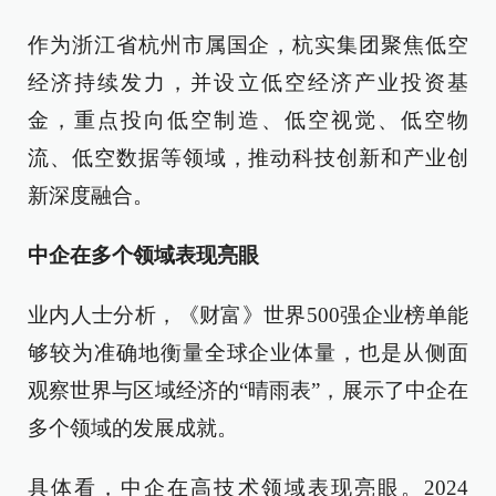
作为浙江省杭州市属国企，杭实集团聚焦低空
经济持续发力，并设立低空经济产业投资基
金，重点投向低空制造、低空视觉、低空物
流、低空数据等领域，推动科技创新和产业创
新深度融合。
中企在多个领域表现亮眼
业内人士分析，《财富》世界500强企业榜单能
够较为准确地衡量全球企业体量，也是从侧面
观察世界与区域经济的“晴雨表”，展示了中企在
多个领域的发展成就。
具体看，中企在高技术领域表现亮眼。2024