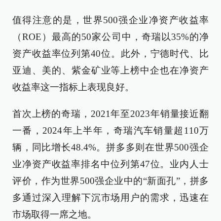
值得注意的是，世界500强企业净资产收益率
（ROE）最高的50家公司中，奇瑞以35%的净
资产收益率位列第40位。此外，宁德时代、比
亚迪、美的、紫金矿业等上榜中企也在净资产
收益率这一指标上表现良好。
首次上榜的奇瑞，2021年至2023年销量接近翻
一番，2024年上半年，奇瑞汽车销量超110万
辆，同比增长48.4%。拼多多则在世界500强企
业净资产收益率排名中位列第47位。业内人士
评价，作为世界500强企业中的“新面孔”，拼多
多通过深入理解下沉市场用户的需求，迅速在
市场取得一席之地。