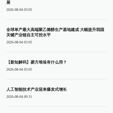
展
2026-08-04 03:05
全球单产最大高端聚乙烯醇生产基地建成 大幅提升我国
关键产业链自主可控水平
2026-08-04 03:05
【新知解码】菱方堆垛有什么用？
2026-08-04 03:05
人工智能技术产业迎来爆发式增长
2026-08-04 09:31