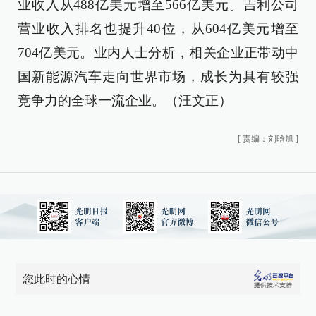
业收入从488亿美元增至566亿美元。吉利公司
营业收入排名也提升40位，从604亿美元增至
704亿美元。业内人士分析，相关企业正带动中
国新能源汽车走向世界市场，成长为具有较强
竞争力的全球一流企业。（汪文正）
[
责编：刘晗旭
]
您此时的心情