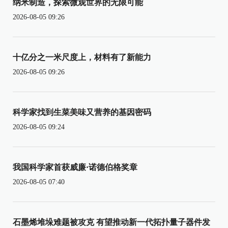
纳米制造，探索微观世界的无限可能
2026-08-05 09:26
十亿分之一米尺度上，材料有了新能力
2026-08-05 09:26
科学家找到生菜美味又营养的基因密码
2026-08-05 09:24
我国科学家首获威廉·诺德伯格奖章
2026-08-05 07:40
石墨烯堆垛难题被攻克 有望推动新一代拓扑量子器件发