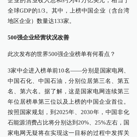
企业的营业收入总和约为41万亿美元，相当于
全球GDP的1/3。其中，上榜中国企业（含台湾
地区企业）数量达133家。
500强企业经营状况改善
此次发布的世界500强企业榜单有何看点？
3家中企进入榜单前10名——分别是国家电网、
中国石化、中国石油，分别位居第三名、第五
名、第六名。据了解，这是国家电网连续第三
年位居榜单第三位以及上榜的中国企业首位。
按照国家规划，到2025年、2030年，中国非化
石能源消费占比将分别达到20%、25%左右，国
家电网无疑将在实现这一目标的过程中发挥关