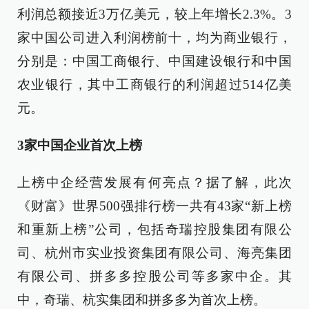
利润总额接近3万亿美元，较上年增长2.3%。3
家中国公司进入利润榜前十，均为商业银行，
分别是：中国工商银行、中国建设银行和中国
农业银行，其中工商银行的利润超过514亿美
元。
3家中国企业首次上榜
上榜中企经营发展有何亮点？据了解，此次
《财富》世界500强排行榜一共有43家“新上榜
和重新上榜”公司，包括奇瑞控股集团有限公
司、杭州市实业投资集团有限公司、海亮集团
有限公司、拼多多控股公司等多家中企。其
中，奇瑞、杭实集团和拼多多为首次上榜。