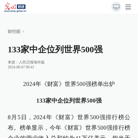
财经眼
>
133家中企位列世界500强
来源：
人民日报海外版
2024-08-07 09:41
2024年《财富》世界500强榜单出炉
133家中企位列世界500强
8月5日，2024年《财富》世界500强排行榜公
布。榜单显示，今年《财富》世界500强排行榜