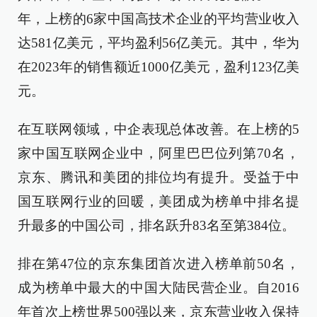
年，上榜的6家中国高技术企业的平均营业收入
达581亿美元，平均盈利56亿美元。其中，华为
在2023年的销售额近1000亿美元，盈利123亿美
元。
在互联网领域，中企表现总体改善。在上榜的5
家中国互联网企业中，阿里巴巴位列第70名，
京东、腾讯和美团的排位均有提升。受益于中
国互联网行业的回暖，美团成为榜单中排名提
升最多的中国公司，排名跃升83名至第384位。
排在第47位的京东集团首次进入榜单前50名，
成为榜单中最大的中国大陆民营企业。自2016
年首次上榜世界500强以来，京东营业收入保持