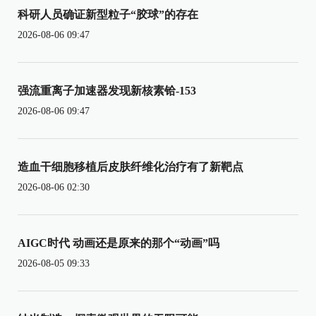
科研人员确证新型粒子“胶球”的存在
2026-08-06 09:47
强流重离子加速器发现新核素铪-153
2026-08-06 09:47
造血干细胞移植后皮肤纤维化治疗有了新靶点
2026-08-06 02:30
AIGC时代 动画还是原来的那个“动画”吗
2026-08-05 09:33