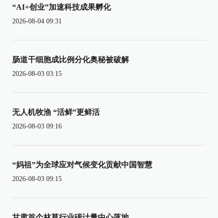
“AI+创业”加速科技成果孵化
2026-08-04 09:31
肠道干细胞成比例分化奥秘被破解
2026-08-03 03:15
无人机牧渔 “活鲜”更鲜活
2026-08-03 09:16
“妈祖”为全球应对气候变化贡献中国智慧
2026-08-03 09:15
甘肃首个林草行业碳计量中心落地