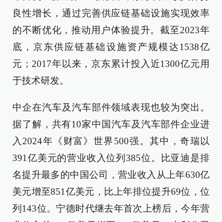
良性增长，通过完善供应链基础设施实现效率
的不断优化，推动用户体验提升。截至2023年
底，京东供应链基础设施资产规模达1538亿
元；2017年以来，京东累计投入近1300亿元用
于技术研发。
中企在汽车及汽车部件领域表现也较为突出。
据了解，共有10家中国汽车及汽车部件企业进
入2024年《财富》世界500强。其中，奇瑞以
391亿美元的营业收入位列385位。比亚迪是排
名提升最多的中国公司，营业收入从上年630亿
美元增至851亿美元，比上年排位提升69位，位
列143位。宁德时代继去年首次上榜后，今年营