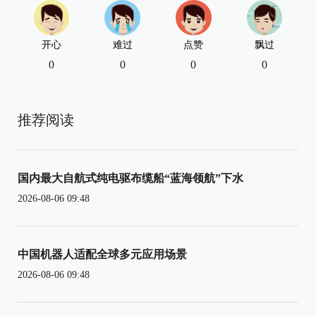
开心
难过
点赞
飘过
0
0
0
0
推荐阅读
国内最大自航式纯电驱布缆船“蓝海领航”下水
2026-08-06 09:48
中国机器人适配全球多元应用场景
2026-08-06 09:48