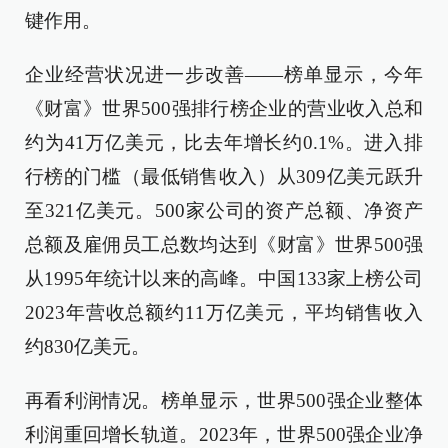
键作用。
企业经营状况进一步改善——榜单显示，今年
《财富》世界500强排行榜企业的营业收入总和
约为41万亿美元，比去年增长约0.1%。进入排
行榜的门槛（最低销售收入）从309亿美元跃升
至321亿美元。500家公司的资产总额、净资产
总额及雇佣员工总数均达到《财富》世界500强
从1995年统计以来的高峰。中国133家上榜公司
2023年营收总额约11万亿美元，平均销售收入
约830亿美元。
再看利润情况。榜单显示，世界500强企业整体
利润重回增长轨道。2023年，世界500强企业净