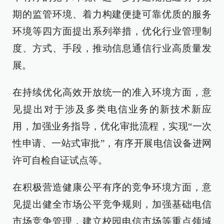
期的监管环境、着力构建便捷可靠优质的服务
环境等四方面提出系列举措，优化行业管理制
度、方式、手段，推动信息通信行业高质量发
展。
在持续优化高效开放统一的准入环境方面，意
见提出对于涉及多类电信业务的新技术新应
用，加强业务指导，优化审批流程，实现“一次
性申请、一站式审批”，有序开展电信设备进网
许可自检自证试点等。
在积极营造健康公平有序的竞争环境方面，意
见提出健全市场公平竞争规则，加强基础电信
市场竞争管理，建立校园电信市场等重点领域