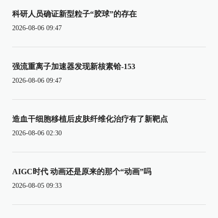
科研人员确证新型粒子“胶球”的存在
2026-08-06 09:47
强流重离子加速器发现新核素铪-153
2026-08-06 09:47
造血干细胞移植后皮肤纤维化治疗有了新靶点
2026-08-06 02:30
AIGC时代 动画还是原来的那个“动画”吗
2026-08-05 09:33