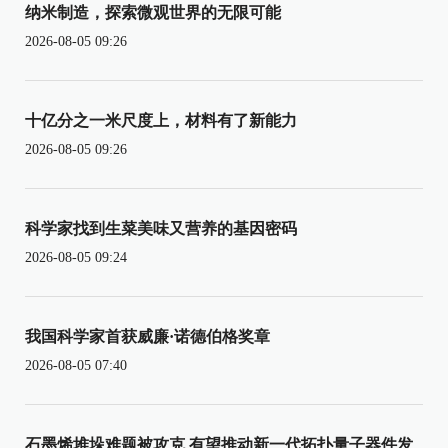
纳米制造，探索微观世界的无限可能
2026-08-05 09:26
十亿分之一米尺度上，材料有了新能力
2026-08-05 09:26
科学家找到生菜美味又营养的基因密码
2026-08-05 09:24
我国科学家首获威廉·诺德伯格奖章
2026-08-05 07:40
石墨烯堆垛难题被攻克 有望推动新一代拓扑量子器件发