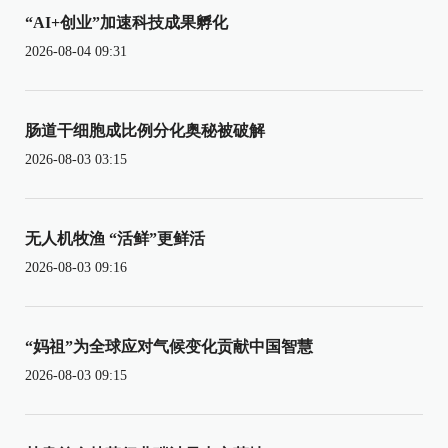
“AI+创业”加速科技成果孵化
2026-08-04 09:31
肠道干细胞成比例分化奥秘被破解
2026-08-03 03:15
无人机牧渔 “活鲜”更鲜活
2026-08-03 09:16
“妈祖”为全球应对气候变化贡献中国智慧
2026-08-03 09:15