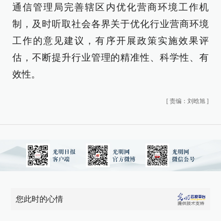
通信管理局完善辖区内优化营商环境工作机
制，及时听取社会各界关于优化行业营商环境
工作的意见建议，有序开展政策实施效果评
估，不断提升行业管理的精准性、科学性、有
效性。
[
责编：刘晗旭
]
您此时的心情