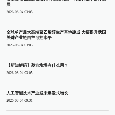
展
2026-08-04 03:05
全球单产最大高端聚乙烯醇生产基地建成 大幅提升我国
关键产业链自主可控水平
2026-08-04 03:05
【新知解码】菱方堆垛有什么用？
2026-08-04 03:05
人工智能技术产业迎来爆发式增长
2026-08-04 09:31