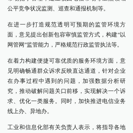
公平竞争状况监测、巡查和通报机制等。
在进一步打造规范透明可预期的监管环境方
面，意见提出创新包容审慎监管方式，构建“以
网管网”监管能力，严格规范行政监管执法等。
在着力构建便捷可靠优质的服务环境方面，意
见明确畅通群众诉求反映直达通道，针对企业
在办事过程中遇到的问题，加强数据分析研
究，推动破解问题关口前移，实现解决一个诉
求、优化一类服务。同时，加快推进电信业务
线上办、异地办。
工业和信息化部有关负责人表示，将指导各地