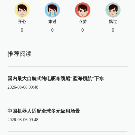
开心
难过
点赞
飘过
0
0
0
0
推荐阅读
国内最大自航式纯电驱布缆船“蓝海领航”下水
2026-08-06 09:48
中国机器人适配全球多元应用场景
2026-08-06 09:48