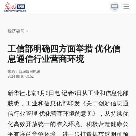
经济要闻
>
工信部明确四方面举措 优化信
息通信行业营商环境
来源：
新华每日电讯
2024-08-07 09:52
新华社北京8月6日电 记者6日从工业和信息化部
获悉，工业和信息化部印发《关于创新信息通
信行业管理 优化营商环境的意见》，从持续优
化高效开放统一的准入环境、积极营造健康公
平有序的竞争环境、进一步打造规范透明可预