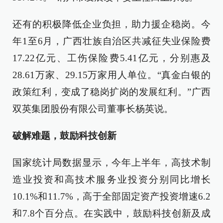
还有的积极降低企业负担，助力援企稳岗。今
年1至6月，广西壮族自治区共减征失业保险费
17.22亿元、工伤保险费5.41亿元，分别惠及
28.61万家、29.15万家用人单位。“真金白银的
政策红利，变成了稳岗扩岗的发展红利。”广西
双英集团股份有限公司董事长杨英说。
破解难题，鼓励科技创新
国家统计局数据显示，今年上半年，高技术制
造业投资和高技术服务业投资分别同比增长
10.1%和11.7%，高于全部固定资产投资增速6.2
和7.8个百分点。在实践中，鼓励科技创新及成