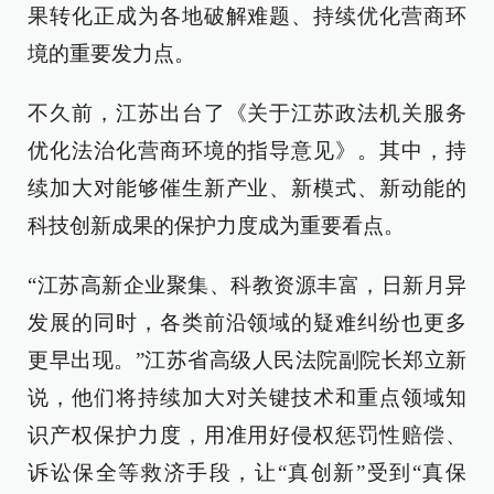
果转化正成为各地破解难题、持续优化营商环
境的重要发力点。
不久前，江苏出台了《关于江苏政法机关服务
优化法治化营商环境的指导意见》。其中，持
续加大对能够催生新产业、新模式、新动能的
科技创新成果的保护力度成为重要看点。
“江苏高新企业聚集、科教资源丰富，日新月异
发展的同时，各类前沿领域的疑难纠纷也更多
更早出现。”江苏省高级人民法院副院长郑立新
说，他们将持续加大对关键技术和重点领域知
识产权保护力度，用准用好侵权惩罚性赔偿、
诉讼保全等救济手段，让“真创新”受到“真保