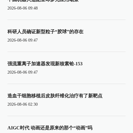
2026-08-06 09:48
科研人员确证新型粒子“胶球”的存在
2026-08-06 09:47
强流重离子加速器发现新核素铪-153
2026-08-06 09:47
造血干细胞移植后皮肤纤维化治疗有了新靶点
2026-08-06 02:30
AIGC时代 动画还是原来的那个“动画”吗