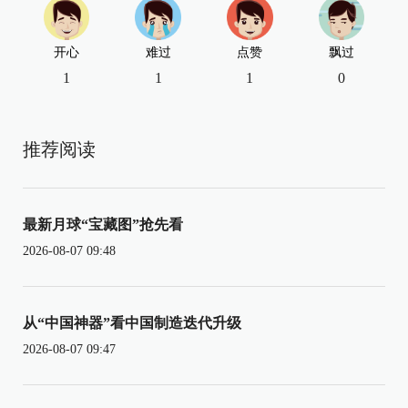
开心
难过
点赞
飘过
1
1
1
0
推荐阅读
最新月球“宝藏图”抢先看
2026-08-07 09:48
从“中国神器”看中国制造迭代升级
2026-08-07 09:47