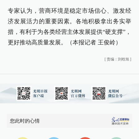
专家认为，营商环境是稳定市场信心、激发经
济发展活力的重要因素。各地积极拿出务实举
措，有利于为各类经营主体发展提供“硬支撑”，
更好推动高质量发展。（本报记者 王俊岭）
[
责编：刘晗旭
]
您此时的心情