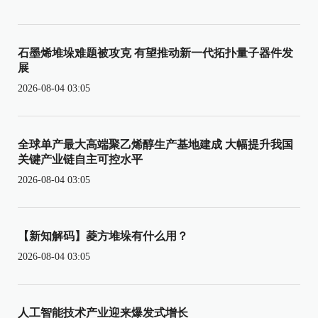
石墨烯堆垛难题被攻克 有望推动新一代拓扑量子器件发
展
2026-08-04 03:05
全球单产最大高端聚乙烯醇生产基地建成 大幅提升我国
关键产业链自主可控水平
2026-08-04 03:05
【新知解码】菱方堆垛有什么用？
2026-08-04 03:05
人工智能技术产业迎来爆发式增长