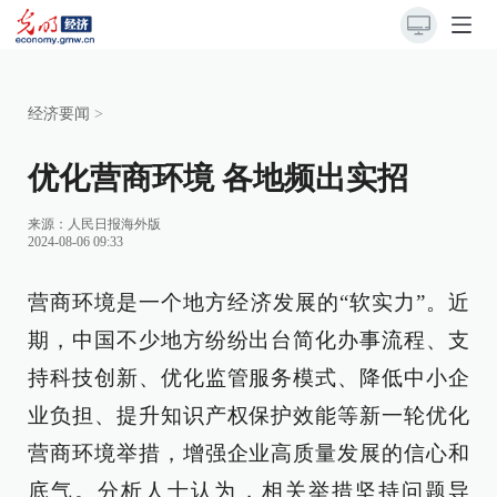
经济要闻
>
优化营商环境 各地频出实招
来源：
人民日报海外版
2024-08-06 09:33
营商环境是一个地方经济发展的“软实力”。近
期，中国不少地方纷纷出台简化办事流程、支
持科技创新、优化监管服务模式、降低中小企
业负担、提升知识产权保护效能等新一轮优化
营商环境举措，增强企业高质量发展的信心和
底气。分析人士认为，相关举措坚持问题导