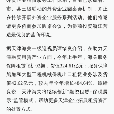
外资企业增值服务工作体系，目前已形成省、
市、县三级联动的外资企业圆桌会机制，并正
在持续开展外资企业服务系列活动。他们将邀
请更多侨商参加圆桌会议，为侨商投资浙江营
造最优良的营商环境。
据天津海关一级巡视员谭绪良介绍，在助力天
津融资租赁产业方面，今年上半年，海关服务
保障租赁飞机92架，货值324.61亿元；服务保障
船舶和大型工程机械保税出口租赁业务涉及货
值42.62亿元，较去年全年增长484.64%。谭绪
良说，天津海关将继续创新“融资租赁+保税展
示”监管模式，帮助更多天津企业拓展租赁资产
的处置方式。