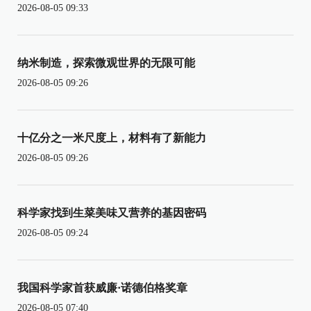
2026-08-05 09:33
纳米制造，探索微观世界的无限可能
2026-08-05 09:26
十亿分之一米尺度上，材料有了新能力
2026-08-05 09:26
科学家找到生菜美味又营养的基因密码
2026-08-05 09:24
我国科学家首获威廉·诺德伯格奖章
2026-08-05 07:40