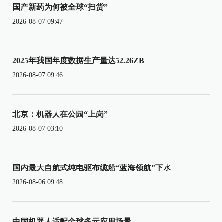
国产新药为何被全球“扫货”
2026-08-07 09:47
2025年我国年度数据生产量达52.26ZB
2026-08-07 09:46
北京：机器人在公园“上岗”
2026-08-07 03:10
国内最大自航式纯电驱布缆船“蓝海领航”下水
2026-08-06 09:48
中国机器人适配全球多元应用场景