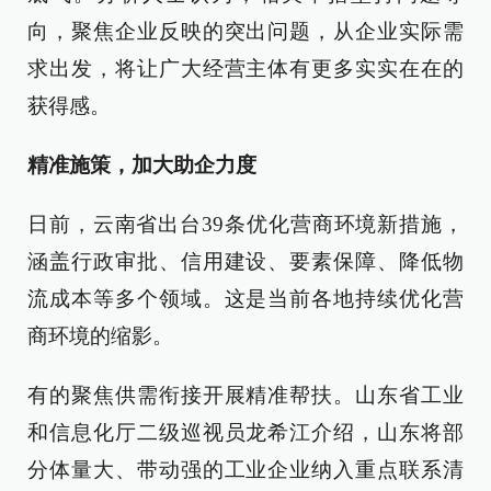
向，聚焦企业反映的突出问题，从企业实际需
求出发，将让广大经营主体有更多实实在在的
获得感。
精准施策，加大助企力度
日前，云南省出台39条优化营商环境新措施，
涵盖行政审批、信用建设、要素保障、降低物
流成本等多个领域。这是当前各地持续优化营
商环境的缩影。
有的聚焦供需衔接开展精准帮扶。山东省工业
和信息化厅二级巡视员龙希江介绍，山东将部
分体量大、带动强的工业企业纳入重点联系清