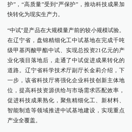
护”，“高质量”受到“严保护”，推动科技成果加
快转化为现实生产力。
“中试”是产品在大规模量产前的较小规模试验。
在辽宁省，盘锦精细化工中试基地在完成千吨
级甲基丙酸甲酯中试、实现总投资21亿元的产
业化项目落地后，走通了中试促进成果转化的
道路。辽宁省科学技术厅副厅长金莉介绍，下
一步，该省科技厅将强化企业科技创新主体地
位，提高科技资源供给与市场需求匹配效率，
促进科技成果熟化，聚焦精细化工、新材料、
智能制造等领域推进中试基地建设，实现重点
产业全覆盖。