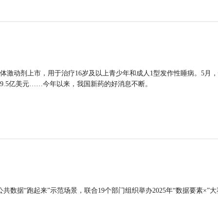
体激动剂上市，用于治疗16岁及以上青少年和成人1型发作性睡病。5月
9.5亿美元……今年以来，我国新药的好消息不断。
公共数据“跑起来”示范场景，联合19个部门组织举办2025年“数据要素×”大