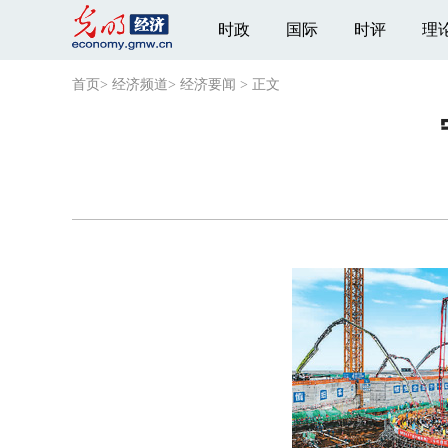
时政
国际
时评
理
首页
>
经济频道
>
经济要闻
>
正文