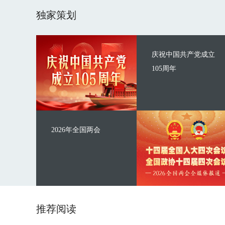
独家策划
庆祝中国共产党成立
105周年
2026年全国两会
推荐阅读