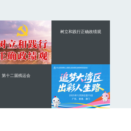
树立和践行正确政绩观
第十二届残运会