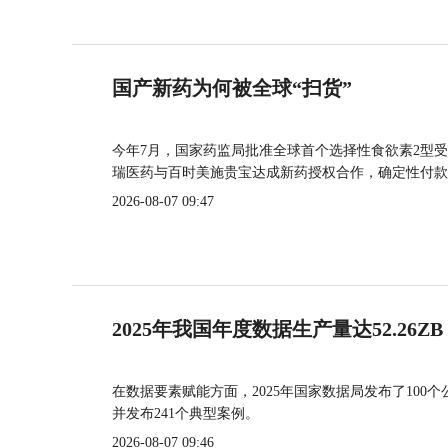
国产新药为何被全球“扫货”
今年7月，国家药监局批准全球首个选择性食欲素2型受
瑞医药与百时美施贵宝达成新药授权合作，确定性付款
2026-08-07 09:47
2025年我国年度数据生产量达52.26ZB
在数据要素赋能方面，2025年国家数据局发布了100个
并发布241个典型案例。
2026-08-07 09:46