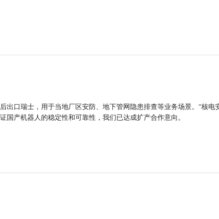
后出口瑞士，用于当地厂区安防、地下管网隐患排查等业务场景。“核电
证国产机器人的稳定性和可靠性，我们已达成扩产合作意向。