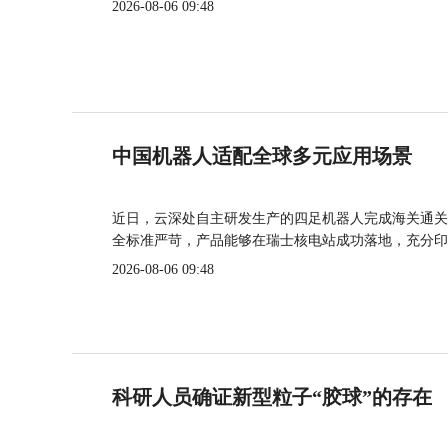
2026-08-06 09:48
中国机器人适配全球多元应用场景
近日，云深处自主研发生产的四足机器人完成海关通关
全标准严苛，产品能够在瑞士核电站成功落地，充分印
2026-08-06 09:48
科研人员确证新型粒子“胶球”的存在