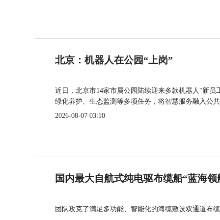
北京：机器人在公园“上岗”
近日，北京市14家市属公园陆续迎来多款机器人“新员
绿化养护、生态监测等多项任务，将智慧服务融入公共
2026-08-07 03:10
国内最大自航式纯电驱布缆船“蓝海领
团队攻克了满足多功能、智能化的海缆敷设双通道布缆