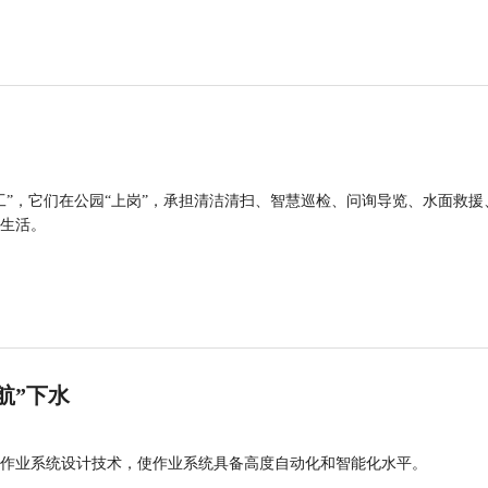
工”，它们在公园“上岗”，承担清洁清扫、智慧巡检、问询导览、水面救援
生活。
航”下水
作业系统设计技术，使作业系统具备高度自动化和智能化水平。