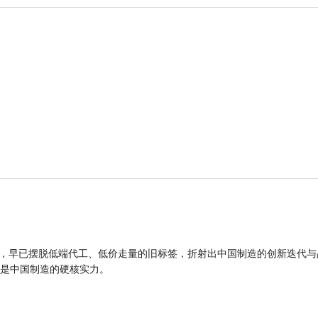
品，早已摆脱低端代工、低价走量的旧标签，折射出中国制造的创新迭代与
是中国制造的硬核实力。