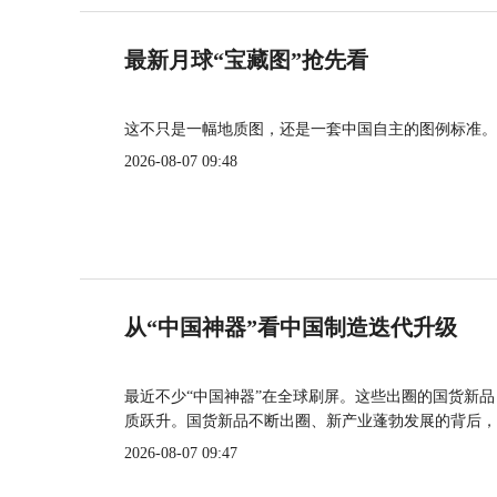
最新月球“宝藏图”抢先看
这不只是一幅地质图，还是一套中国自主的图例标准。
2026-08-07 09:48
从“中国神器”看中国制造迭代升级
最近不少“中国神器”在全球刷屏。这些出圈的国货新
质跃升。国货新品不断出圈、新产业蓬勃发展的背后，
2026-08-07 09:47