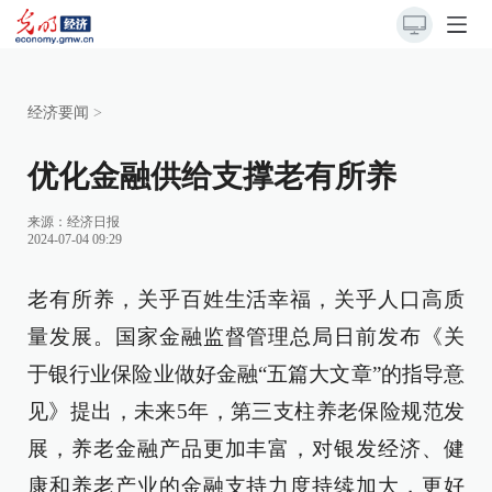
经济要闻
>
优化金融供给支撑老有所养
来源：
经济日报
2024-07-04 09:29
老有所养，关乎百姓生活幸福，关乎人口高质
量发展。国家金融监督管理总局日前发布《关
于银行业保险业做好金融“五篇大文章”的指导意
见》提出，未来5年，第三支柱养老保险规范发
展，养老金融产品更加丰富，对银发经济、健
康和养老产业的金融支持力度持续加大，更好