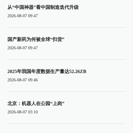
从“中国神器”看中国制造迭代升级
2026-08-07 09:47
国产新药为何被全球“扫货”
2026-08-07 09:47
2025年我国年度数据生产量达52.26ZB
2026-08-07 09:46
北京：机器人在公园“上岗”
2026-08-07 03:10