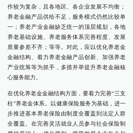
作较为复杂，且各地区、各企业发展不均衡；
养老金融产品供给不足，服务模式仍然比较单
一；养老产业金融缺乏统一的顶层规划，各地
养老基础设施、养老服务体系完善程度、发展
质量参差不齐；等等。对此，应以优化养老金
金融结构、着力养老金融产品创新、加强养老
产业统筹等为抓手，多措并举提升养老金融核
心服务能力。
在优化养老金金融结构方面，要着力完善“三支
柱”养老金体系。以健康保险服务为基础，进一
步推进基本养老保险由制度全覆盖到法定人群
全覆盖。在完善灵活就业人员参与社会保险制