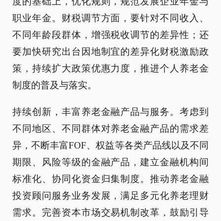
度的基础上，优化规则，规范发展企业年金与
职业年金。财税调节方面，要针对不同收入、
不同年龄段群体，增强税收调节的差异性；还
要加快研究出台因地制宜的差异化财税激励政
策，持续扩大政策优惠力度，推进个人养老金
制度的普及与落实。
持续创新，丰富养老金融产品与服务。考虑到
不同地区、不同群体对养老金融产品的需求差
异，不断丰富FOF、权益等各类产品线以及不同
期限、风险等级的金融产品，建立金融机构间
标准化、协同化资金归集制度。推动养老金融
投资顾问服务业务发展，满足多元化养老理财
需求。完善资本市场交易机制改革，鼓励引导