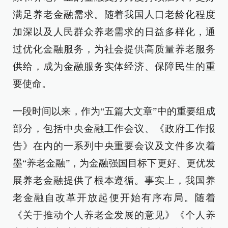
满足养老金融需求。随着我国人口老龄化程度
加深以及人民群众养老需求的日益多样化，通
过优化金融服务，为社会提供高质量养老服务
供给，成为金融服务实体经济、保障民生的重
要使命。
一段时间以来，作为“五篇大文章”中的重要组成
部分，包括中央金融工作会议、《政府工作报
告》在内的一系列中央重要会议及文件多次着
墨“养老金融”，为金融强国目标下更好、更优发
展养老金融提供了根本遵循。事实上，我国养
老金融自改革开放起便开始有序布局。随着
《关于推动个人养老金发展的意见》《个人养