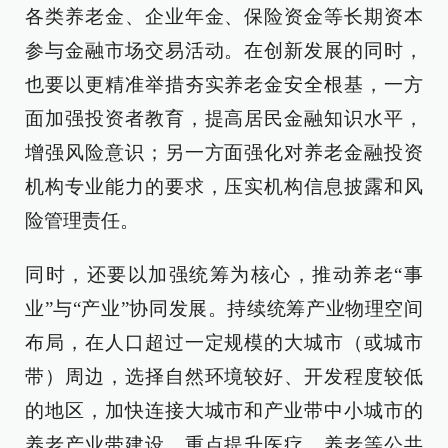
各类养老金、企业年金、保险资金等长期资本
参与金融市场交易活动。在创新发展的同时，
也要以更精准举措夯实养老金安全根基，一方
面加强投资者教育，提高居民金融知识水平，
增强风险意识；另一方面强化对养老金融投资
机构专业能力的要求，压实机构信息披露和风
险管理责任。
同时，还要以加强统筹为核心，推动养老“事
业”与“产业”协同发展。持续统筹产业物理空间
布局，在人口超过一定规模的大城市（或城市
带）周边，选择自然环境较好、开发程度较低
的地区，加快连接大城市和产业带中小城市的
养老产业带建设，重点提升医疗、养老等公共