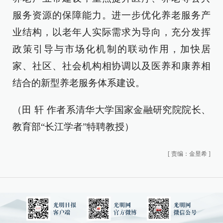
服务资源的保障能力。进一步优化养老服务产
业结构，以老年人实际需求为导向，充分发挥
政策引导与市场化机制的联动作用，加快居
家、社区、社会机构相协调以及医养和康养相
结合的新型养老服务体系建设。
（田 轩 作者系清华大学国家金融研究院院长、
教育部“长江学者”特聘教授）
[
责编：金昱希
]