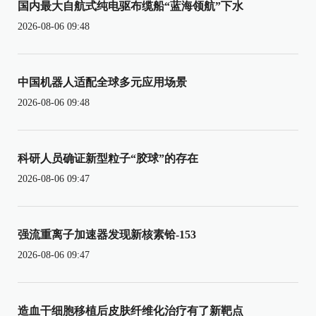
国内最大自航式纯电驱布缆船“蓝海领航”下水
2026-08-06 09:48
中国机器人适配全球多元应用场景
2026-08-06 09:48
科研人员确证新型粒子“胶球”的存在
2026-08-06 09:47
强流重离子加速器发现新核素铪-153
2026-08-06 09:47
造血干细胞移植后皮肤纤维化治疗有了新靶点