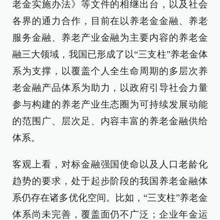
老金实施办法》等文件的相继出台，以及社会
各界的通力合作，目前在以养老金金融、养老
服务金融、养老产业金融为主要内容的养老金
融三大领域，我国已形成了以“三支柱”养老金体
系为支撑，以覆盖个人全生命周期的多层次养
老金融产品体系为助力，以政府引导社会力量
参与构建的养老产业生态圈为可持续发展动能
的范围广、层次足、内容丰富的养老金融供给
体系。
客观上看，对标金融强国使命以及人口老龄化
趋势的要求，处于起步阶段的我国养老金融体
系仍存在诸多优化空间。比如，“三支柱”养老金
体系尚未完善，覆盖面仍不广泛；企业年金运