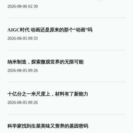
2026-08-06 02:30
AIGC时代 动画还是原来的那个“动画”吗
2026-08-05 09:33
纳米制造，探索微观世界的无限可能
2026-08-05 09:26
十亿分之一米尺度上，材料有了新能力
2026-08-05 09:26
科学家找到生菜美味又营养的基因密码