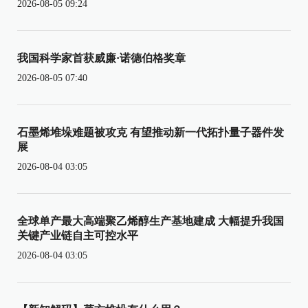
2026-08-05 09:24
我国科学家首获威廉·诺德伯格奖章
2026-08-05 07:40
石墨烯堆垛难题被攻克 有望推动新一代拓扑量子器件发
展
2026-08-04 03:05
全球单产最大高端聚乙烯醇生产基地建成 大幅提升我国
关键产业链自主可控水平
2026-08-04 03:05