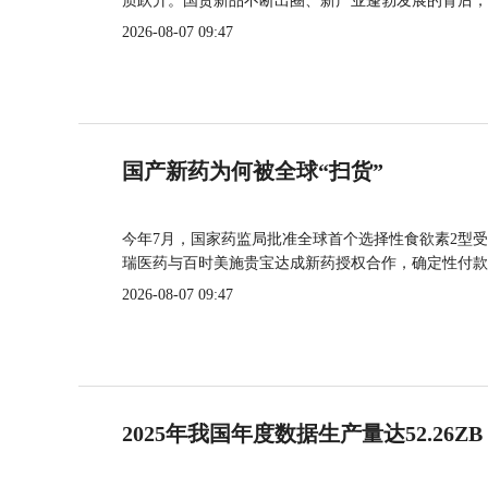
质跃升。国货新品不断出圈、新产业蓬勃发展的背后，
2026-08-07 09:47
国产新药为何被全球“扫货”
今年7月，国家药监局批准全球首个选择性食欲素2型受
瑞医药与百时美施贵宝达成新药授权合作，确定性付款
2026-08-07 09:47
2025年我国年度数据生产量达52.26ZB