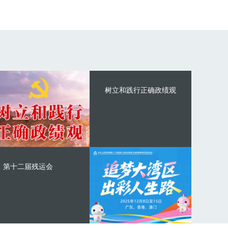
树立和践行正确政绩观
第十二届残运会