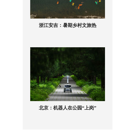
浙江安吉：暑期乡村文旅热
北京：机器人在公园“上岗”