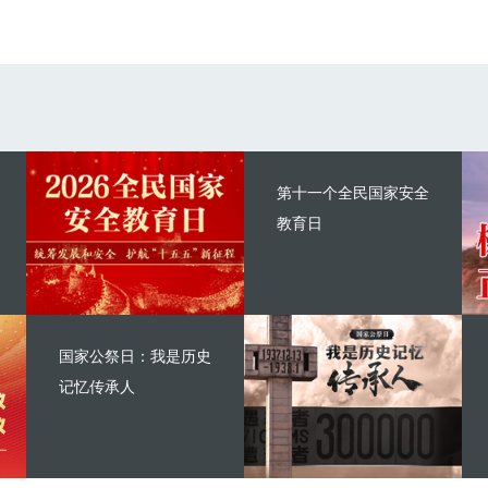
第十一个全民国家安全
教育日
国家公祭日：我是历史
记忆传承人