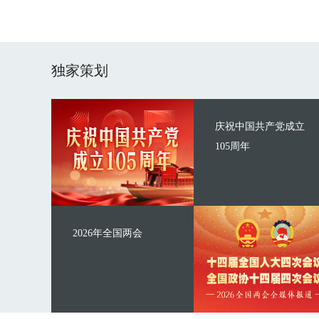
独家策划
庆祝中国共产党成立
105周年
2026年全国两会