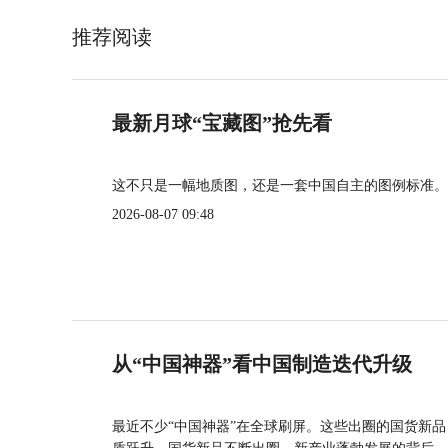
推荐阅读
最新月球“宝藏图”抢先看
这不只是一幅地质图，还是一套中国自主的图例标准。
2026-08-07 09:48
从“中国神器”看中国制造迭代升级
最近不少“中国神器”在全球刷屏。这些出圈的国货新