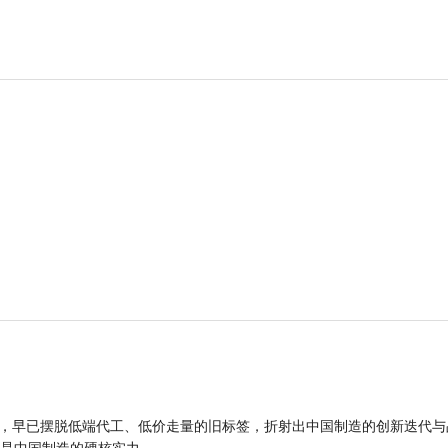
品，早已摆脱低端代工、低价走量的旧标签，折射出中国制造的创新迭代与