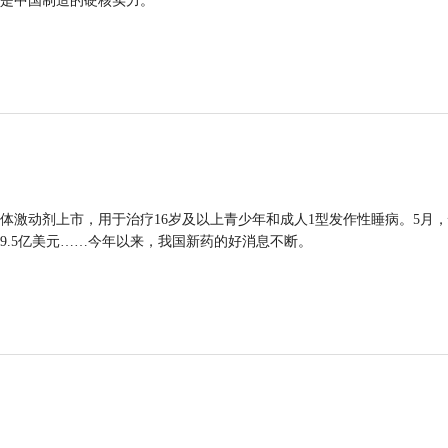
是中国制造的硬核实力。
体激动剂上市，用于治疗16岁及以上青少年和成人1型发作性睡病。5月
9.5亿美元……今年以来，我国新药的好消息不断。