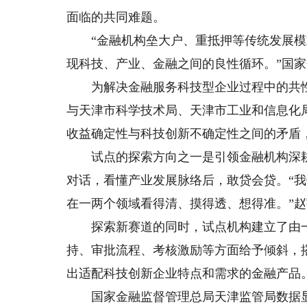
面临的共同难题。
“金融机构垒大户、重抵押等传统发展模
现科技、产业、金融之间的良性循环。”国
为解决金融服务科技型企业过程中的共性问
与天津市科学技术局、天津市工业和信息化
收益确定性与科技创新不确定性之间的矛盾
试点的探索方向之一是引领金融机构深耕
对话，看懂产业发展脉络后，敢贷会贷。“
在一两个领域看得清、摸得透、想得准。”
探索新赛道的同时，试点机构建立了由一
持、审批流程、考核激励等方面给予倾斜，
出适配科技创新企业特点和需求的金融产品
国家金融监督管理总局天津监管局数据显示