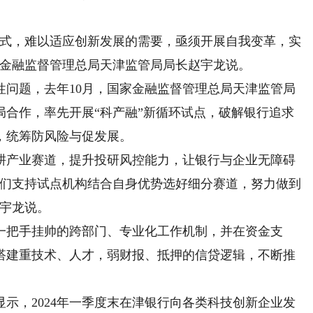
式，难以适应创新发展的需要，亟须开展自我变革，实
家金融监督管理总局天津监管局局长赵宇龙说。
题，去年10月，国家金融监督管理总局天津监管局
局合作，率先开展“科产融”新循环试点，破解银行追求
，统筹防风险与促发展。
产业赛道，提升投研风控能力，让银行与企业无障碍
我们支持试点机构结合自身优势选好细分赛道，努力做到
赵宇龙说。
把手挂帅的跨部门、专业化工作机制，并在资金支
搭建重技术、人才，弱财报、抵押的信贷逻辑，不断推
。
，2024年一季度末在津银行向各类科技创新企业发