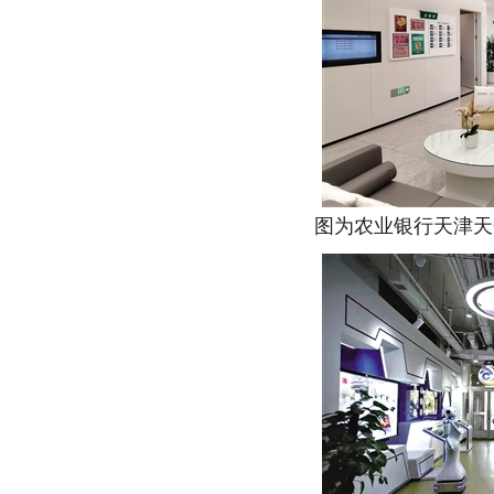
图为农业银行天津天