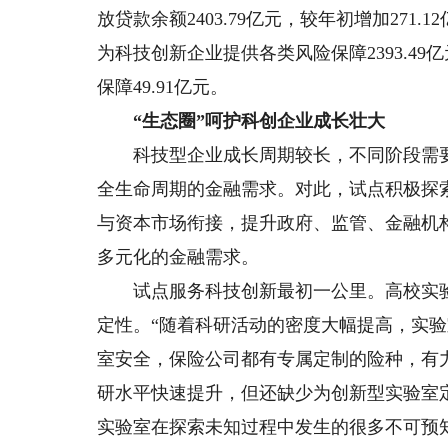
放贷款余额2403.79亿元，较年初增加271
为科技创新企业提供各类风险保障2393.4
保障49.91亿元。
“生态圈”呵护科创企业成长壮大
科技型企业成长周期较长，不同阶段需要
全生命周期的金融需求。对此，试点积极探
与资本市场衔接，提升政府、监管、金融机
多元化的金融需求。
试点服务科技创新最初一公里。高校实验
定性。“随着科研活动的密度大幅提高，实
室安全，保险公司都有专属定制的险种，有
研水平快速提升，但还缺少为创新型实验室
实验室在探索未知过程中发生的很多不可预