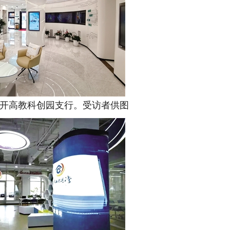
开高教科创园支行。受访者供图