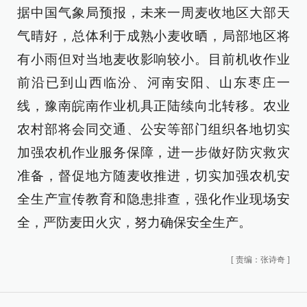
据中国气象局预报，未来一周麦收地区大部天
气晴好，总体利于成熟小麦收晒，局部地区将
有小雨但对当地麦收影响较小。目前机收作业
前沿已到山西临汾、河南安阳、山东枣庄一
线，豫南皖南作业机具正陆续向北转移。农业
农村部将会同交通、公安等部门组织各地切实
加强农机作业服务保障，进一步做好防灾救灾
准备，督促地方随麦收推进，切实加强农机安
全生产宣传教育和隐患排查，强化作业现场安
全，严防麦田火灾，努力确保安全生产。
[
责编：张诗奇
]