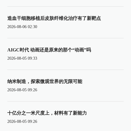
造血干细胞移植后皮肤纤维化治疗有了新靶点
2026-08-06 02:30
AIGC时代 动画还是原来的那个“动画”吗
2026-08-05 09:33
纳米制造，探索微观世界的无限可能
2026-08-05 09:26
十亿分之一米尺度上，材料有了新能力
2026-08-05 09:26