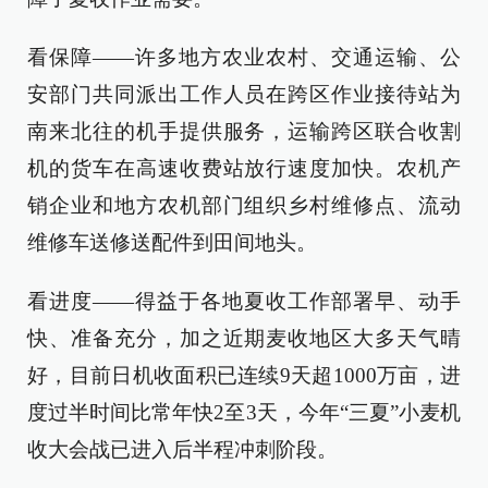
看保障——许多地方农业农村、交通运输、公
安部门共同派出工作人员在跨区作业接待站为
南来北往的机手提供服务，运输跨区联合收割
机的货车在高速收费站放行速度加快。农机产
销企业和地方农机部门组织乡村维修点、流动
维修车送修送配件到田间地头。
看进度——得益于各地夏收工作部署早、动手
快、准备充分，加之近期麦收地区大多天气晴
好，目前日机收面积已连续9天超1000万亩，进
度过半时间比常年快2至3天，今年“三夏”小麦机
收大会战已进入后半程冲刺阶段。