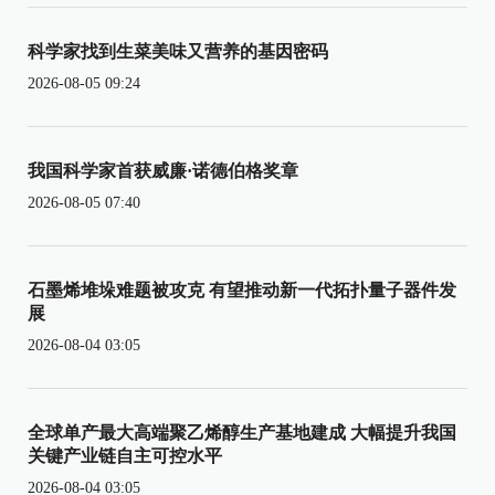
科学家找到生菜美味又营养的基因密码
2026-08-05 09:24
我国科学家首获威廉·诺德伯格奖章
2026-08-05 07:40
石墨烯堆垛难题被攻克 有望推动新一代拓扑量子器件发
展
2026-08-04 03:05
全球单产最大高端聚乙烯醇生产基地建成 大幅提升我国
关键产业链自主可控水平
2026-08-04 03:05