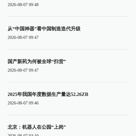
2026-08-07 09:48
从“中国神器”看中国制造迭代升级
2026-08-07 09:47
国产新药为何被全球“扫货”
2026-08-07 09:47
2025年我国年度数据生产量达52.26ZB
2026-08-07 09:46
北京：机器人在公园“上岗”
2026-08-07 03:10