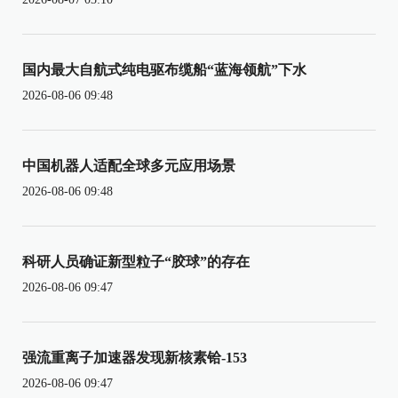
国内最大自航式纯电驱布缆船“蓝海领航”下水
2026-08-06 09:48
中国机器人适配全球多元应用场景
2026-08-06 09:48
科研人员确证新型粒子“胶球”的存在
2026-08-06 09:47
强流重离子加速器发现新核素铪-153
2026-08-06 09:47