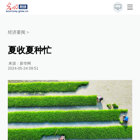
经济要闻
>
夏收夏种忙
来源：
新华网
2024-05-24 09:51