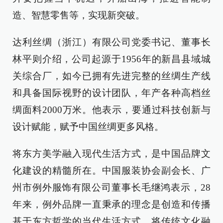
造、智慧零售等，实现新突破。
达利丝绸（浙江）有限公司党委书记、董事长
林平则介绍，公司起源于1956年的新昌县域城
关综合厂，如今已拥有先进完整的丝绸生产线
和具备国际视野的设计团队，年产各种高档丝
绸面料2000万米。他表示，要通过科技创新与
设计赋能，赋予中国丝绸更多风格。
将东方美学融入现代生活方式，是中国品牌文
化建设的精髓所在。中国服装协会副会长、广
州市例外服饰有限公司董事长毛继鸿表示，28
年来，例外品牌一直秉承的理念是创造和传播
基于东方哲学的当代生活方式，将传统文化融