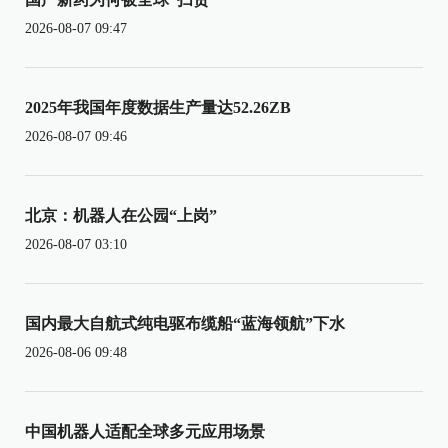
2026-08-07 09:47
2025年我国年度数据生产量达52.26ZB
2026-08-07 09:46
北京：机器人在公园“上岗”
2026-08-07 03:10
国内最大自航式纯电驱布缆船“蓝海领航”下水
2026-08-06 09:48
中国机器人适配全球多元应用场景