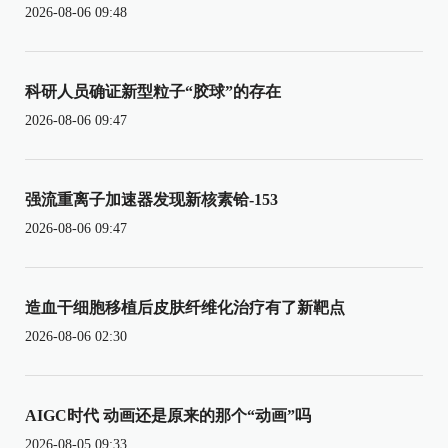
2026-08-06 09:48
科研人员确证新型粒子“胶球”的存在
2026-08-06 09:47
强流重离子加速器发现新核素铪-153
2026-08-06 09:47
造血干细胞移植后皮肤纤维化治疗有了新靶点
2026-08-06 02:30
AIGC时代 动画还是原来的那个“动画”吗
2026-08-05 09:33