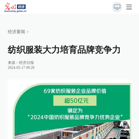
经济要闻
>
纺织服装大力培育品牌竞争力
来源：
经济日报
2024-05-17 09:28