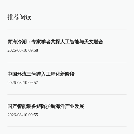
推荐阅读
青海冷湖：专家学者共探人工智能与天文融合
2026-08-10 09:58
中国环流三号跨入工程化新阶段
2026-08-10 09:57
国产智能装备矩阵护航海洋产业发展
2026-08-10 09:55