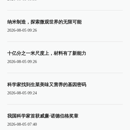
纳米制造，探索微观世界的无限可能
2026-08-05 09:26
十亿分之一米尺度上，材料有了新能力
2026-08-05 09:26
科学家找到生菜美味又营养的基因密码
2026-08-05 09:24
我国科学家首获威廉·诺德伯格奖章
2026-08-05 07:40