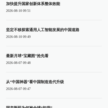
加快提升国家创新体系整体效能
2026-08-10 09:51
坚定不移探索通用人工智能发展的中国道路
2026-08-10 09:49
最新月球“宝藏图”抢先看
2026-08-07 09:48
从“中国神器”看中国制造迭代升级
2026-08-07 09:47
国产新药为何被全球“扫货”