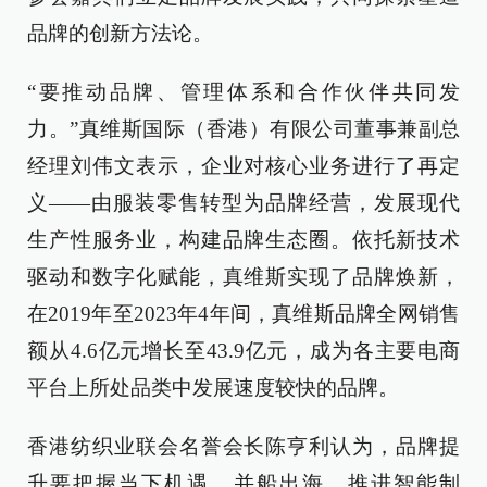
品牌的创新方法论。
“要推动品牌、管理体系和合作伙伴共同发
力。”真维斯国际（香港）有限公司董事兼副总
经理刘伟文表示，企业对核心业务进行了再定
义——由服装零售转型为品牌经营，发展现代
生产性服务业，构建品牌生态圈。依托新技术
驱动和数字化赋能，真维斯实现了品牌焕新，
在2019年至2023年4年间，真维斯品牌全网销售
额从4.6亿元增长至43.9亿元，成为各主要电商
平台上所处品类中发展速度较快的品牌。
香港纺织业联会名誉会长陈亨利认为，品牌提
升要把握当下机遇，并船出海，推进智能制