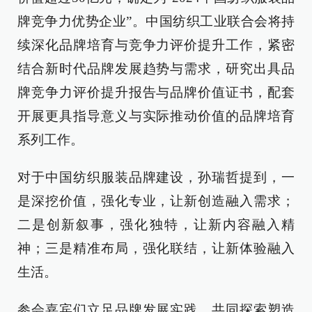
牌竞争力优势企业”。中国纺织工业联合会将持
续深化品牌培育与竞争力评价提升工作，紧密
结合新时代品牌发展趋势与需求，研究出具品
牌竞争力评价提升报告与品牌价值证书，配套
开展更具指导意义与实际推动价值的品牌培育
系列工作。
对于中国纺织服装品牌建设，孙瑞哲提到，一
是深挖价值，强化专业，让新创造融入需求；
二是创新叙事，强化独特，让新内容融入精
神；三是精准布局，强化联结，让新体验融入
生活。
参会嘉宾们立足品牌发展实践，共同探索塑造