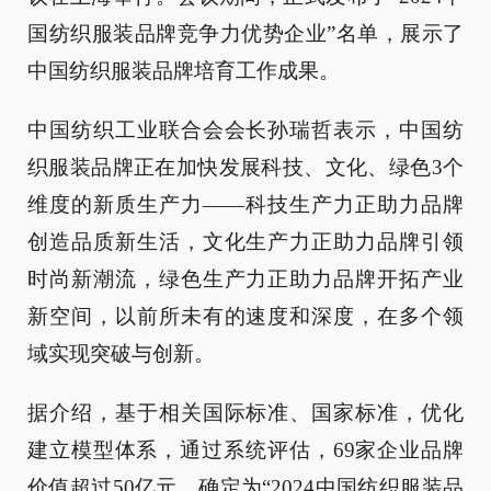
国纺织服装品牌竞争力优势企业”名单，展示了
中国纺织服装品牌培育工作成果。
中国纺织工业联合会会长孙瑞哲表示，中国纺
织服装品牌正在加快发展科技、文化、绿色3个
维度的新质生产力——科技生产力正助力品牌
创造品质新生活，文化生产力正助力品牌引领
时尚新潮流，绿色生产力正助力品牌开拓产业
新空间，以前所未有的速度和深度，在多个领
域实现突破与创新。
据介绍，基于相关国际标准、国家标准，优化
建立模型体系，通过系统评估，69家企业品牌
价值超过50亿元，确定为“2024中国纺织服装品