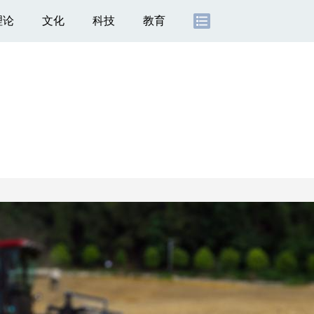
理论
文化
科技
教育