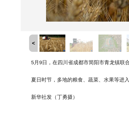
<
5月9日，在四川省成都市简阳市青龙镇联合
夏日时节，多地的粮食、蔬菜、水果等进入收
新华社发（丁勇摄）