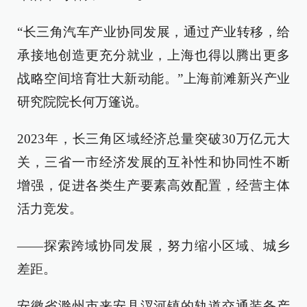
“长三角汽车产业协同发展，通过产业转移，给
承接地创造更充分就业，上海也得以腾出更多
战略空间培育壮大新动能。”上海前滩新兴产业
研究院院长何万篷说。
2023年，长三角区域经济总量突破30万亿元大
关，三省一市经济发展的互补性和协同性不断
增强，促进各类生产要素高效配置，经营主体
活力竞发。
——探索跨域协同发展，努力缩小区域、城乡
差距。
安徽省滁州市来安县汊河镇的轨道交通装备产