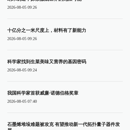
2026-08-05 09:26
十亿分之一米尺度上，材料有了新能力
2026-08-05 09:26
科学家找到生菜美味又营养的基因密码
2026-08-05 09:24
我国科学家首获威廉·诺德伯格奖章
2026-08-05 07:40
石墨烯堆垛难题被攻克 有望推动新一代拓扑量子器件发