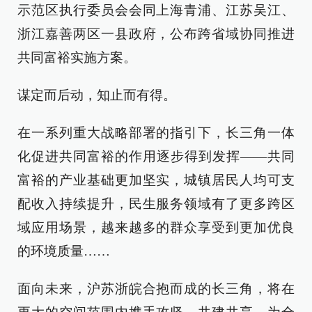
示范区执行委员会会同上海青浦、江苏吴江、
浙江嘉善两区一县政府，公布跨省域协同推进
共同富裕实施方案。
谋定而后动，知止而有得。
在一系列重大战略部署的指引下，长三角一体
化促进共同富裕的作用逐步得到发挥——共同
富裕的产业基础更加坚实，城镇居民人均可支
配收入持续提升，民生服务领域有了更多跨区
域应用场景，越来越多的群众享受到更加优良
的环境质量……
面向未来，沪苏浙皖合抱而成的长三角，将在