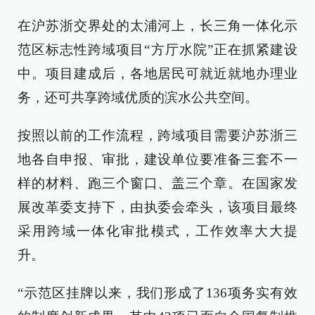
在沪苏浙交界处的太浦河上，长三角一体化示
范区标志性跨域项目“方厅水院”正在抓紧建设
中。项目建成后，各地居民可就近就地办理业
务，还可共享跨域优质的滨水公共空间。
按照以前的工作流程，跨域项目需要沪苏浙三
地各自申报、审批，建设单位要准备三套不一
样的材料、跑三个窗口、盖三个章。在国家发
展改革委支持下，由执委会牵头，该项目最终
采用跨域一体化审批模式，工作效率大大提
升。
“示范区挂牌以来，我们形成了136项务实有效