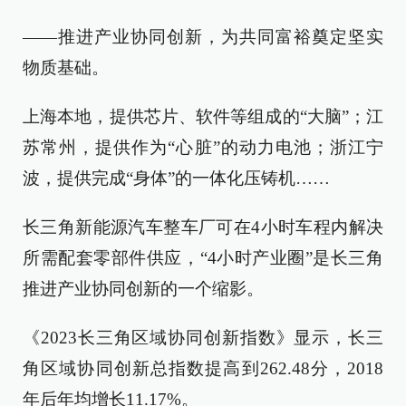
——推进产业协同创新，为共同富裕奠定坚实
物质基础。
上海本地，提供芯片、软件等组成的“大脑”；江
苏常州，提供作为“心脏”的动力电池；浙江宁
波，提供完成“身体”的一体化压铸机……
长三角新能源汽车整车厂可在4小时车程内解决
所需配套零部件供应，“4小时产业圈”是长三角
推进产业协同创新的一个缩影。
《2023长三角区域协同创新指数》显示，长三
角区域协同创新总指数提高到262.48分，2018
年后年均增长11.17%。