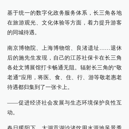
基于统一的数字化政务服务体系，长三角各地
在旅游观光、文化体验等方面，着力提升游客
的同城待遇。
南京博物院、上海博物馆、良渚遗址……退休
后的施先生发现，自己的江苏社保卡在长三角
各处文博展馆打卡畅通无阻。辐射长三角的“敬
老通”应用，将医、食、住、行、游等敬老惠老
待遇都归集到了一张卡上。
——促进经济社会发展与生态环境保护良性互
动。
春日暖阳下，太湖贡湖沙渚饮用水源地风景秀