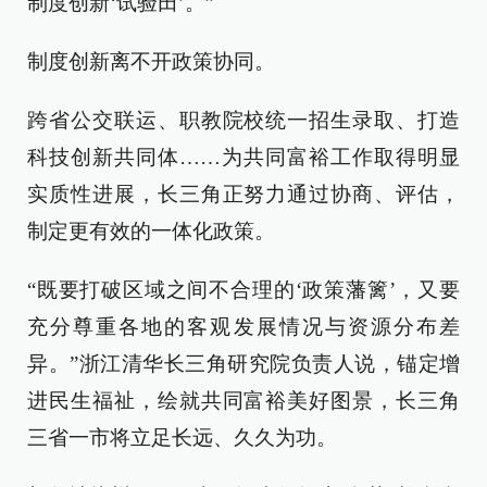
制度创新‘试验田’。”
制度创新离不开政策协同。
跨省公交联运、职教院校统一招生录取、打造
科技创新共同体……为共同富裕工作取得明显
实质性进展，长三角正努力通过协商、评估，
制定更有效的一体化政策。
“既要打破区域之间不合理的‘政策藩篱’，又要
充分尊重各地的客观发展情况与资源分布差
异。”浙江清华长三角研究院负责人说，锚定增
进民生福祉，绘就共同富裕美好图景，长三角
三省一市将立足长远、久久为功。