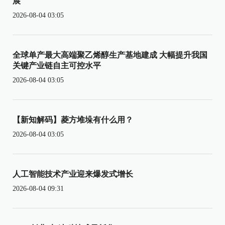
展
2026-08-04 03:05
全球单产最大高端聚乙烯醇生产基地建成 大幅提升我国
关键产业链自主可控水平
2026-08-04 03:05
【新知解码】菱方堆垛有什么用？
2026-08-04 03:05
人工智能技术产业迎来爆发式增长
2026-08-04 09:31