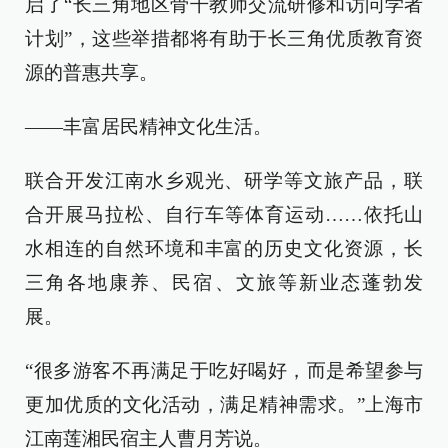
启了“长三角地区骨干教师交流研修和访问学者
计划”，这些举措都将有助于长三角优质教育资
源的普惠共享。
——丰富居民精神文化生活。
联合开发江南水乡观光、研学等文旅产品，联
合开展马拉松、自行车等体育运动……依托山
水相连的自然环境和丰富的历史文化资源，长
三角各地康养、民宿、文旅等新业态蓬勃发
展。
“很多游客不再满足于吃好喝好，而是希望参与
更加优质的文化活动，满足精神需求。”上海市
江南莲湘民宿主人曹月芳说。