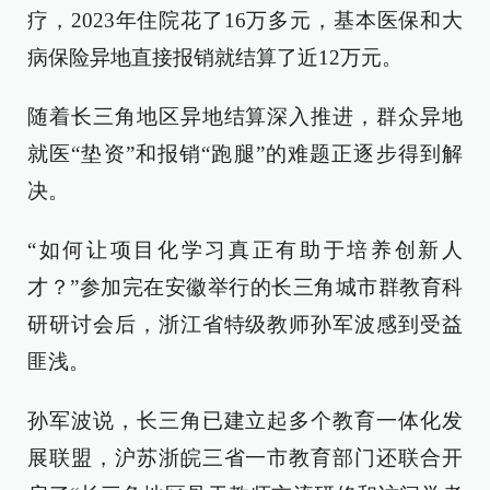
疗，2023年住院花了16万多元，基本医保和大
病保险异地直接报销就结算了近12万元。
随着长三角地区异地结算深入推进，群众异地
就医“垫资”和报销“跑腿”的难题正逐步得到解
决。
“如何让项目化学习真正有助于培养创新人
才？”参加完在安徽举行的长三角城市群教育科
研研讨会后，浙江省特级教师孙军波感到受益
匪浅。
孙军波说，长三角已建立起多个教育一体化发
展联盟，沪苏浙皖三省一市教育部门还联合开