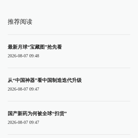
推荐阅读
最新月球“宝藏图”抢先看
2026-08-07 09:48
从“中国神器”看中国制造迭代升级
2026-08-07 09:47
国产新药为何被全球“扫货”
2026-08-07 09:47