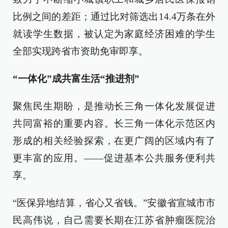
比例之间的差距；通过比对筛选出14.4万条在外
就读学生数据，被认定为家庭经济困难的学生
全部实现跨省市资助免审即享。
“一体化”成共富生活“推进剂”
聚焦民生期盼，是推动长三角一体化发展促进
共同富裕的重要内容。长三角一体化示范区内
形成的相关经验探索，在更广阔的区域内有了
更丰富的应用。——促进基本公共服务便利共
享。
“医保异地结算，省心又省钱。”安徽省宣城市市
民高伟说，自己需要长期在江苏省肿瘤医院治