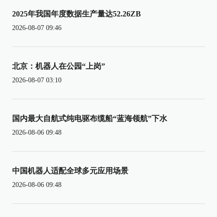
2025年我国年度数据生产量达52.26ZB
2026-08-07 09:46
北京：机器人在公园“上岗”
2026-08-07 03:10
国内最大自航式纯电驱布缆船“蓝海领航”下水
2026-08-06 09:48
中国机器人适配全球多元应用场景
2026-08-06 09:48