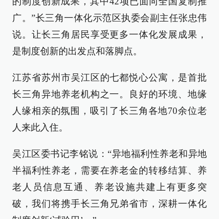
的制度创新成果，其中42项已面向全国复制推
广。”长三角一体化示范区执委会副主任张忠伟
说。让长三角居民享受更多一体化发展成果，
是制度创新的出发点和落脚点。
江苏省苏州市吴江区的七都悦心公寓，是首批
长三角异地养老机构之一。良好的环境、地缘
人缘相亲的氛围，吸引了长三角各地70余位老
人来此入住。
吴江区委书记李铭说：“异地福利性养老和异地
半福利性养老，需要在养老金的转移结算、养
老人员信息互通、养老设施共建上有更多突
破，我们将携手长三角兄弟省市，深耕一体化