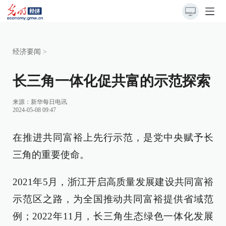
经济要闻
>
长三角一体化促共富的示范探索
来源：
新华每日电讯
2024-05-08 09:47
在推进共同富裕上先行示范，是党中央赋予长
三角的重要使命。
2021年5月，浙江开启高质量发展建设共同富裕
示范区之路，为全国推动共同富裕提供省域范
例；2022年11月，长三角生态绿色一体化发展