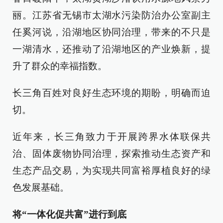
丽。江苏省无锡市太湖水污染防治办公室副主
任奚河说，沿湖地区协同治理，带来的不只是
一湖清水，还推动了沿湖地区的产业焕新，提
升了群众的幸福指数。
长三角百姓对良好生态环境的期盼，明确而迫
切。
近年来，长三角致力于开展跨界水体联保共
治、固体废物协同治理，探索推动生态资产和
生态产品交易，为实现共同富裕厚植良好的绿
色发展基础。
将“一体化促共富”进行到底