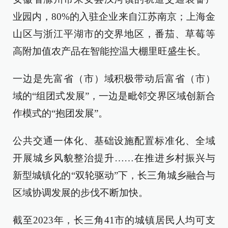
业园内，80%的入驻企业来自江苏南京；上海金
山区与浙江平湖市的交界地区，番茄、草莓等
高附加值农产品在智能控温大棚里旺盛生长。
一边是先富省（市）域积极带动后富省（市）
域的“组团式发展”，一边是毗邻交界区域创新合
作模式的“抱团发展”。
公共交通一体化、基础设施配置标准化、全域
开展城乡风貌整治提升……在推进乡村振兴与
新型城镇化的“双轮驱动”下，长三角城乡融合与
区域协调发展的步伐不断加快。
截至2023年，长三角41市的城镇居民人均可支