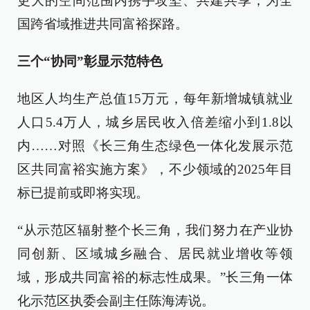
更大的空间范围内携手攻坚、共建共享，为全
国跨省域推进共同富裕探路。
三个“协同”彰显示范特色
地区人均生产总值15万元，每年新增城镇就业
人口5.4万人，城乡居民收入倍差缩小到1.8以
内……对照《长三角生态绿色一体化发展示范
区共同富裕实施方案》，不少领域的2025年目
标已提前或即将实现。
“从示范区辐射整个长三角，我们努力在产业协
同创新、区域城乡融合、居民就业增收等领
域，形成共同富裕的标志性成果。”长三角一体
化示范区执委会副主任陈海涛说。