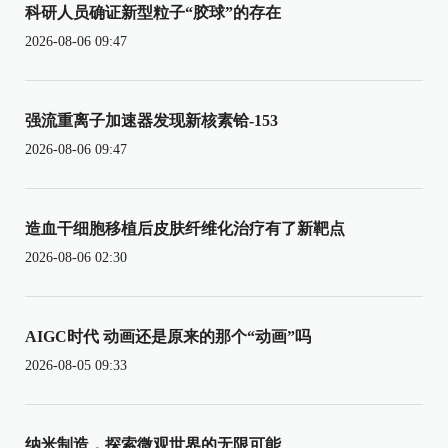
科研人员确证新型粒子“胶球”的存在
2026-08-06 09:47
强流重离子加速器发现新核素铪-153
2026-08-06 09:47
造血干细胞移植后皮肤纤维化治疗有了新靶点
2026-08-06 02:30
AIGC时代 动画还是原来的那个“动画”吗
2026-08-05 09:33
纳米制造，探索微观世界的无限可能