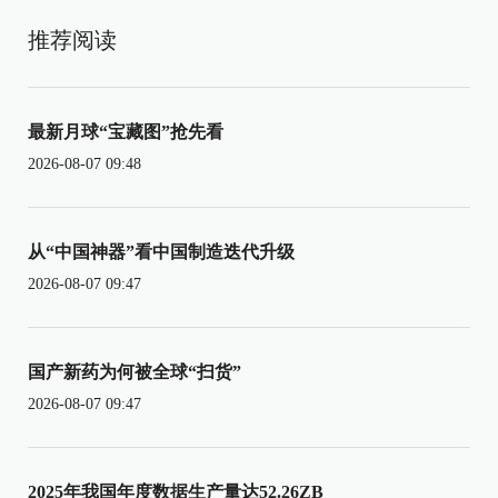
推荐阅读
最新月球“宝藏图”抢先看
2026-08-07 09:48
从“中国神器”看中国制造迭代升级
2026-08-07 09:47
国产新药为何被全球“扫货”
2026-08-07 09:47
2025年我国年度数据生产量达52.26ZB