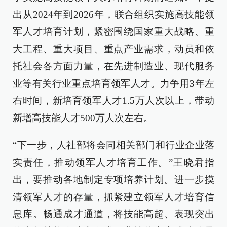
出从2024年到2026年，联合组织实施高技能领
军人才培育计划，紧密围绕国家重大战略、重
大工程、重大项目、重点产业需求，动员和依
托社会各方面力量，在先进制造业、现代服务
业等有关行业重点培育领军人才。力争用3年左
右时间，新培育领军人才1.5万人次以上，带动
新增高技能人才500万人次左右。
“下一步，人社部将会同相关部门和行业企业落
实责任，推动领军人才培育工作。”王晓君指
出，要推动各地制定专项培养计划。进一步摸
清领军人才的存量，抓紧建立领军人才培育信
息库。畅通成才通道，将技能高超、表现突出