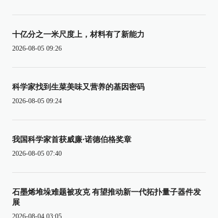
十亿分之一米尺度上，材料有了新能力
2026-08-05 09:26
科学家找到生菜美味又营养的基因密码
2026-08-05 09:24
我国科学家首获威廉·诺德伯格奖章
2026-08-05 07:40
石墨烯堆垛难题被攻克 有望推动新一代拓扑量子器件发
展
2026-08-04 03:05