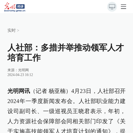
实时
>
人社部：多措并举推动领军人才
培育工作
来源：
光明网
2024-04-23 16:12
光明网讯
（记者 杨亚楠）4月23日，人社部召开
2024年一季度新闻发布会。人社部职业能力建
设司副司长、一级巡视员王晓君表示，年初，
人力资源社会保障部会同相关部门印发了《关
于实施高技能领军人才培育计划的通知》，提