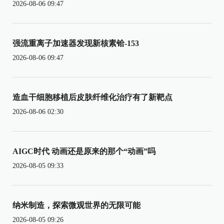
2026-08-06 09:47
强流重离子加速器发现新核素铪-153
2026-08-06 09:47
造血干细胞移植后皮肤纤维化治疗有了新靶点
2026-08-06 02:30
AIGC时代 动画还是原来的那个“动画”吗
2026-08-05 09:33
纳米制造，探索微观世界的无限可能
2026-08-05 09:26