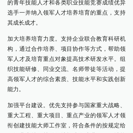
的青年技能人才和各类职业技能竞赛成绩优异
选手一并纳入领军人才培养培育的重点，支持
其成长成才。
加大培养培育力度。支持企业联合教育科研机
构，通过合作培养、项目协作等方式，帮助领
军人才及培育重点对象提高技术研发水平。组
织技能研修、同业交流、名师带徒等活动，提
高领军人才的综合素质、技能水平和实践创新
能力。
加强平台建设。优先支持参与国家重大战略、
重大工程、重大项目、重点产业的领军人才领
衔创建技能大师工作室，符合条件的按规定给