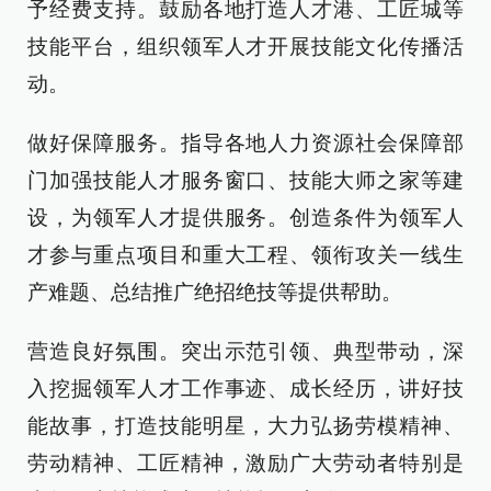
予经费支持。鼓励各地打造人才港、工匠城等
技能平台，组织领军人才开展技能文化传播活
动。
做好保障服务。指导各地人力资源社会保障部
门加强技能人才服务窗口、技能大师之家等建
设，为领军人才提供服务。创造条件为领军人
才参与重点项目和重大工程、领衔攻关一线生
产难题、总结推广绝招绝技等提供帮助。
营造良好氛围。突出示范引领、典型带动，深
入挖掘领军人才工作事迹、成长经历，讲好技
能故事，打造技能明星，大力弘扬劳模精神、
劳动精神、工匠精神，激励广大劳动者特别是