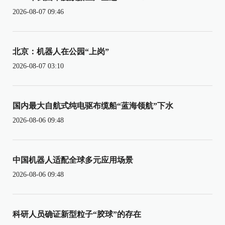
2026-08-07 09:46
北京：机器人在公园“上岗”
2026-08-07 03:10
国内最大自航式纯电驱布缆船“蓝海领航”下水
2026-08-06 09:48
中国机器人适配全球多元应用场景
2026-08-06 09:48
科研人员确证新型粒子“胶球”的存在