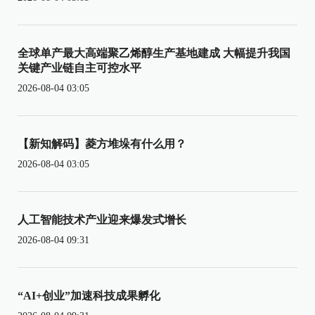
全球单产最大高端聚乙烯醇生产基地建成 大幅提升我国
关键产业链自主可控水平
2026-08-04 03:05
【新知解码】菱方堆垛有什么用？
2026-08-04 03:05
人工智能技术产业迎来爆发式增长
2026-08-04 09:31
“AI+创业”加速科技成果孵化