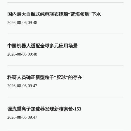
国内最大自航式纯电驱布缆船“蓝海领航”下水
2026-08-06 09:48
中国机器人适配全球多元应用场景
2026-08-06 09:48
科研人员确证新型粒子“胶球”的存在
2026-08-06 09:47
强流重离子加速器发现新核素铪-153
2026-08-06 09:47