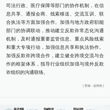
司法行政、医疗保障等部门的协作机制，在信
息共享、通报会商、线索移送、交流互训、联
合执法等方面加强合作。加强与地方政府职能
部门的协调联动，推动建立反欺诈常态化沟通
机制，及时通报重要监管信息、重点风险线索
和重大专项行动，加强信息共享和执法协作。
加强反欺诈跨境合作，建立健全跨境交流与合
作的框架体系，指导行业组织加强与境外反欺
诈组织的沟通联络。
[
责编：赵艳艳
]