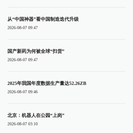
从“中国神器”看中国制造迭代升级
2026-08-07 09:47
国产新药为何被全球“扫货”
2026-08-07 09:47
2025年我国年度数据生产量达52.26ZB
2026-08-07 09:46
北京：机器人在公园“上岗”
2026-08-07 03:10