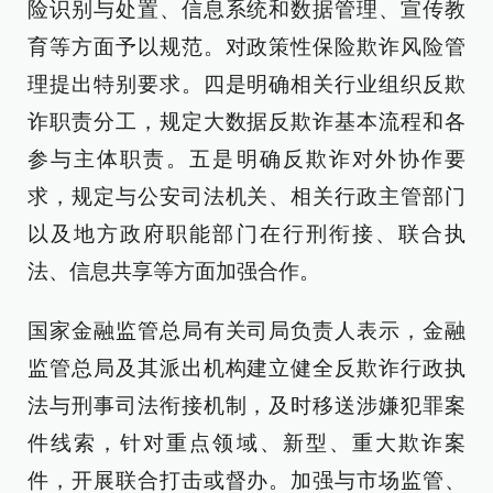
险识别与处置、信息系统和数据管理、宣传教
育等方面予以规范。对政策性保险欺诈风险管
理提出特别要求。四是明确相关行业组织反欺
诈职责分工，规定大数据反欺诈基本流程和各
参与主体职责。五是明确反欺诈对外协作要
求，规定与公安司法机关、相关行政主管部门
以及地方政府职能部门在行刑衔接、联合执
法、信息共享等方面加强合作。
国家金融监管总局有关司局负责人表示，金融
监管总局及其派出机构建立健全反欺诈行政执
法与刑事司法衔接机制，及时移送涉嫌犯罪案
件线索，针对重点领域、新型、重大欺诈案
件，开展联合打击或督办。加强与市场监管、