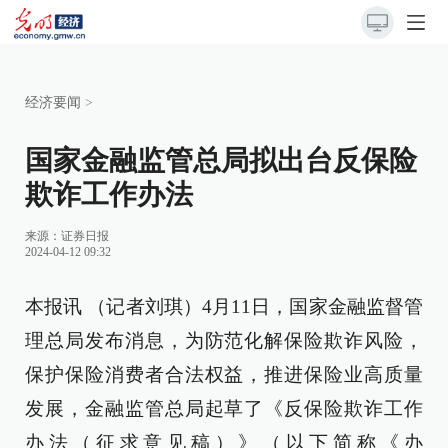
经济要闻
>
国家金融监管总局拟出台反保险
欺诈工作办法
来源：
证券日报
2024-04-12 09:32
本报讯 （记者刘琪）4月11日，国家金融监督管
理总局发布消息，为防范化解保险欺诈风险，
保护保险消费者合法权益，推进保险业高质量
发展，金融监管总局起草了《反保险欺诈工作
办法（征求意见稿）》（以下简称《办