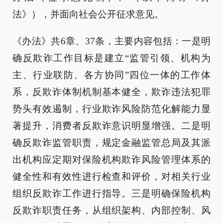
法》），并面向社会公开征求意见。
《办法》共6章、37条，主要内容包括：一是明
确反欺诈工作目标是建立“监管引领、机构为
主、行业联防、各方协同”四位一体的工作体
系，反欺诈体制机制基本健全，欺诈违法犯罪
势头有效遏制，行业欺诈风险防范化解能力显
著提升，消费者反欺诈意识明显增强。二是明
确反欺诈监管职责，规定金融监管总局及其派
出机构应定期对保险机构欺诈风险管理体系的
健全性和有效性进行检查和评价，对相关行业
组织反欺诈工作进行指导。三是明确保险机构
反欺诈职责任务，从组织架构、内部控制、风