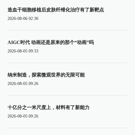
造血干细胞移植后皮肤纤维化治疗有了新靶点
2026-08-06 02:30
AIGC时代 动画还是原来的那个“动画”吗
2026-08-05 09:33
纳米制造，探索微观世界的无限可能
2026-08-05 09:26
十亿分之一米尺度上，材料有了新能力
2026-08-05 09:26