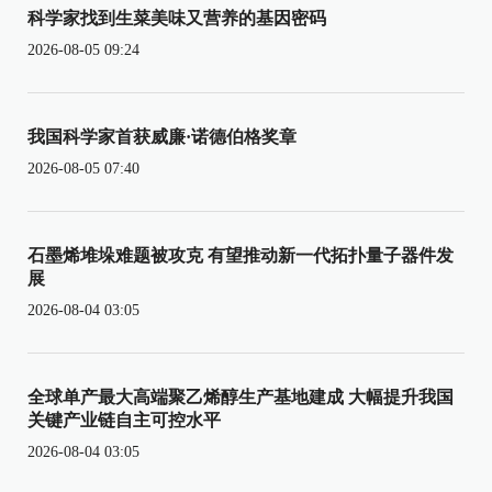
科学家找到生菜美味又营养的基因密码
2026-08-05 09:24
我国科学家首获威廉·诺德伯格奖章
2026-08-05 07:40
石墨烯堆垛难题被攻克 有望推动新一代拓扑量子器件发
展
2026-08-04 03:05
全球单产最大高端聚乙烯醇生产基地建成 大幅提升我国
关键产业链自主可控水平
2026-08-04 03:05