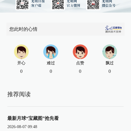
您此时的心情
开心
难过
点赞
飘过
0
0
0
0
推荐阅读
最新月球“宝藏图”抢先看
2026-08-07 09:48