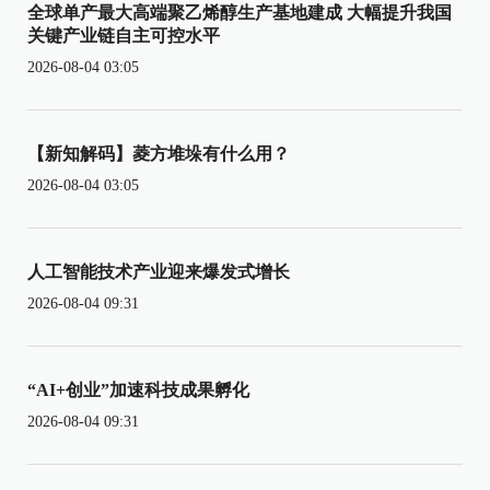
全球单产最大高端聚乙烯醇生产基地建成 大幅提升我国
关键产业链自主可控水平
2026-08-04 03:05
【新知解码】菱方堆垛有什么用？
2026-08-04 03:05
人工智能技术产业迎来爆发式增长
2026-08-04 09:31
“AI+创业”加速科技成果孵化
2026-08-04 09:31