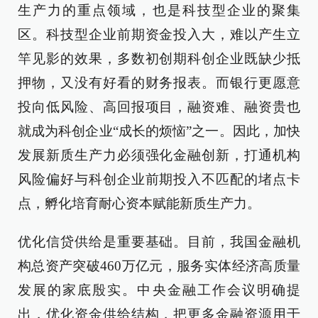
生产力的重点领域，也是科技型企业的聚集
区。科技型企业前期资金投入大，难以产生立
竿见影的效果，多数初创期科创企业既缺少抵
押物，又没有好看的财务报表。而银行更愿意
投向低风险、高回报项目，融资难、融资贵也
就成为科创企业“成长的烦恼”之一。因此，加快
发展新质生产力必须强化金融创新，打通机构
风险偏好与科创企业前期投入不匹配的堵点卡
点，孵化培育耐心资本赋能新质生产力。
优化信贷供给是重要基础。目前，我国金融机
构总资产突破460万亿元，服务实体经济高质量
发展的家底殷实。中央金融工作会议明确提
出，优化资金供给结构，把更多金融资源用于