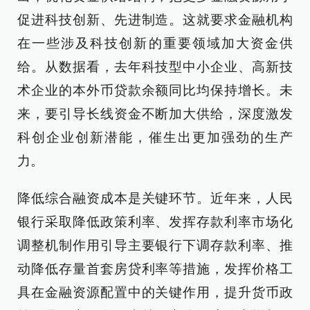
促进科技创新、先进制造。这就要求金融机构
在一些涉及科技创新的重要领域加大资金供
给。从数据看，去年科技型中小企业、高新技
术企业的本外币贷款余额同比均保持增长。未
来，要引导长线资金不断加大供给，深度激发
科创企业创新潜能，催生出更加强劲的生产
力。
降低综合融资成本是关键环节。近年来，人民
银行采取降低政策利率、发挥存款利率市场化
调整机制作用引导主要银行下调存款利率、推
动降低存量首套房贷利率等措施，发挥价格工
具在金融资源配置中的关键作用，提升货币政