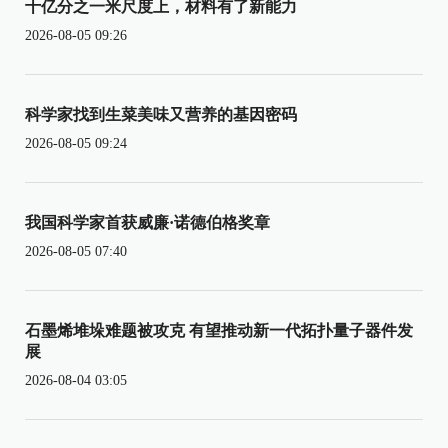
十亿分之一米尺度上，材料有了新能力
2026-08-05 09:26
科学家找到生菜美味又营养的基因密码
2026-08-05 09:24
我国科学家首获威廉·诺德伯格奖章
2026-08-05 07:40
石墨烯堆垛难题被攻克 有望推动新一代拓扑量子器件发
展
2026-08-04 03:05