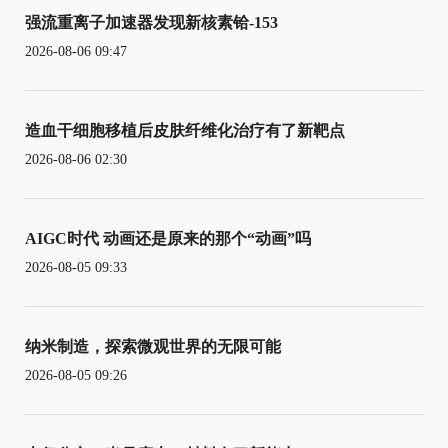
强流重离子加速器发现新核素铪-153
2026-08-06 09:47
造血干细胞移植后皮肤纤维化治疗有了新靶点
2026-08-06 02:30
AIGC时代 动画还是原来的那个“动画”吗
2026-08-05 09:33
纳米制造，探索微观世界的无限可能
2026-08-05 09:26