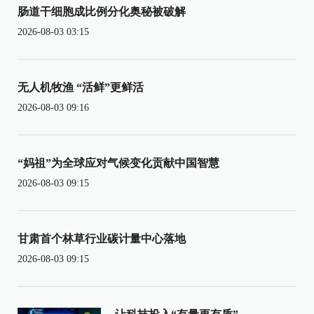
肠道干细胞成比例分化奥秘被破解
2026-08-03 03:15
无人机牧渔 “活鲜”更鲜活
2026-08-03 09:16
“妈祖”为全球应对气候变化贡献中国智慧
2026-08-03 09:15
甘肃首个林草行业碳计量中心落地
2026-08-03 09:15