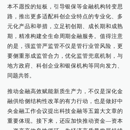
本不愿投的短板，引导银保等金融机构转变思
路，推出更多适配科创企业特点的专业化、多
元化产品和举措，立足初创期、成长期和成熟
期，精准构建全生命周期金融服务。值得注意
的是，强监管严监管不仅是管行业管风险，更
要侧重形成监管合力，优化监管兜底机制，与
地方政府、科创企业和银保机构等同向发力、
同题共答。
推动金融高效赋能新质生产力，不仅是深化金
融供给侧结构性改革的有力行动，也是做好中
央金融工作会议提出科技金融等五篇大文章的
重要体现。接下来，还应加快推动资金—资本