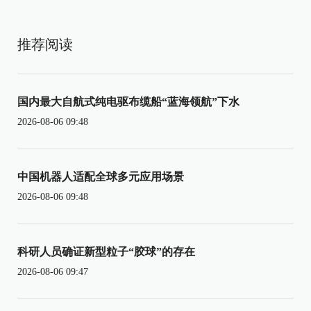
推荐阅读
国内最大自航式纯电驱布缆船“蓝海领航”下水
2026-08-06 09:48
中国机器人适配全球多元应用场景
2026-08-06 09:48
科研人员确证新型粒子“胶球”的存在
2026-08-06 09:47