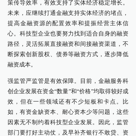
策传导效率，有效支持了实体经济稳定增长。
未来，应继续打通金融支持实体经济的堵点，
提高金融资源的配置效率和提振经营主体信
心。科技型企业也要努力找到适合自身的融资
路径，灵活拓展直接融资和间接融资渠道，不
断探索创新股权、债券等融资方式，逐步降低
融资成本。
强监管严监管是有效保障。目前，金融服务科
创企业发展在资金“数量”和“价格”均取得较好成
效，但在一些领域还有不少短板和卡点。比
如，有资金缺资本、耐心资本少等问题，这些
因素无不制约着科技型企业发展。因此，监管
部门要打好主动仗，及早补齐银行不敢贷、资