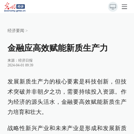
经济要闻
>
金融应高效赋能新质生产力
来源：
经济日报
2024-04-01 09:39
发展新质生产力的核心要素是科技创新，但技
术突破并非朝夕之功，需要持续投入资源。作
为经济的源头活水，金融要高效赋能新质生产
力培育和壮大。
战略性新兴产业和未来产业是形成和发展新质