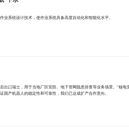
作业系统设计技术，使作业系统具备高度自动化和智能化水平。
后出口瑞士，用于当地厂区安防、地下管网隐患排查等业务场景。“核电
证国产机器人的稳定性和可靠性，我们已达成扩产合作意向。