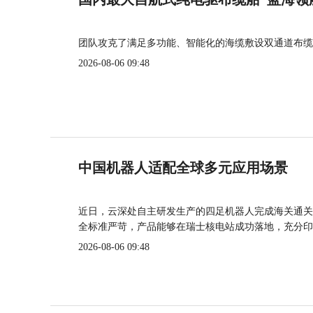
团队攻克了满足多功能、智能化的海缆敷设双通道布缆
2026-08-06 09:48
中国机器人适配全球多元应用场景
近日，云深处自主研发生产的四足机器人完成海关通关
全标准严苛，产品能够在瑞士核电站成功落地，充分印
2026-08-06 09:48