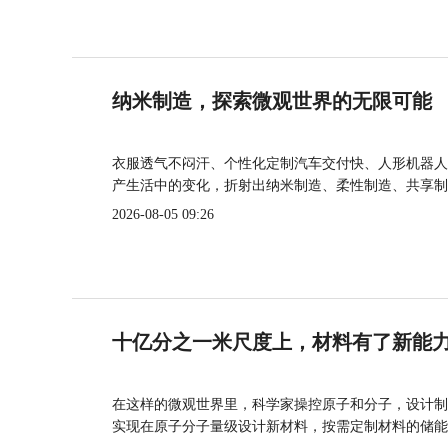
纳米制造，探索微观世界的无限可能
衣服透气不闷汗、个性化定制汽车交付快、人形机器人
产生活中的变化，折射出纳米制造、柔性制造、共享制
2026-08-05 09:26
十亿分之一米尺度上，材料有了新能
在这样的微观世界里，科学家操控原子和分子，设计制
实现在原子分子量级设计新材料，按需定制材料的储能