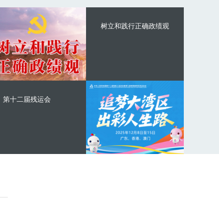
树立和践行正确政绩观
第十二届残运会