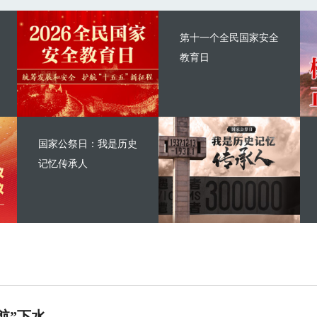
第十一个全民国家安全
教育日
国家公祭日：我是历史
记忆传承人
航”下水