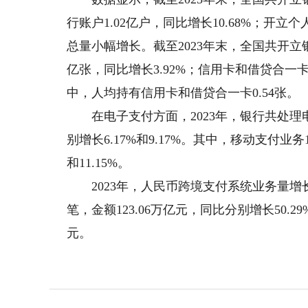
行账户1.02亿户，同比增长10.68%；开立个人
总量小幅增长。截至2023年末，全国共开立银行
亿张，同比增长3.92%；信用卡和借贷合一卡7
中，人均持有信用卡和借贷合一卡0.54张。
在电子支付方面，2023年，银行共处理电子支
别增长6.17%和9.17%。其中，移动支付业务18
和11.15%。
2023年，人民币跨境支付系统业务量增长较
笔，金额123.06万亿元，同比分别增长50.29%
元。