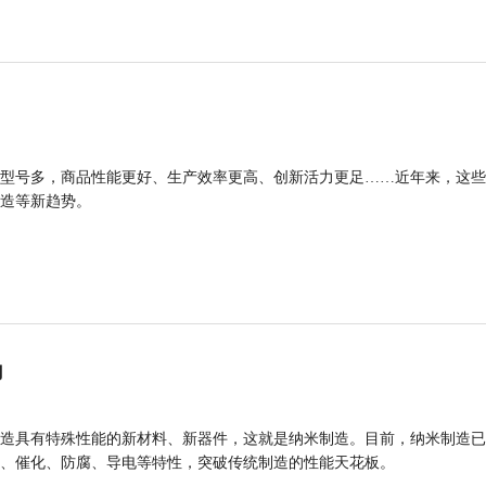
型号多，商品性能更好、生产效率更高、创新活力更足……近年来，这些
造等新趋势。
力
造具有特殊性能的新材料、新器件，这就是纳米制造。目前，纳米制造已
、催化、防腐、导电等特性，突破传统制造的性能天花板。