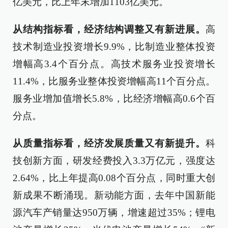
亿美元，比上年末增加1103亿美元。
从结构指标看，经济结构调整又有新进展。
高
技术制造业投资增长9.9%，比制造业整体投资
增幅高3.4个百分点。高技术服务业投资增长
11.4%，比服务业整体投资增幅高11个百分点。
服务业增加值增长5.8%，比经济增幅高0.6个百
分点。
从质量指标看，经济发展质量又有新提升。
科
技创新方面，研发经费投入3.3万亿元，强度达
2.64%，比上年提高0.08个百分点，同时重大创
新成果不断涌现。新动能方面，去年中国新能
源汽车产销量达950万辆，增速超过35%；锂电