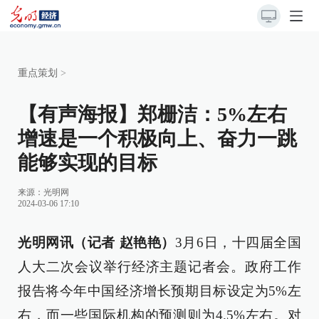
重点策划
>
【有声海报】郑栅洁：5%左右
增速是一个积极向上、奋力一跳
能够实现的目标
来源：
光明网
2024-03-06 17:10
光明网讯（记者 赵艳艳）
3月6日，十四届全国
人大二次会议举行经济主题记者会。政府工作
报告将今年中国经济增长预期目标设定为5%左
右，而一些国际机构的预测则为4.5%左右。对