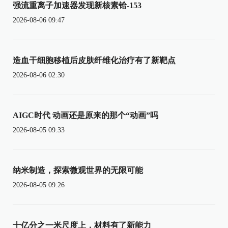
强流重离子加速器发现新核素铪-153
2026-08-06 09:47
造血干细胞移植后皮肤纤维化治疗有了新靶点
2026-08-06 02:30
AIGC时代 动画还是原来的那个“动画”吗
2026-08-05 09:33
纳米制造，探索微观世界的无限可能
2026-08-05 09:26
十亿分之一米尺度上，材料有了新能力