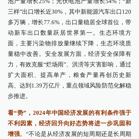
池产量增长25%；光伏电池产量增长54%；“新
三样”出口增长近30%，其中新能源汽车出口120
多万辆，增长77.6%，出口量稳居全球首位，带
动新车出口数量跃居世界第一。生态环境方
面，主要污染物排放量继续下降，生态环境质
量稳中改善。安全发展方面，经济安全保障有
力，有效克服“烂场雨”、洪涝等灾害影响，通过
扩大面积、提高单产，粮食产量再创历史新
高、达到1.39万亿斤，重点领域风险防范化解稳
步推进。
看“势”，2024年中国经济发展的有利条件强于
不利因素，经济回升向好态势将进一步巩固和
增强
。“不论是从经济发展的短周期还是长周期