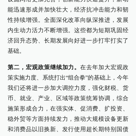
能迅速形成并加快壮大，经济抗冲击能力和韧
性持续增强。全面深化改革向纵深推进，发展
内生动力活力不断增强。这些都为短期巩固经
济回升态势、长期发展向好进一步打牢打实了
基础。
第二，宏观政策继续加力。
在去年加大宏观政
策实施力度、系统打出“组合拳”的基础上，今年
我们还将进一步加大调控力度，强化财税、货
币、就业、产业、区域等政策统筹协调，综合
施策形成合力，在强实体、促消费、扩投资、
稳外贸等方面持续发力，推动大规模设备更新
和消费品以旧换新、发行使用超长期特别国债