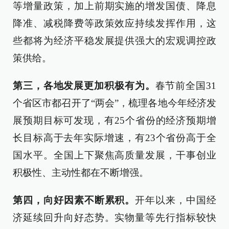
等增量政策，加上前期实施的增发国债、降息
降准、减税降费等政策效应持续发挥作用，这
些都将为经济平稳发展提供强大的宏观调控政
策供给。
第三，各地发展更加积极有为。
春节前全国31
个省区市都召开了“两会”，梳理各地今年经济发
展预期目标可发现，有25个省份的经济预期增
长目标高于去年实际增速，有23个省份高于全
国水平。全国上下聚焦高质量发展，干事创业
积极性、主动性都在不断增强。
第四，向好因素不断累积。
开年以来，中国经
济延续回升向好态势。实物量等先行指标较快