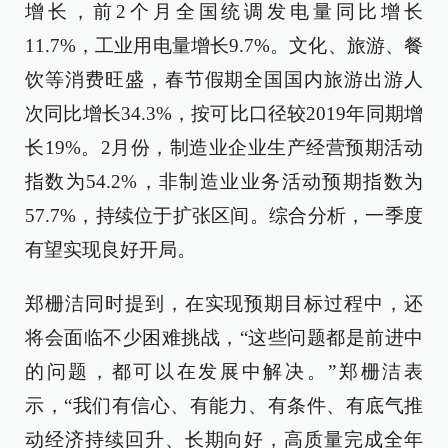
增长，前2个月全国统调发电量同比增长
11.7%，工业用电量增长9.7%。文化、旅游、餐
饮等消费旺盛，春节假期全国国内旅游出游人
次同比增长34.3%，按可比口径较2019年同期增
长19%。2月份，制造业企业生产经营预期活动
指数为54.2%，非制造业业务活动预期指数为
57.7%，持续位于扩张区间。综合分析，一季度
有望实现良好开局。
郑栅洁同时提到，在实现预期目标过程中，还
将会面临不少困难挑战，“这些问题都是前进中
的问题，都可以在发展中解决。”郑栅洁表
示，“我们有信心、有能力、有条件、有底气推
动经济持续回升、长期向好，高质量完成全年