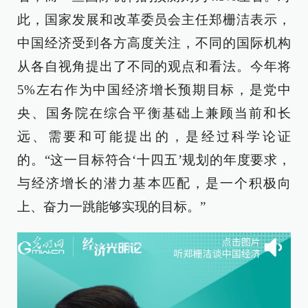
此，国家发展和改革委员会主任郑栅洁表示，
中国经济受到各方高度关注，不同的国际机构
从各自视角提出了不同的观点和看法。今年将
5%左右作为中国经济增长预期目标，是党中
央、国务院在综合平衡基础上兼顾当前和长
远、需要和可能提出的，是经过科学论证
的。“这一目标符合‘十四五’规划的年度要求，
与经济增长的潜力基本匹配，是一个积极向
上、奋力一跳能够实现的目标。”