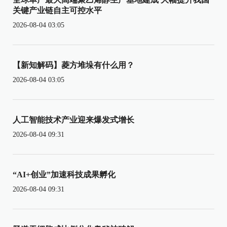
关键产业链自主可控水平
2026-08-04 03:05
【新知解码】菱方堆垛有什么用？
2026-08-04 03:05
人工智能技术产业迎来爆发式增长
2026-08-04 09:31
“AI+创业”加速科技成果孵化
2026-08-04 09:31