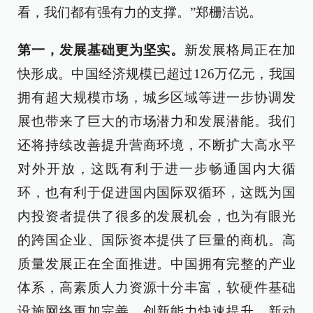
看，我们都有强有力的支撑。”郑栅洁说。
第一，发展基础更为坚实。
新发展格局正在加
快形成。中国经济规模已超过126万亿元，我国
拥有超大规模市场，城乡区域等进一步协调发
展也带来了巨大的市场潜力和发展潜能。我们
还将持续改善提升营商环境，不断扩大高水平
对外开放，这既有利于进一步畅通国内大循
环，也有利于促进国内国际双循环，这既为国
内投资者提供了很多的发展机会，也为有眼光
的跨国企业、国际资本提供了巨量的商机。高
质量发展正在全面推进。中国拥有完整的产业
体系，高素质人力资源十分丰富，软硬件基础
设施网络更加完善，创新能力快速提升，新动