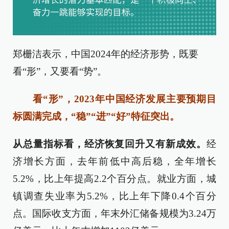
郑栅洁表示，中国2024年的经济形势，既要
看“形”，又要看“势”。
看“形”，2023年中国经济发展主要预期目
标圆满完成，“稳”“进”“好”特征突出。
从总量指标看，经济恢复回升又有新成效。
经
济增长方面，去年前低中高后稳，全年增长
5.2%，比上年提高2.2个百分点。就业方面，城
镇调查失业率为5.2%，比上年下降0.4个百分
点。国际收支方面，年末外汇储备规模为3.24万