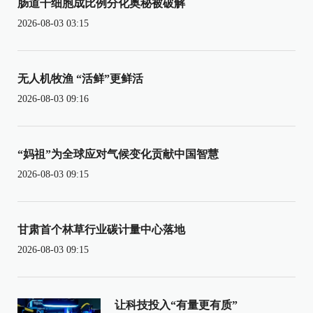
肠道干细胞成比例分化奥秘被破解
2026-08-03 03:15
无人机牧渔 “活鲜”更鲜活
2026-08-03 09:16
“妈祖”为全球应对气候变化贡献中国智慧
2026-08-03 09:15
甘肃首个林草行业碳计量中心落地
2026-08-03 09:15
让科技投入“有量更有质”