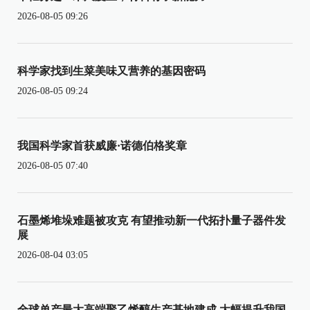
2026-08-05 09:26
科学家找到生菜美味又营养的基因密码
2026-08-05 09:24
我国科学家首获威廉·诺德伯格奖章
2026-08-05 07:40
石墨烯堆垛难题被攻克 有望推动新一代拓扑量子器件发
展
2026-08-04 03:05
全球单产最大高端聚乙烯醇生产基地建成 大幅提升我国