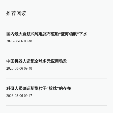
推荐阅读
国内最大自航式纯电驱布缆船“蓝海领航”下水
2026-08-06 09:48
中国机器人适配全球多元应用场景
2026-08-06 09:48
科研人员确证新型粒子“胶球”的存在
2026-08-06 09:47