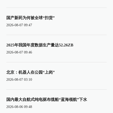
国产新药为何被全球“扫货”
2026-08-07 09:47
2025年我国年度数据生产量达52.26ZB
2026-08-07 09:46
北京：机器人在公园“上岗”
2026-08-07 03:10
国内最大自航式纯电驱布缆船“蓝海领航”下水
2026-08-06 09:48