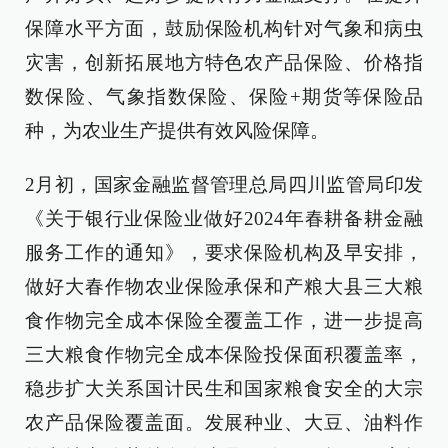
保障水平方面，鼓励保险机构针对气象和病虫
灾害，创新拓展地方特色农产品保险、价格指
数保险、气象指数保险、保险+期货等保险品
种，为农业生产提供有效风险保障。
2月初，国家金融监督管理总局四川监管局印发
《关于银行业保险业做好2024年春耕备耕金融
服务工作的通知》，要求保险机构及早安排，
做好大春作物农业保险承保和产粮大县三大粮
食作物完全成本保险全覆盖工作，进一步提高
三大粮食作物完全成本保险投保面积覆盖率，
稳步扩大关系国计民生和国家粮食安全的大宗
农产品保险覆盖面。发展种业、大豆、油料作