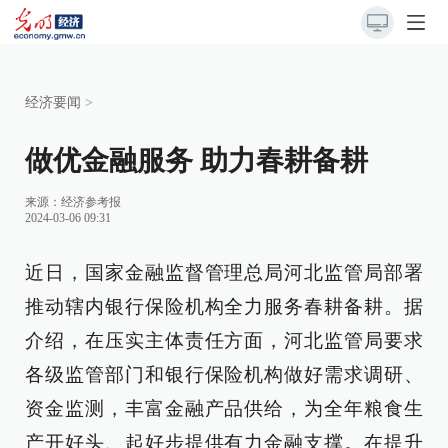
经济要闻
>
做优金融服务 助力春耕备耕
来源：
经济参考报
2024-03-06 09:31
近日，国家金融监督管理总局河北监管局部署
推动辖内银行保险机构全力服务春耕备耕。据
介绍，在压实主体责任方面，河北监管局要求
各级监管部门和银行保险机构做好需求调研、
资金监测，丰富金融产品供给，为全年粮食生
产开好头、起好步提供有力金融支撑。在提升