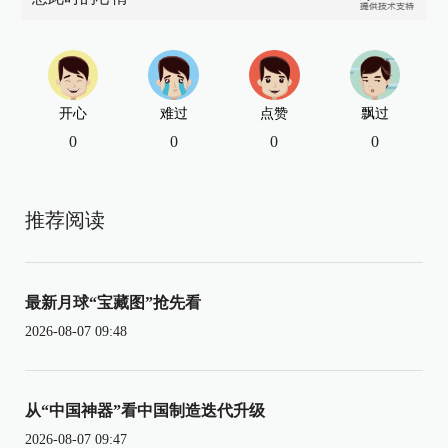
开心
难过
点赞
飘过
0
0
0
0
推荐阅读
最新月球“宝藏图”抢先看
2026-08-07 09:48
从“中国神器”看中国制造迭代升级
2026-08-07 09:47