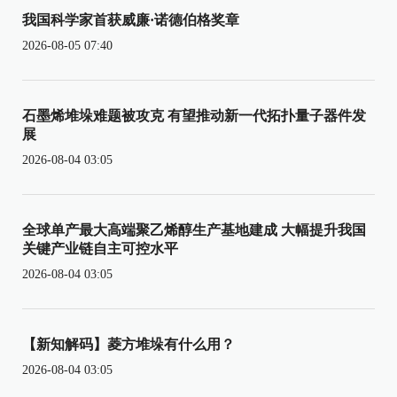
我国科学家首获威廉·诺德伯格奖章
2026-08-05 07:40
石墨烯堆垛难题被攻克 有望推动新一代拓扑量子器件发
展
2026-08-04 03:05
全球单产最大高端聚乙烯醇生产基地建成 大幅提升我国
关键产业链自主可控水平
2026-08-04 03:05
【新知解码】菱方堆垛有什么用？
2026-08-04 03:05