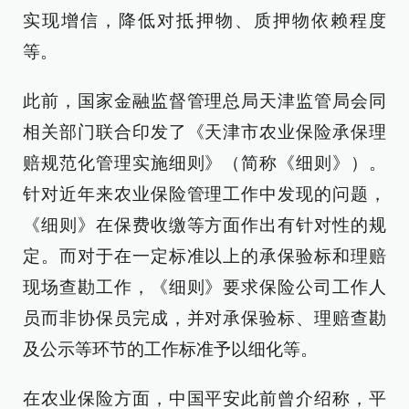
实现增信，降低对抵押物、质押物依赖程度
等。
此前，国家金融监督管理总局天津监管局会同
相关部门联合印发了《天津市农业保险承保理
赔规范化管理实施细则》（简称《细则》）。
针对近年来农业保险管理工作中发现的问题，
《细则》在保费收缴等方面作出有针对性的规
定。而对于在一定标准以上的承保验标和理赔
现场查勘工作，《细则》要求保险公司工作人
员而非协保员完成，并对承保验标、理赔查勘
及公示等环节的工作标准予以细化等。
在农业保险方面，中国平安此前曾介绍称，平