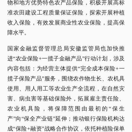
物和地方优势特色农产品保险，积极开展高标
准农田建设工程质量保证保险，探索开展种植
收入保险，有效发展商业性农业保险，提高保
障水平。
国家金融监督管理总局安徽监管局也加快推
进“农业保险+一揽子金融产品”行动计划，涉及
内容包括：为经营主体提供“完全成本保险+一
揽子保险产品”服务，围绕农作物生长、农机具
使用、用人用工等农业生产全流程，在自然灾
害、病虫害等基础保险外，拓展雇主责任险、
农业机具险，将保障范围由最初的“保生
产”向“保全产业链”延伸；推动银行保险机构达
成“保险+融资”战略合作协议，依托种植险保单