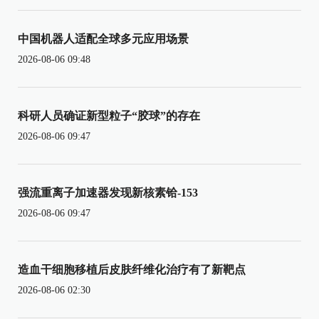
中国机器人适配全球多元应用场景
2026-08-06 09:48
科研人员确证新型粒子“胶球”的存在
2026-08-06 09:47
强流重离子加速器发现新核素铪-153
2026-08-06 09:47
造血干细胞移植后皮肤纤维化治疗有了新靶点
2026-08-06 02:30