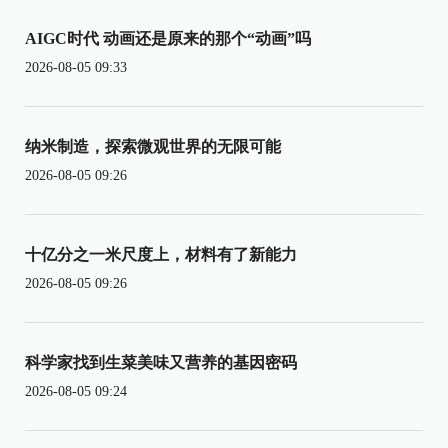
AIGC时代 动画还是原来的那个“动画”吗
2026-08-05 09:33
纳米制造，探索微观世界的无限可能
2026-08-05 09:26
十亿分之一米尺度上，材料有了新能力
2026-08-05 09:26
科学家找到生菜美味又营养的基因密码
2026-08-05 09:24