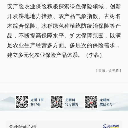
安产险农业保险积极探索绿色保险领域，创新
开发耕地地力指数、农产品气象指数、古树名
木综合保险、水稻绿色种植统防统治保险等产
品，不断提高保障水平、扩大保障范围，以满
足农业生产经营多方面、多层次的保险需求，
建立多元化农业保险产品体系。（李犇）
[
责编：金昱希
]
您此时的心情