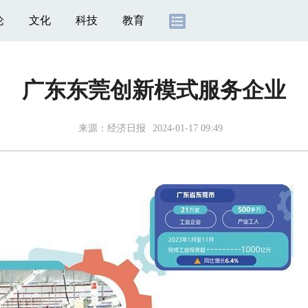
论
文化
科技
教育
广东东莞创新模式服务企业
来源：
经济日报
2024-01-17 09:49