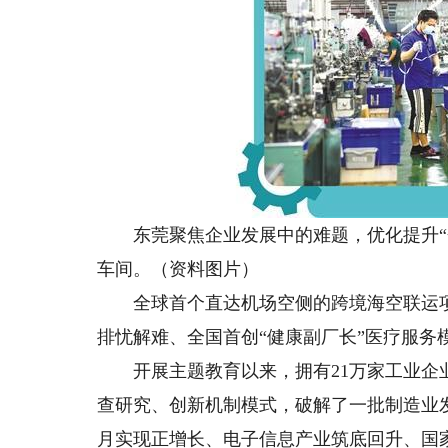
东莞聚焦企业发展中的难题，优化提升“企
车间。（资料图片）
全球首个直达机场空侧的跨境海空联运项目
排忧解难、全国首创“健康副厂长”医疗服务
开展主题教育以来，拥有21万家工业企业
查研究、创新机制模式，破解了一批制造业
月实现正增长、电子信息产业筑底回升、国