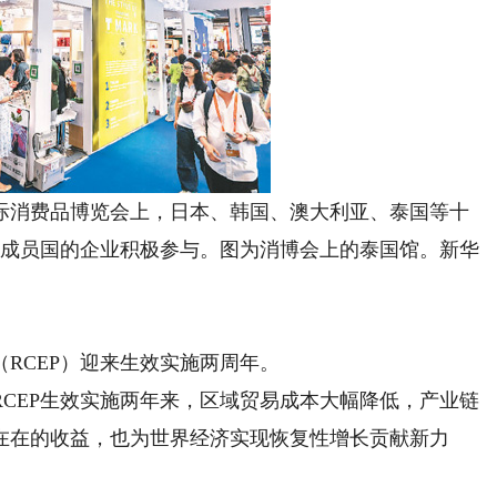
消费品博览会上，日本、韩国、澳大利亚、泰国等十
）成员国的企业积极参与。图为消博会上的泰国馆。新华
CEP）迎来生效实施两周年。
EP生效实施两年来，区域贸易成本大幅降低，产业链
在在的收益，也为世界经济实现恢复性增长贡献新力