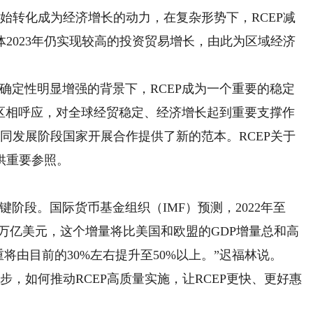
开始转化成为经济增长的动力，在复杂形势下，RCEP减
2023年仍实现较高的投资贸易增长，由此为区域经济
定性明显增强的背景下，RCEP成为一个重要的稳定
贸区相呼应，对全球经贸稳定、经济增长起到重要支撑作
不同发展阶段国家开展合作提供了新的范本。RCEP关于
供重要参照。
键阶段。国际货币基金组织（IMF）预测，2022年至
13.3万亿美元，这个增量将比美国和欧盟的GDP增量总和高
比重将由目前的30%左右提升至50%以上。”迟福林说。
，如何推动RCEP高质量实施，让RCEP更快、更好惠