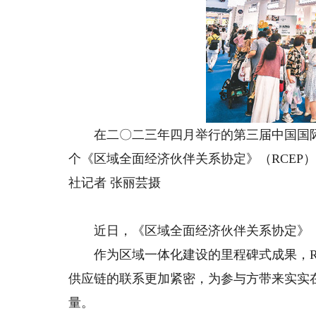
在二〇二三年四月举行的第三届中国国际
个《区域全面经济伙伴关系协定》（RCEP
社记者 张丽芸摄
近日，《区域全面经济伙伴关系协定》（R
作为区域一体化建设的里程碑式成果，RC
供应链的联系更加紧密，为参与方带来实实
量。