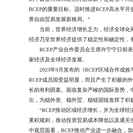
RCEP的重要目标。适时推进RCEP高水
界自由贸易发展新格局。”
当前，世界经济增长乏力，经济全球化和自
经济乃至世界经济提供了稳定性和确定性，
RCEP产业合作委员会主席许宁宁日前表示
家经济及全球经济发展。
2023年9月发布的《RCEP区域合作成效与
RCEP成员国受益明显，而且产生了积极的
长的有利因素。面临复杂严峻的国际形势，中
出，为稳外资、稳外贸、稳链固链发挥了积
“RCEP推动区域经济增长，并为全球经济
累积规则，推动投资贸易成本降低以及通关
中观层面看，RCEP推动产业进一步融合，