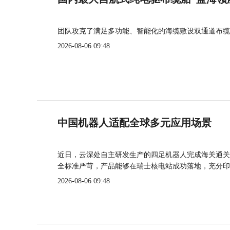
团队攻克了满足多功能、智能化的海缆敷设双通道布缆
2026-08-06 09:48
中国机器人适配全球多元应用场景
近日，云深处自主研发生产的四足机器人完成海关通关
全标准严苛，产品能够在瑞士核电站成功落地，充分印
2026-08-06 09:48