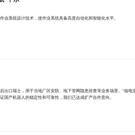
作业系统设计技术，使作业系统具备高度自动化和智能化水平。
后出口瑞士，用于当地厂区安防、地下管网隐患排查等业务场景。“核电
证国产机器人的稳定性和可靠性，我们已达成扩产合作意向。