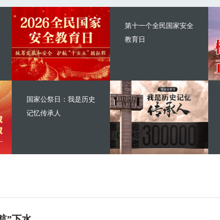
第十一个全民国家安全
教育日
国家公祭日：我是历史
记忆传承人
航”下水