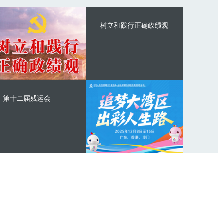
树立和践行正确政绩观
第十二届残运会