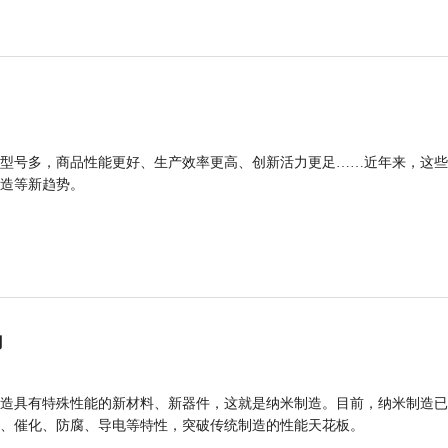
型号多，商品性能更好、生产效率更高、创新活力更足……近年来，这些
造等新趋势。
力
造具有特殊性能的新材料、新器件，这就是纳米制造。目前，纳米制造已
、催化、防腐、导电等特性，突破传统制造的性能天花板。