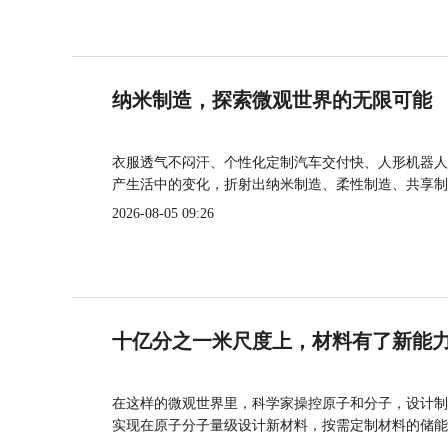
纳米制造，探索微观世界的无限可能
衣服透气不闷汗、个性化定制汽车交付快、人形机器人
产生活中的变化，折射出纳米制造、柔性制造、共享制
2026-08-05 09:26
十亿分之一米尺度上，材料有了新能
在这样的微观世界里，科学家操控原子和分子，设计制
实现在原子分子量级设计新材料，按需定制材料的储能