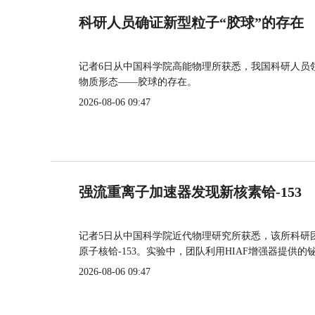
科研人员确证新型粒子“胶球”的存在
记者6日从中国科学院高能物理所获悉，我国科研人员
物质形态——胶球的存在。
2026-08-06 09:47
强流重离子加速器发现新核素铪-153
记者5日从中国科学院近代物理研究所获悉，该所科研
原子核铪-153。实验中，团队利用HIAF增强器提供
2026-08-06 09:47