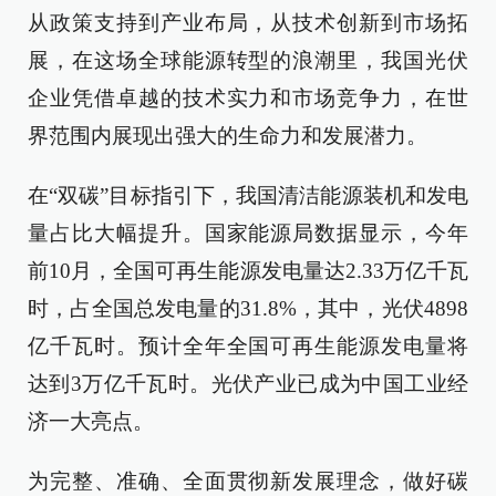
从政策支持到产业布局，从技术创新到市场拓
展，在这场全球能源转型的浪潮里，我国光伏
企业凭借卓越的技术实力和市场竞争力，在世
界范围内展现出强大的生命力和发展潜力。
在“双碳”目标指引下，我国清洁能源装机和发电
量占比大幅提升。国家能源局数据显示，今年
前10月，全国可再生能源发电量达2.33万亿千瓦
时，占全国总发电量的31.8%，其中，光伏4898
亿千瓦时。预计全年全国可再生能源发电量将
达到3万亿千瓦时。光伏产业已成为中国工业经
济一大亮点。
为完整、准确、全面贯彻新发展理念，做好碳