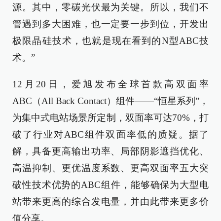
源。其中，零碳光伏最为关键。所以，我们不
管遇到多大困难，也一定要一步到位，开发出
极限晶硅技术，也就是现在看到的N型ABC技
术。”
12月20日，爱旭发布全球首款高双面率
ABC（All Back Contact）组件——“恒星系列”，
为集中式电站场景所定制，双面率可达70%，打
破了行业对ABC组件双面率低的质疑。据了
解，具备更高输出功率、局部阴影遮挡优化、
高温抑制、更优温度系数、更高双面率五大突
破性技术优势的ABC组件，能够确保为大型电
站带来更高的综合发电量，并由此带来更多价
值分享。