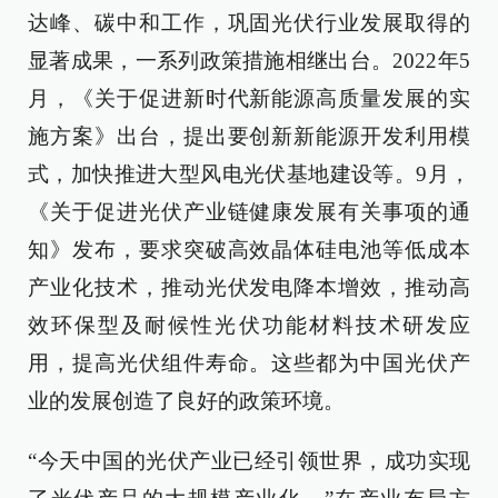
达峰、碳中和工作，巩固光伏行业发展取得的
显著成果，一系列政策措施相继出台。2022年5
月，《关于促进新时代新能源高质量发展的实
施方案》出台，提出要创新新能源开发利用模
式，加快推进大型风电光伏基地建设等。9月，
《关于促进光伏产业链健康发展有关事项的通
知》发布，要求突破高效晶体硅电池等低成本
产业化技术，推动光伏发电降本增效，推动高
效环保型及耐候性光伏功能材料技术研发应
用，提高光伏组件寿命。这些都为中国光伏产
业的发展创造了良好的政策环境。
“今天中国的光伏产业已经引领世界，成功实现