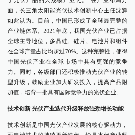
了光伏产品的大规模产业化。”在产业布局方
面，长三角太阳能光伏技术创新中心主任沈辉
如此认为。目前，中国已形成了全球最完整的
产业链体系。2021年底，我国光伏产业已占据
全球主导地位，多晶硅、硅片、电池片和组件
在全球产量占比均超过70%。这种完整性，使得
中国光伏产业在全球市场中具有更强的竞争
力。同时，各级部门还积极推动光伏产业的转
型升级，鼓励企业加大研发投入，提高产品附
加值，培育一批具有国际竞争力的光伏企业。
技术创新 光伏产业迭代升级释放强劲增长动能
技术创新是中国光伏产业发展的核心驱动力，