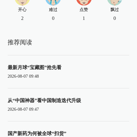
开心
难过
点赞
飘过
2
0
1
0
推荐阅读
最新月球“宝藏图”抢先看
2026-08-07 09:48
从“中国神器”看中国制造迭代升级
2026-08-07 09:47
国产新药为何被全球“扫货”