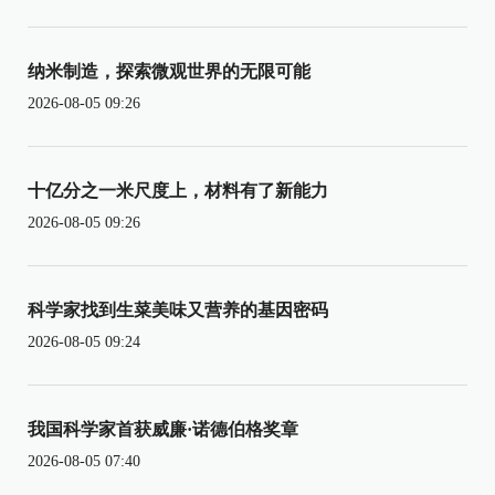
纳米制造，探索微观世界的无限可能
2026-08-05 09:26
十亿分之一米尺度上，材料有了新能力
2026-08-05 09:26
科学家找到生菜美味又营养的基因密码
2026-08-05 09:24
我国科学家首获威廉·诺德伯格奖章
2026-08-05 07:40