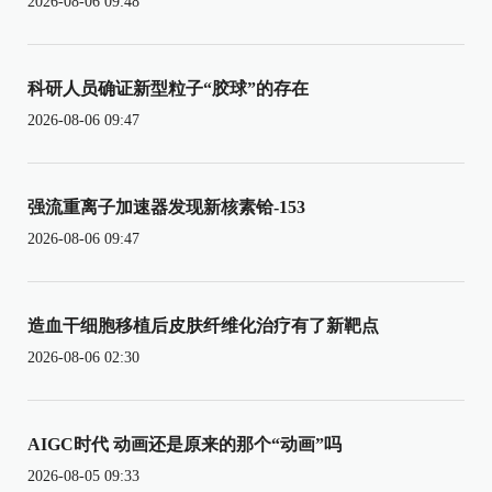
2026-08-06 09:48
科研人员确证新型粒子“胶球”的存在
2026-08-06 09:47
强流重离子加速器发现新核素铪-153
2026-08-06 09:47
造血干细胞移植后皮肤纤维化治疗有了新靶点
2026-08-06 02:30
AIGC时代 动画还是原来的那个“动画”吗
2026-08-05 09:33