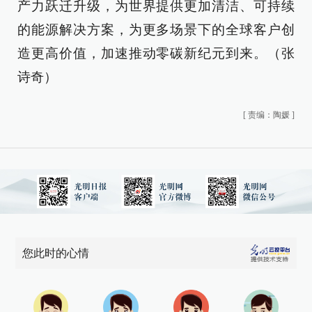
产力跃迁升级，为世界提供更加清洁、可持续
的能源解决方案，为更多场景下的全球客户创
造更高价值，加速推动零碳新纪元到来。（张
诗奇）
[
责编：陶媛
]
您此时的心情