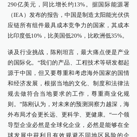
290亿美元，同比增长约13%。据国际能源署
（IEA）发布的报告，中国是制造太阳能光伏供
应链所有组件最具成本竞争力的国家，其成本
比印度低10%，比美国低20%，比欧洲低35%。
谈及行业挑战，陈刚坦言，最大痛点便是产业
的国际化。“我们的产品、工程技术等研发都起
源于中国，但又要尊重和考虑海外国家的国情
和经济发展，根据当地的文化、制度和法律法
规去做符合当地要求的工作，尊重商业化规
则。”陈刚认为，对未来的预测洞察力越深，海
外布局才会更长远、更科学、更健康。“一个领
导型企业必然是全球化企业，必然是能够在全
球发展中获利且有效规避不同地区风险的企