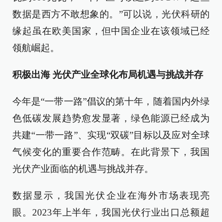
数据是西方不敢想象的。”可以说，光伏科研的
缘起虽在欧美国家，但中国企业在该领域已经
领航崛起。
积极出海 光伏产业全球化布局机遇与挑战并存
今年是“一带一路”倡议的第十年，随着国内外绿
色低碳发展趋势愈发显著，绿色能源已经成为
共建“一带一路”、实现“双碳”目标以及应对全球
气候变化的重要合作范畴。在此背景下，我国
光伏产业面临的机遇与挑战并存。
数据显示，我国光伏企业在海外市场表现亮
眼。2023年上半年，我国光伏行业出口总额超