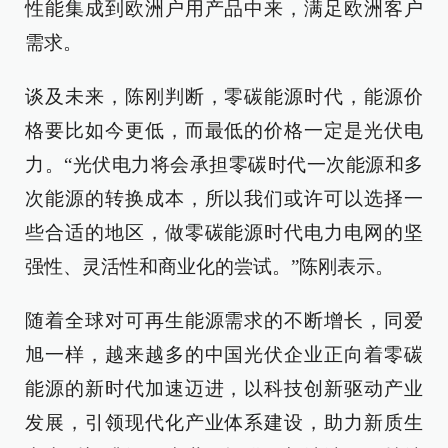
性能集成到欧洲户用产品中来，满足欧洲客户
需求。
谈及未来，陈刚判断，零碳能源时代，能源价
格要比如今更低，而最低的价格一定是光伏电
力。“光伏电力将会承担零碳时代一次能源和多
次能源的转换成本，所以我们或许可以选择一
些合适的地区，做零碳能源时代电力电网的坚
强性、灵活性和商业化的尝试。”陈刚表示。
随着全球对可再生能源需求的不断增长，同爱
旭一样，越来越多的中国光伏企业正向着零碳
能源的新时代加速迈进，以科技创新驱动产业
发展，引领现代化产业体系建设，助力新质生