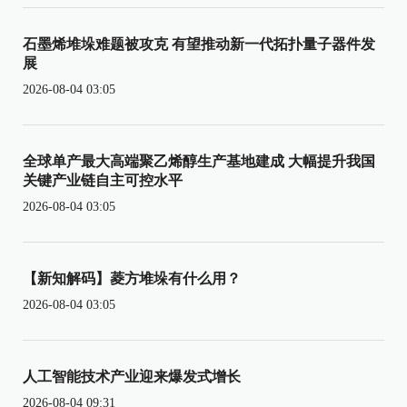
石墨烯堆垛难题被攻克 有望推动新一代拓扑量子器件发
展
2026-08-04 03:05
全球单产最大高端聚乙烯醇生产基地建成 大幅提升我国
关键产业链自主可控水平
2026-08-04 03:05
【新知解码】菱方堆垛有什么用？
2026-08-04 03:05
人工智能技术产业迎来爆发式增长
2026-08-04 09:31