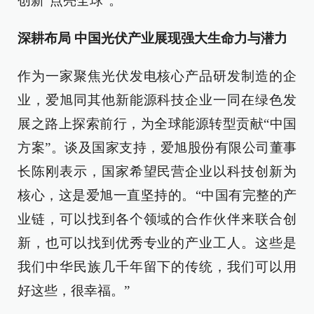
创新“点亮全球”。
深耕布局 中国光伏产业展现强大生命力与潜力
作为一家聚焦光伏发电核心产品研发制造的企
业，爱旭同其他新能源科技企业一同在绿色发
展之路上探索前行，为全球能源转型贡献“中国
方案”。谈及国家支持，爱旭股份有限公司董事
长陈刚表示，国家希望民营企业以科技创新为
核心，这是爱旭一直坚持的。“中国有完整的产
业链，可以找到各个领域的合作伙伴来联合创
新，也可以找到优秀专业的产业工人。这些是
我们中华民族几千年留下的传统，我们可以用
好这些，很幸福。”