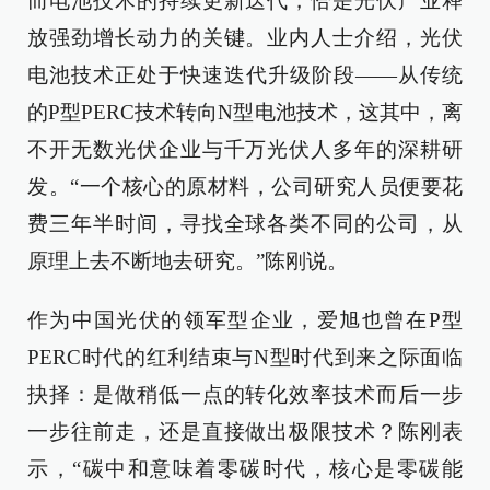
而电池技术的持续更新迭代，恰是光伏产业释
放强劲增长动力的关键。业内人士介绍，光伏
电池技术正处于快速迭代升级阶段——从传统
的P型PERC技术转向N型电池技术，这其中，离
不开无数光伏企业与千万光伏人多年的深耕研
发。“一个核心的原材料，公司研究人员便要花
费三年半时间，寻找全球各类不同的公司，从
原理上去不断地去研究。”陈刚说。
作为中国光伏的领军型企业，爱旭也曾在P型
PERC时代的红利结束与N型时代到来之际面临
抉择：是做稍低一点的转化效率技术而后一步
一步往前走，还是直接做出极限技术？陈刚表
示，“碳中和意味着零碳时代，核心是零碳能