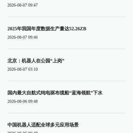
2026-08-07 09:47
2025年我国年度数据生产量达52.26ZB
2026-08-07 09:46
北京：机器人在公园“上岗”
2026-08-07 03:10
国内最大自航式纯电驱布缆船“蓝海领航”下水
2026-08-06 09:48
中国机器人适配全球多元应用场景