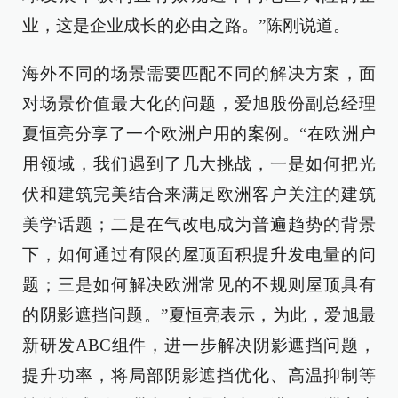
业，这是企业成长的必由之路。”陈刚说道。
海外不同的场景需要匹配不同的解决方案，面
对场景价值最大化的问题，爱旭股份副总经理
夏恒亮分享了一个欧洲户用的案例。“在欧洲户
用领域，我们遇到了几大挑战，一是如何把光
伏和建筑完美结合来满足欧洲客户关注的建筑
美学话题；二是在气改电成为普遍趋势的背景
下，如何通过有限的屋顶面积提升发电量的问
题；三是如何解决欧洲常见的不规则屋顶具有
的阴影遮挡问题。”夏恒亮表示，为此，爱旭最
新研发ABC组件，进一步解决阴影遮挡问题，
提升功率，将局部阴影遮挡优化、高温抑制等