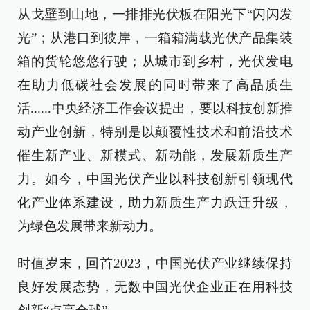
从戈壁到山地，一排排光伏板在阳光下“闪闪发
光”；从港口到彼岸，一箱箱满载光伏产品集装
箱的货轮悠悠行驶；从城市到乡村，光伏发电
在助力低碳社会发展的同时带来了高品质生
活......中央经济工作会议提出，要以科技创新推
动产业创新，特别是以颠覆性技术和前沿技术
催生新产业、新模式、新动能，发展新质生产
力。如今，中国光伏产业以科技创新引领现代
化产业体系建设，助力新质生产力跃迁升级，
为绿色发展带来新动力。
时值岁末，回首2023，中国光伏产业继续保持
良好发展态势，无数中国光伏企业正在用科技