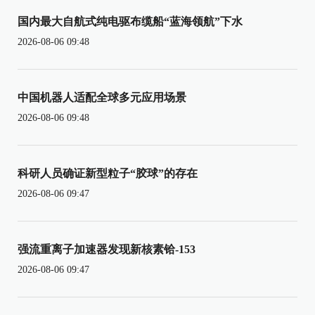
国内最大自航式纯电驱布缆船“蓝海领航”下水
2026-08-06 09:48
中国机器人适配全球多元应用场景
2026-08-06 09:48
科研人员确证新型粒子“胶球”的存在
2026-08-06 09:47
强流重离子加速器发现新核素铪-153
2026-08-06 09:47