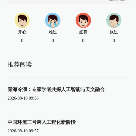
开心
难过
点赞
飘过
0
0
0
0
推荐阅读
青海冷湖：专家学者共探人工智能与天文融合
2026-08-10 09:58
中国环流三号跨入工程化新阶段
2026-08-10 09:57