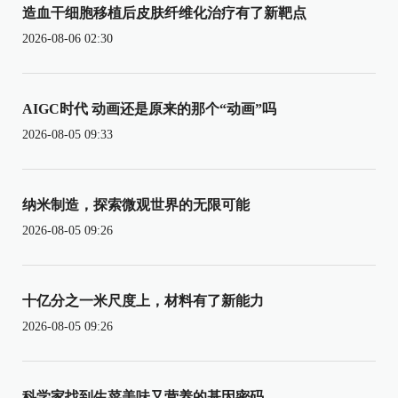
造血干细胞移植后皮肤纤维化治疗有了新靶点
2026-08-06 02:30
AIGC时代 动画还是原来的那个“动画”吗
2026-08-05 09:33
纳米制造，探索微观世界的无限可能
2026-08-05 09:26
十亿分之一米尺度上，材料有了新能力
2026-08-05 09:26
科学家找到生菜美味又营养的基因密码