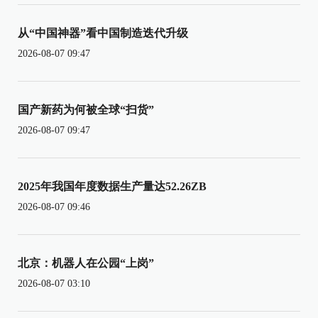
从“中国神器”看中国制造迭代升级
2026-08-07 09:47
国产新药为何被全球“扫货”
2026-08-07 09:47
2025年我国年度数据生产量达52.26ZB
2026-08-07 09:46
北京：机器人在公园“上岗”
2026-08-07 03:10