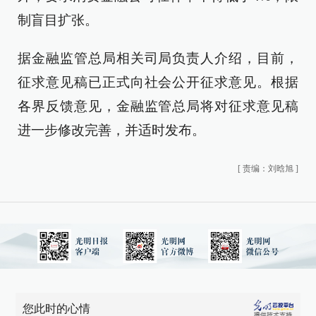
制盲目扩张。
据金融监管总局相关司局负责人介绍，目前，
征求意见稿已正式向社会公开征求意见。根据
各界反馈意见，金融监管总局将对征求意见稿
进一步修改完善，并适时发布。
[
责编：刘晗旭
]
您此时的心情