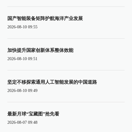
国产智能装备矩阵护航海洋产业发展
2026-08-10 09:55
加快提升国家创新体系整体效能
2026-08-10 09:51
坚定不移探索通用人工智能发展的中国道路
2026-08-10 09:49
最新月球“宝藏图”抢先看
2026-08-07 09:48