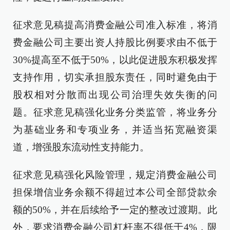
征求意见稿提高消费金融公司准入标准，将消
费金融公司主要出资人持股比例要求由不低于
30%提高至不低于50%，以此促进股东积极发挥
支持作用，切实承担股东责任，同时避免由于
股权相对分散而出现公司治理失效失衡的问
题。征求意见稿强化业务分类监管，将业务分
为基础业务和专项业务，并适当拓宽融资渠
道，增强股东流动性支持能力。
征求意见稿强化风险管理，规定消费金融公司
担保增信业务余额不得超过本公司全部贷款余
额的50%，并在后续给予一定的整改过渡期。此
外，要求消费金融公司杠杆率不得低于4%，限