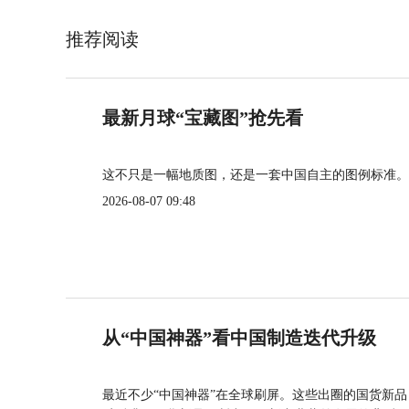
推荐阅读
最新月球“宝藏图”抢先看
这不只是一幅地质图，还是一套中国自主的图例标准。
2026-08-07 09:48
从“中国神器”看中国制造迭代升级
最近不少“中国神器”在全球刷屏。这些出圈的国货新