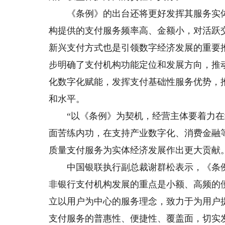
《条例》的出台还将更好发挥其服务实体
构提供的支付服务频率高、金额小，对活跃
新兴支付方式也是引领数字经济发展的重要
步明确了支付机构功能定位和发展方向，推
化数字化赋能，发挥支付基础性服务优势，
和水平。
“以《条例》为契机，经营主体要着力在
面苦练内功，在支持产业数字化、消费金融
质量支付服务为实体经济发展作出更大贡献
中国银联执行副总裁谢群松表示，《条例》
非银行支付机构发展的重点是小额、高频的
立以用户为中心的服务理念，致力于为用户
支付服务的普惠性、便捷性、覆盖面，切实