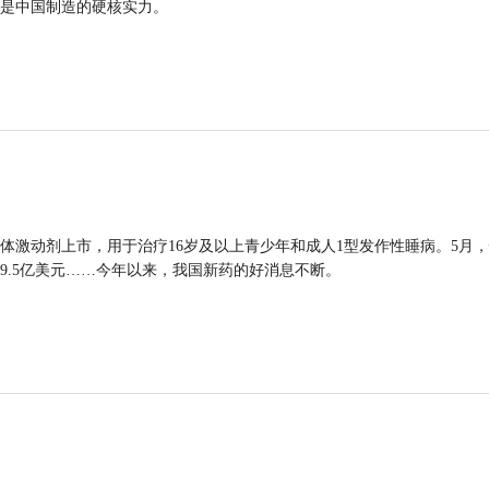
是中国制造的硬核实力。
体激动剂上市，用于治疗16岁及以上青少年和成人1型发作性睡病。5月
9.5亿美元……今年以来，我国新药的好消息不断。