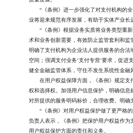
“《条例》进一步强化了对支付机构的全
业将迎来规范有序发展，有助于实体产业长
“《条例》根据业务实质将业务类型重新
术和业务创新需要，有效防止监管套利和监
明确了支付机构为企业法人提供服务的合法
空间；强调支付业务‘支付专营’要求，促进
健全金融监管体系，守住不发生系统性金融
在用户权益保障方面，《条例》规定支付
权和选择权。加强用户信息保护，明确信息
对所提供的服务明码标价，合理收费。明确
“《条例》对用户权益保护做了更严格的规
负责人表示，《条例》把保护用户权益作为
用户权益保护方面的责任和义务。