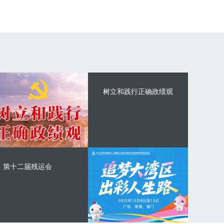
树立和践行正确政绩观
第十二届残运会