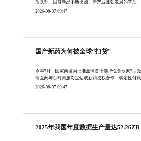
质跃升。国货新品不断出圈、新产业蓬勃发展的背后，
2026-08-07 09:47
国产新药为何被全球“扫货”
今年7月，国家药监局批准全球首个选择性食欲素2型受
瑞医药与百时美施贵宝达成新药授权合作，确定性付款
2026-08-07 09:47
2025年我国年度数据生产量达52.26ZB