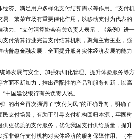
经济、满足用户多样化支付结算需求等作用。“支付机
交易、繁荣市场有重要催化作用，以移动支付为代表的
推动力。”支付清算协会有关负责人表示，《条例》进一
动支付清算行业完善支付结算机制，聚焦主责主业，强
推动普惠金融发展，全面提升服务实体经济发展的能力
统筹发展与安全、加强精细化管理、提升体验服务等方
等方面不断加力，推出适配性的产品和服务创新，以高
。”中国建设银行有关负责人说。
的出台再次强调了“支付为民”的正确导向，明确了
便民支付场景，有助于引导支付机构回归本源，牢固树
提供更优质的支付服务，优化我国支付供给质量，提升
发挥非银行支付机构对实体经济的服务保障作用。（本