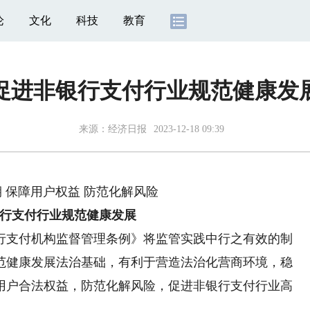
论
文化
科技
教育
促进非银行支付行业规范健康发
来源：
经济日报
2023-12-18 09:39
保障用户权益 防范化解风险
行支付行业规范健康发展
支付机构监督管理条例》将监管实践中行之有效的制
范健康发展法治基础，有利于营造法治化营商环境，稳
用户合法权益，防范化解风险，促进非银行支付行业高