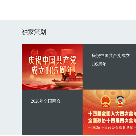
独家策划
庆祝中国共产党成立
105周年
2026年全国两会