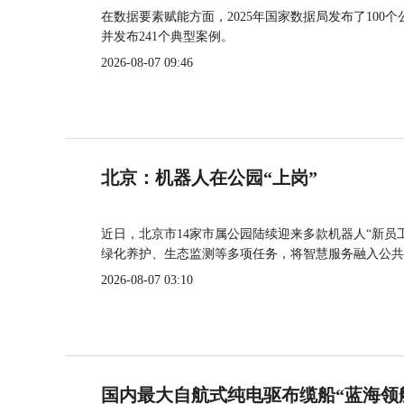
在数据要素赋能方面，2025年国家数据局发布了100个
并发布241个典型案例。
2026-08-07 09:46
北京：机器人在公园“上岗”
近日，北京市14家市属公园陆续迎来多款机器人“新员
绿化养护、生态监测等多项任务，将智慧服务融入公共
2026-08-07 03:10
国内最大自航式纯电驱布缆船“蓝海领