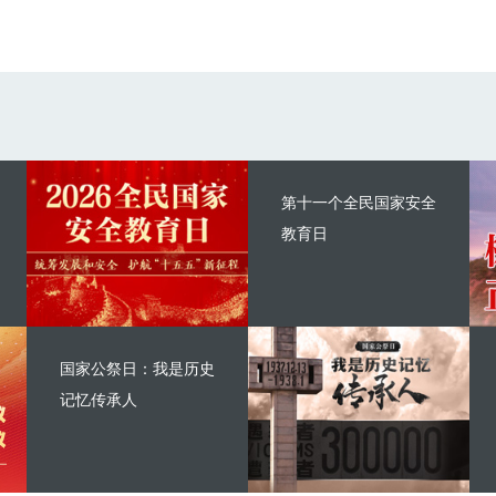
第十一个全民国家安全
教育日
国家公祭日：我是历史
记忆传承人