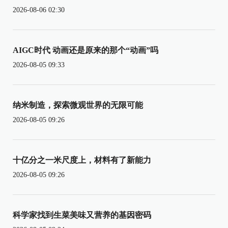
2026-08-06 02:30
AIGC时代 动画还是原来的那个“动画”吗
2026-08-05 09:33
纳米制造，探索微观世界的无限可能
2026-08-05 09:26
十亿分之一米尺度上，材料有了新能力
2026-08-05 09:26
科学家找到生菜美味又营养的基因密码