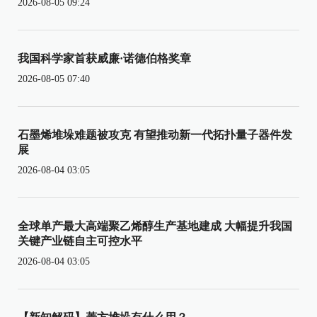
2026-08-05 09:24
我国科学家首获威廉·诺德伯格奖章
2026-08-05 07:40
石墨烯堆垛难题被攻克 有望推动新一代拓扑量子器件发
展
2026-08-04 03:05
全球单产最大高端聚乙烯醇生产基地建成 大幅提升我国
关键产业链自主可控水平
2026-08-04 03:05