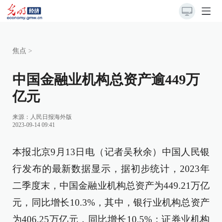
焦点
>
中国金融业机构总资产逾449万
亿元
来源：
人民日报海外版
2023-09-14 09:41
本报北京9月13日电（记者吴秋余）中国人民银
行发布的最新数据显示，据初步统计，2023年
二季度末，中国金融业机构总资产为449.21万亿
元，同比增长10.3%，其中，银行业机构总资产
为406.25万亿元，同比增长10.5%；证券业机构