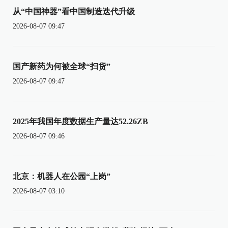
从“中国神器”看中国制造迭代升级
2026-08-07 09:47
国产新药为何被全球“扫货”
2026-08-07 09:47
2025年我国年度数据生产量达52.26ZB
2026-08-07 09:46
北京：机器人在公园“上岗”
2026-08-07 03:10