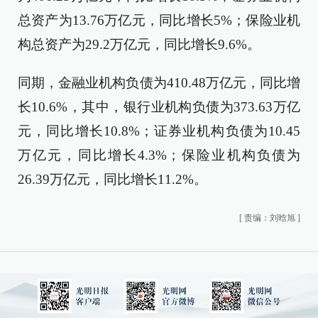
总资产为13.76万亿元，同比增长5%；保险业机
构总资产为29.2万亿元，同比增长9.6%。
同期，金融业机构负债为410.48万亿元，同比增
长10.6%，其中，银行业机构负债为373.63万亿
元，同比增长10.8%；证券业机构负债为10.45
万亿元，同比增长4.3%；保险业机构负债为
26.39万亿元，同比增长11.2%。
[
责编：刘晗旭
]