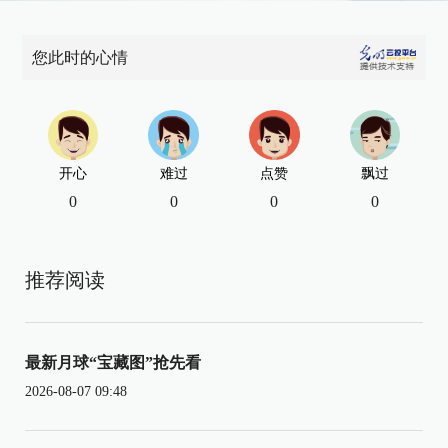
您此时的心情
开心
难过
点赞
飘过
0
0
0
0
推荐阅读
最新月球“宝藏图”抢先看
2026-08-07 09:48