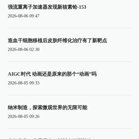
强流重离子加速器发现新核素铪-153
2026-08-06 09:47
造血干细胞移植后皮肤纤维化治疗有了新靶点
2026-08-06 02:30
AIGC时代 动画还是原来的那个“动画”吗
2026-08-05 09:33
纳米制造，探索微观世界的无限可能
2026-08-05 09:26