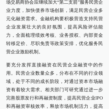
场交易商协会应继续加大“第二支箭”服务民营企
业力度，加快债券市场创新，满足民营企业多
元化融资需求。金融机构要积极营造支持民营
企业发展壮大的良好氛围，提高风险评估能
力，全面梳理绩效考核、业务授权、内部资金
转移定价、尽职免责等政策安排，优化服务民
营企业激励机制。
要充分发挥直接融资在民营企业融资中的作
用。民营企业数量众多，分布在不同的行业领
域，处于不同的成长阶段，对通过资本市场融
资有着较大需求。相关部门可研究通过进一步
完善股票发行和再融资制度，提高民营企业IPO
和再融资审核效率，释放市场机制活力，提高