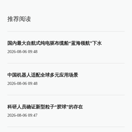
推荐阅读
国内最大自航式纯电驱布缆船“蓝海领航”下水
2026-08-06 09:48
中国机器人适配全球多元应用场景
2026-08-06 09:48
科研人员确证新型粒子“胶球”的存在
2026-08-06 09:47