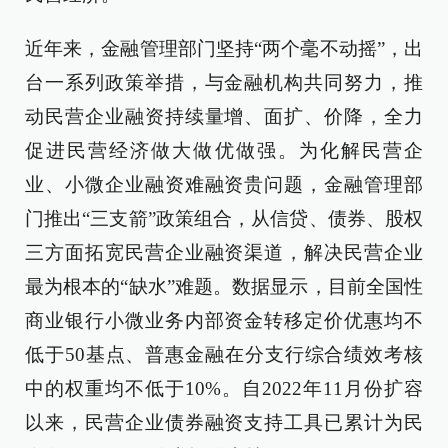
近年来，金融管理部门坚持“两个毫不动摇”，出
台一系列政策举措，与金融机构共同努力，推
动民营企业融资持续量增、面扩、价降，全力
促进民营经济做大做优做强。为化解民营企
业、小微企业融资难融资贵问题，金融管理部
门推出“三支箭”政策组合，从信贷、债券、股权
三方面拓宽民营企业融资渠道，解决民营企业
最为根本的“缺水”难题。数据显示，目前全国性
商业银行小微业务内部资金转移定价优惠均不
低于50基点、普惠金融在分支行综合绩效考核
中的权重均不低于10%。自2022年11月份扩容
以来，民营企业债券融资支持工具已累计为民