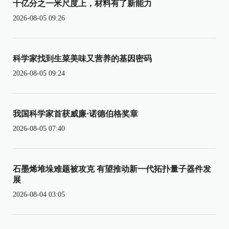
十亿分之一米尺度上，材料有了新能力
2026-08-05 09:26
科学家找到生菜美味又营养的基因密码
2026-08-05 09:24
我国科学家首获威廉·诺德伯格奖章
2026-08-05 07:40
石墨烯堆垛难题被攻克 有望推动新一代拓扑量子器件发
展
2026-08-04 03:05