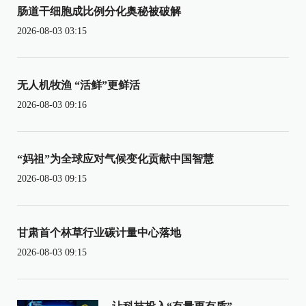
肠道干细胞成比例分化奥秘被破解
2026-08-03 03:15
无人机牧渔 “活鲜”更鲜活
2026-08-03 09:16
“妈祖”为全球应对气候变化贡献中国智慧
2026-08-03 09:15
甘肃首个林草行业碳计量中心落地
2026-08-03 09:15