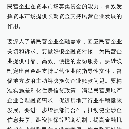
民营企业在资本市场募集资金的能力，有效发
挥资本市场提供长期资金支持民营企业发展的
作用。
要深入了解民营企业金融需求，回应民营企业
关切和诉求。要做好银企融资对接，为民营企
业提供可靠、高效、便捷的金融服务。要继续
制定出台金融支持民营企业的指导性文件，督
促地方政府主动解决拖欠企业账款问题。要精
准实施差别化住房信贷政策，满足民营房地产
企业合理融资需求，促进房地产行业平稳健康
发展。要进一步增强部门合作，推动健全涉企
信息共享、融资担保等配套机制，提高金融机