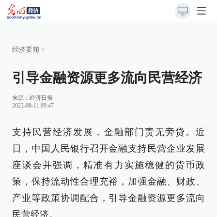
经济要闻
>
引导金融资源更多流向民营经济
来源：
经济日报
2023-08-11 09:47
支持民营经济发展，金融部门责无旁贷。近
日，中国人民银行召开金融支持民营企业发展
座谈会并强调，精准有力实施稳健的货币政
策，保持流动性合理充裕，加强金融、财政、
产业等政策协调配合，引导金融资源更多流向
民营经济。