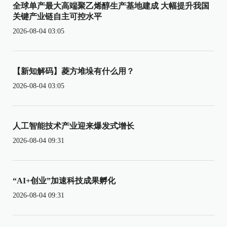
全球单产最大高端聚乙烯醇生产基地建成 大幅提升我国
关键产业链自主可控水平
2026-08-04 03:05
【新知解码】菱方堆垛有什么用？
2026-08-04 03:05
人工智能技术产业迎来爆发式增长
2026-08-04 09:31
“AI+创业”加速科技成果孵化
2026-08-04 09:31