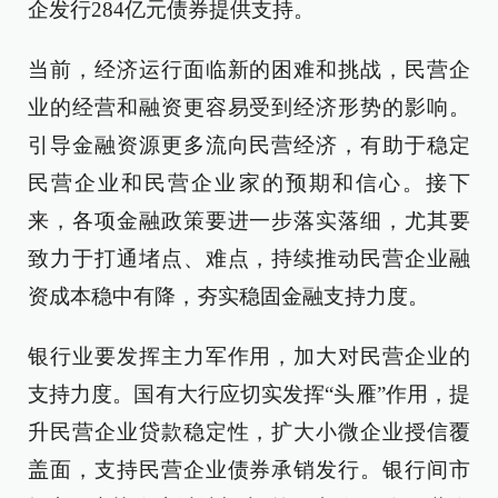
企发行284亿元债券提供支持。
当前，经济运行面临新的困难和挑战，民营企
业的经营和融资更容易受到经济形势的影响。
引导金融资源更多流向民营经济，有助于稳定
民营企业和民营企业家的预期和信心。接下
来，各项金融政策要进一步落实落细，尤其要
致力于打通堵点、难点，持续推动民营企业融
资成本稳中有降，夯实稳固金融支持力度。
银行业要发挥主力军作用，加大对民营企业的
支持力度。国有大行应切实发挥“头雁”作用，提
升民营企业贷款稳定性，扩大小微企业授信覆
盖面，支持民营企业债券承销发行。银行间市