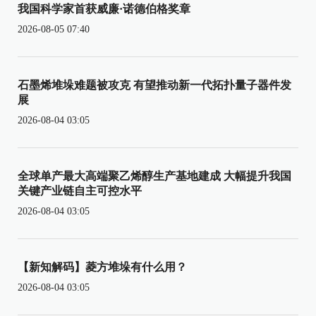
我国科学家首获威廉·诺德伯格奖章
2026-08-05 07:40
石墨烯堆垛难题被攻克 有望推动新一代拓扑量子器件发
展
2026-08-04 03:05
全球单产最大高端聚乙烯醇生产基地建成 大幅提升我国
关键产业链自主可控水平
2026-08-04 03:05
【新知解码】菱方堆垛有什么用？
2026-08-04 03:05