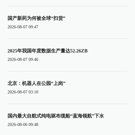
国产新药为何被全球“扫货”
2026-08-07 09:47
2025年我国年度数据生产量达52.26ZB
2026-08-07 09:46
北京：机器人在公园“上岗”
2026-08-07 03:10
国内最大自航式纯电驱布缆船“蓝海领航”下水
2026-08-06 09:48