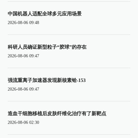
中国机器人适配全球多元应用场景
2026-08-06 09:48
科研人员确证新型粒子“胶球”的存在
2026-08-06 09:47
强流重离子加速器发现新核素铪-153
2026-08-06 09:47
造血干细胞移植后皮肤纤维化治疗有了新靶点
2026-08-06 02:30