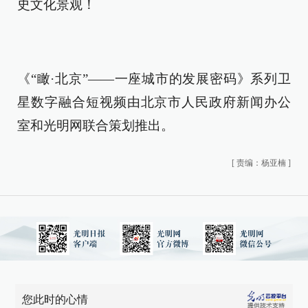
史文化景观！
《“瞰·北京”——一座城市的发展密码》系列卫
星数字融合短视频由北京市人民政府新闻办公
室和光明网联合策划推出。
[
责编：杨亚楠
]
您此时的心情