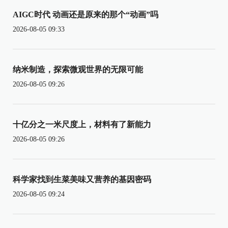
AIGC时代 动画还是原来的那个“动画”吗
2026-08-05 09:33
纳米制造，探索微观世界的无限可能
2026-08-05 09:26
十亿分之一米尺度上，材料有了新能力
2026-08-05 09:26
科学家找到生菜美味又营养的基因密码
2026-08-05 09:24