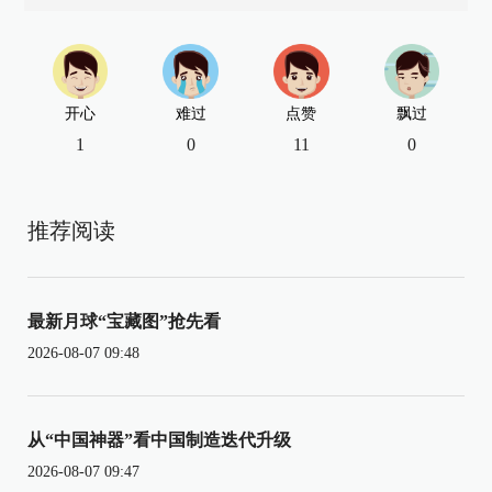
开心
难过
点赞
飘过
1
0
11
0
推荐阅读
最新月球“宝藏图”抢先看
2026-08-07 09:48
从“中国神器”看中国制造迭代升级
2026-08-07 09:47