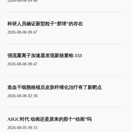
2026-08-06 09:48
科研人员确证新型粒子“胶球”的存在
2026-08-06 09:47
强流重离子加速器发现新核素铪-153
2026-08-06 09:47
造血干细胞移植后皮肤纤维化治疗有了新靶点
2026-08-06 02:30
AIGC时代 动画还是原来的那个“动画”吗
2026-08-05 09:33