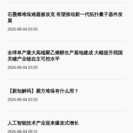
石墨烯堆垛难题被攻克 有望推动新一代拓扑量子器件发
展
2026-08-04 03:05
全球单产最大高端聚乙烯醇生产基地建成 大幅提升我国
关键产业链自主可控水平
2026-08-04 03:05
【新知解码】菱方堆垛有什么用？
2026-08-04 03:05
人工智能技术产业迎来爆发式增长
2026-08-04 09:31