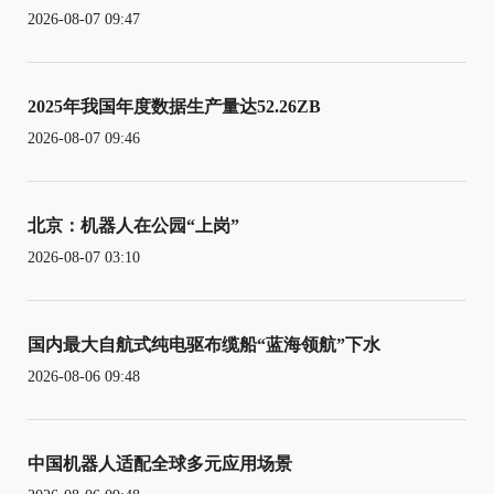
2026-08-07 09:47
2025年我国年度数据生产量达52.26ZB
2026-08-07 09:46
北京：机器人在公园“上岗”
2026-08-07 03:10
国内最大自航式纯电驱布缆船“蓝海领航”下水
2026-08-06 09:48
中国机器人适配全球多元应用场景