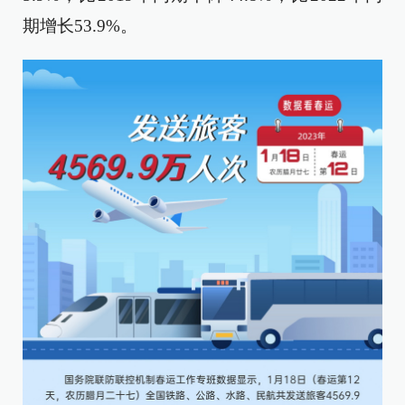
期增长53.9%。