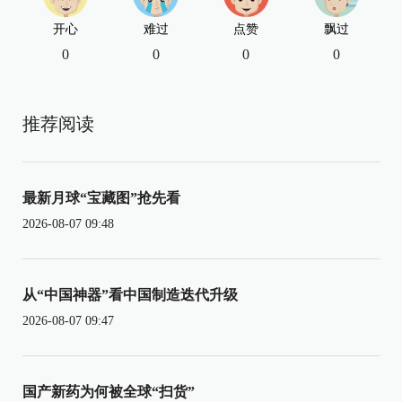
开心
难过
点赞
飘过
0
0
0
0
推荐阅读
最新月球“宝藏图”抢先看
2026-08-07 09:48
从“中国神器”看中国制造迭代升级
2026-08-07 09:47
国产新药为何被全球“扫货”