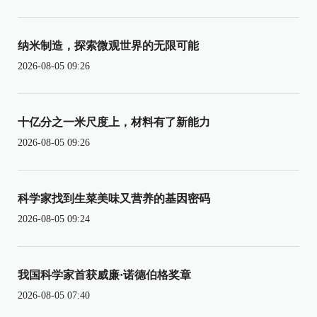
纳米制造，探索微观世界的无限可能
2026-08-05 09:26
十亿分之一米尺度上，材料有了新能力
2026-08-05 09:26
科学家找到生菜美味又营养的基因密码
2026-08-05 09:24
我国科学家首获威廉·诺德伯格奖章
2026-08-05 07:40