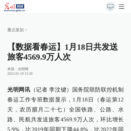
重点策划
>
【数据看春运】1月18日共发送
旅客4569.9万人次
来源：
光明网
2023-01-19 15:30
光明网讯
（记者 李汶键）国务院联防联控机制
春运工作专班数据显示，1月18日（春运第12
天，农历腊月二十七）全国铁路、公路、水
路、民航共发送旅客4569.9万人次，环比增长
5.9%，比2019年同期下降44.8%，比2022年同