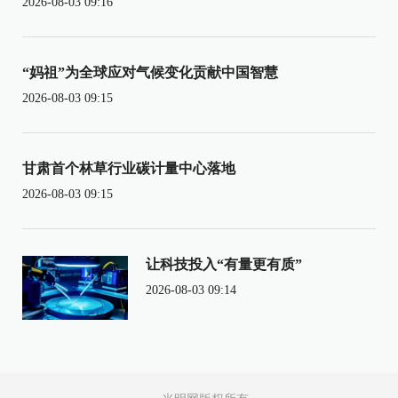
2026-08-03 09:16
“妈祖”为全球应对气候变化贡献中国智慧
2026-08-03 09:15
甘肃首个林草行业碳计量中心落地
2026-08-03 09:15
让科技投入“有量更有质”
2026-08-03 09:14