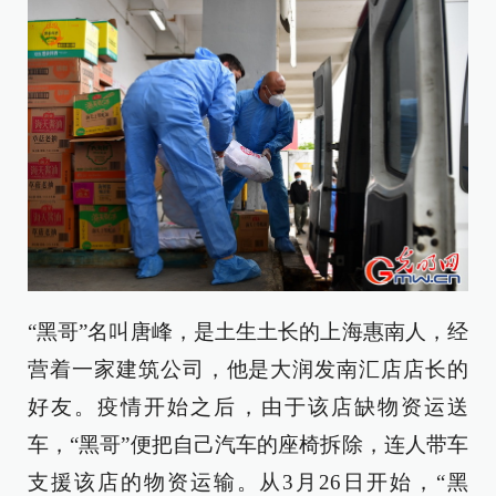
“黑哥”名叫唐峰，是土生土长的上海惠南人，经
营着一家建筑公司，他是大润发南汇店店长的
好友。疫情开始之后，由于该店缺物资运送
车，“黑哥”便把自己汽车的座椅拆除，连人带车
支援该店的物资运输。从3月26日开始，“黑