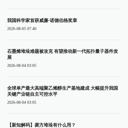
我国科学家首获威廉·诺德伯格奖章
2026-08-05 07:40
石墨烯堆垛难题被攻克 有望推动新一代拓扑量子器件发
展
2026-08-04 03:05
全球单产最大高端聚乙烯醇生产基地建成 大幅提升我国
关键产业链自主可控水平
2026-08-04 03:05
【新知解码】菱方堆垛有什么用？