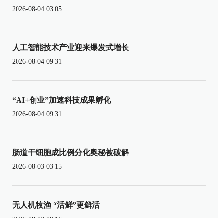
2026-08-04 03:05
人工智能技术产业迎来爆发式增长
2026-08-04 09:31
“AI+创业”加速科技成果孵化
2026-08-04 09:31
肠道干细胞成比例分化奥秘被破解
2026-08-03 03:15
无人机牧渔 “活鲜”更鲜活