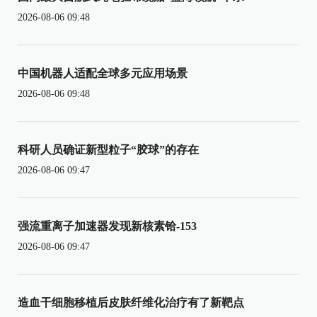
2026-08-06 09:48
中国机器人适配全球多元应用场景
2026-08-06 09:48
科研人员确证新型粒子“胶球”的存在
2026-08-06 09:47
强流重离子加速器发现新核素铪-153
2026-08-06 09:47
造血干细胞移植后皮肤纤维化治疗有了新靶点