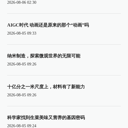
2026-08-06 02:30
AIGC时代 动画还是原来的那个“动画”吗
2026-08-05 09:33
纳米制造，探索微观世界的无限可能
2026-08-05 09:26
十亿分之一米尺度上，材料有了新能力
2026-08-05 09:26
科学家找到生菜美味又营养的基因密码
2026-08-05 09:24