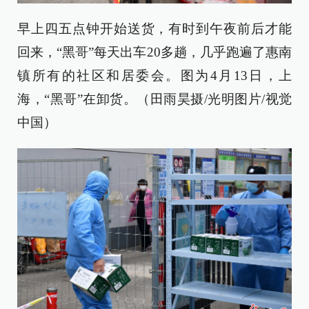
早上四五点钟开始送货，有时到午夜前后才能
回来，“黑哥”每天出车20多趟，几乎跑遍了惠南
镇所有的社区和居委会。图为4月13日，上
海，“黑哥”在卸货。（田雨昊摄/光明图片/视觉
中国）