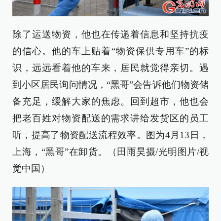
除了运送物资，他也在传递着信息和坚持抗疫
的信心。他的车上贴着“物资保供专用车”的标
识，远远看着他的车来，居民就觉得亲切。遇
到小区居民询问情况，“黑哥”会告诉他们物资储
备充足，缓解大家的焦虑。回到超市，他也会
把老百姓对物资配送的需求讲给发货区的员工
听，提高了物资配送流程效率。图为4月13日，
上海，“黑哥”在卸货。（田雨昊摄/光明图片/视
觉中国）