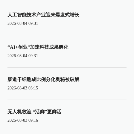
人工智能技术产业迎来爆发式增长
2026-08-04 09:31
“AI+创业”加速科技成果孵化
2026-08-04 09:31
肠道干细胞成比例分化奥秘被破解
2026-08-03 03:15
无人机牧渔 “活鲜”更鲜活
2026-08-03 09:16