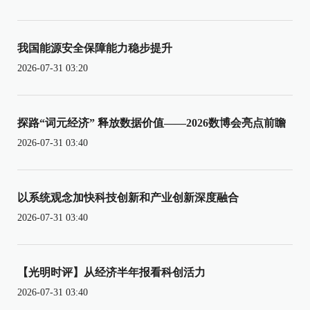
我国能源安全保障能力稳步提升
2026-07-31 03:20
探路“词元经济” 释放数据价值——2026数博会亮点前瞻
2026-07-31 03:40
以系统观念加快科技创新和产业创新深度融合
2026-07-31 03:40
【光明时评】从经济半年报看科创活力
2026-07-31 03:40