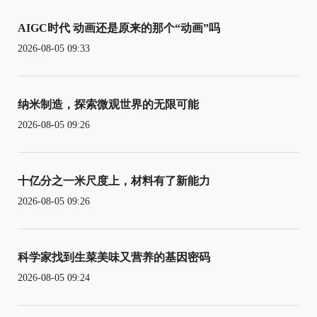
AIGC时代 动画还是原来的那个“动画”吗
2026-08-05 09:33
纳米制造，探索微观世界的无限可能
2026-08-05 09:26
十亿分之一米尺度上，材料有了新能力
2026-08-05 09:26
科学家找到生菜美味又营养的基因密码
2026-08-05 09:24