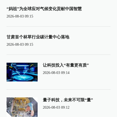
“妈祖”为全球应对气候变化贡献中国智慧
2026-08-03 09:15
甘肃首个林草行业碳计量中心落地
2026-08-03 09:15
让科技投入“有量更有质”
2026-08-03 09:14
量子科技，未来不可限“量”
2026-08-03 09:12