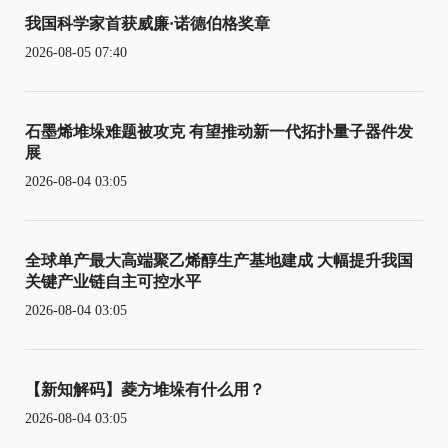
我国科学家首获威廉·诺德伯格奖章
2026-08-05 07:40
石墨烯堆垛难题被攻克 有望推动新一代拓扑量子器件发
展
2026-08-04 03:05
全球单产最大高端聚乙烯醇生产基地建成 大幅提升我国
关键产业链自主可控水平
2026-08-04 03:05
【新知解码】菱方堆垛有什么用？
2026-08-04 03:05