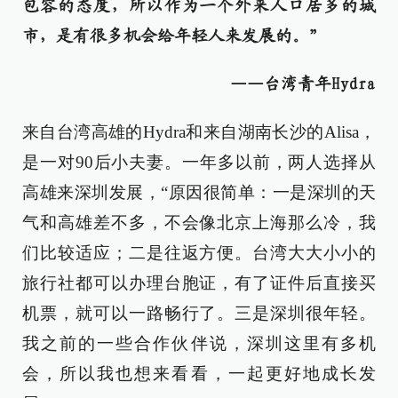
包容的态度，所以作为一个外来人口居多的城
市，是有很多机会给年轻人来发展的。”
——台湾青年Hydra
来自台湾高雄的Hydra和来自湖南长沙的Alisa，
是一对90后小夫妻。一年多以前，两人选择从
高雄来深圳发展，“原因很简单：一是深圳的天
气和高雄差不多，不会像北京上海那么冷，我
们比较适应；二是往返方便。台湾大大小小的
旅行社都可以办理台胞证，有了证件后直接买
机票，就可以一路畅行了。三是深圳很年轻。
我之前的一些合作伙伴说，深圳这里有多机
会，所以我也想来看看，一起更好地成长发