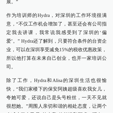
展。”
作为培训师的Hydra，对深圳的工作环境很满
意，“不仅工作机会增加了，甚至还会有公司指
定我去讲课，我常说我感受到了深圳的‘偏
爱’。” Hydra还了解到，只要符合条件的台资企
业，可以在深圳享受减免15%的税收优惠政策，
所以他打算在未来自己创业，也开一家培训公
司。
除了工作，Hydra和Alisa的深圳生活也很愉
快，“我们家楼下的保安阿姨超级喜欢我女儿，
夸她可爱，还说自己是头号粉丝，一天不见就
很想她。”周围人亲切和谐的相处态度，让两个