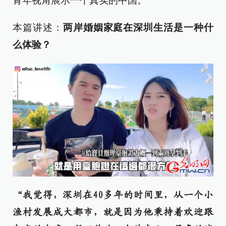
青年视角展示一个真实的中国。
本篇讲述：
两岸婚姻家庭在深圳生活是一种什
么体验？
“我觉得，深圳在40多年的时间里，从一个小
渔村发展成大都市，就是因为他秉持着欢迎跟