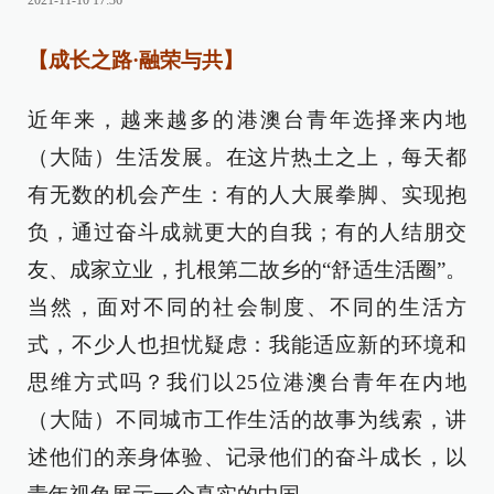
2021-11-10 17:36
【成长之路·融荣与共】
近年来，越来越多的港澳台青年选择来内地
（大陆）生活发展。在这片热土之上，每天都
有无数的机会产生：有的人大展拳脚、实现抱
负，通过奋斗成就更大的自我；有的人结朋交
友、成家立业，扎根第二故乡的“舒适生活圈”。
当然，面对不同的社会制度、不同的生活方
式，不少人也担忧疑虑：我能适应新的环境和
思维方式吗？我们以25位港澳台青年在内地
（大陆）不同城市工作生活的故事为线索，讲
述他们的亲身体验、记录他们的奋斗成长，以