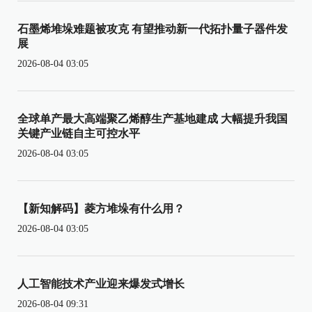
石墨烯堆垛难题被攻克 有望推动新一代拓扑量子器件发
展
2026-08-04 03:05
全球单产最大高端聚乙烯醇生产基地建成 大幅提升我国
关键产业链自主可控水平
2026-08-04 03:05
【新知解码】菱方堆垛有什么用？
2026-08-04 03:05
人工智能技术产业迎来爆发式增长
2026-08-04 09:31