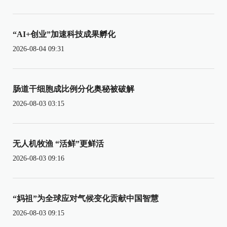
“AI+创业”加速科技成果孵化
2026-08-04 09:31
肠道干细胞成比例分化奥秘被破解
2026-08-03 03:15
无人机牧渔 “活鲜”更鲜活
2026-08-03 09:16
“妈祖”为全球应对气候变化贡献中国智慧
2026-08-03 09:15