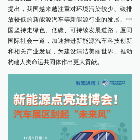
提出，我国越来越注重对环境污染较少、碳排
放较低的新能源汽车等新能源行业的发展。中
国坚持走绿色、低碳、可持续发展道路，愿同
国际社会一道，加速推进新能源汽车科技创新
和相关产业发展，为建设清洁美丽世界、推动
构建人类命运共同体作出更大贡献。