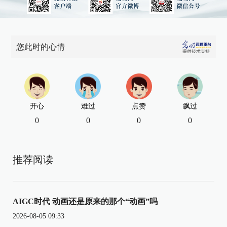
您此时的心情
开心
难过
点赞
飘过
0
0
0
0
推荐阅读
AIGC时代 动画还是原来的那个“动画”吗
2026-08-05 09:33