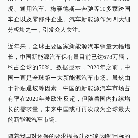
虎、通用汽车、梅赛德斯—奔驰等10多家跨国
车企以及零部件企业。汽车新能源作为四大细
分板块之一，引发众人关注。
近年来，全球主要国家新能源汽车销量大幅增
长，中国新能源汽车保有量目前已达678万辆，
约占全球的50%。数据显示，2020年之前，中
国一直是全球第一大新能源汽车市场。虽然由
于补贴退坡等因素，中国的新能源汽车市场占
有率在2020年被欧洲反超，但随着国内持续增
长的需求量，未来中国或可再次成为全球最大
的新能源汽车市场。
随着我国对环保的要求提高以及“碳达峰”目标的