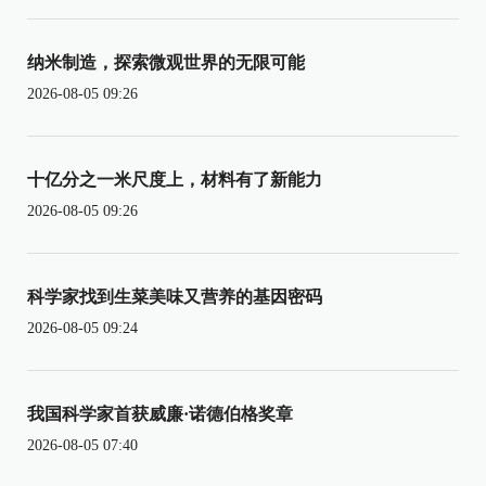
纳米制造，探索微观世界的无限可能
2026-08-05 09:26
十亿分之一米尺度上，材料有了新能力
2026-08-05 09:26
科学家找到生菜美味又营养的基因密码
2026-08-05 09:24
我国科学家首获威廉·诺德伯格奖章
2026-08-05 07:40