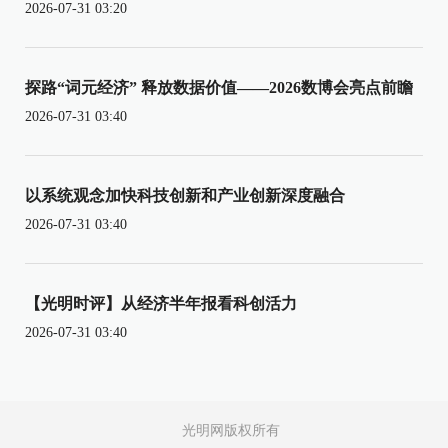
2026-07-31 03:20
探路“词元经济” 释放数据价值——2026数博会亮点前瞻
2026-07-31 03:40
以系统观念加快科技创新和产业创新深度融合
2026-07-31 03:40
【光明时评】从经济半年报看科创活力
2026-07-31 03:40
光明网版权所有