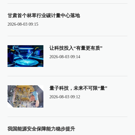
甘肃首个林草行业碳计量中心落地
2026-08-03 09:15
让科技投入“有量更有质”
2026-08-03 09:14
量子科技，未来不可限“量”
2026-08-03 09:12
我国能源安全保障能力稳步提升