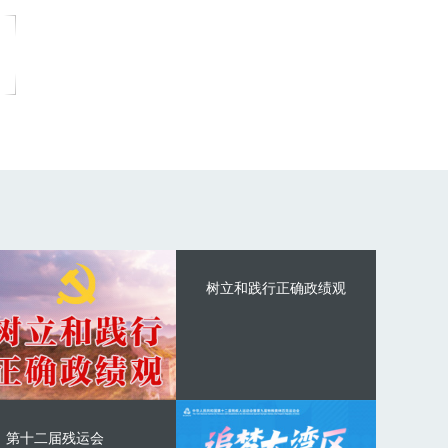
树立和践行正确政绩观
第十二届残运会