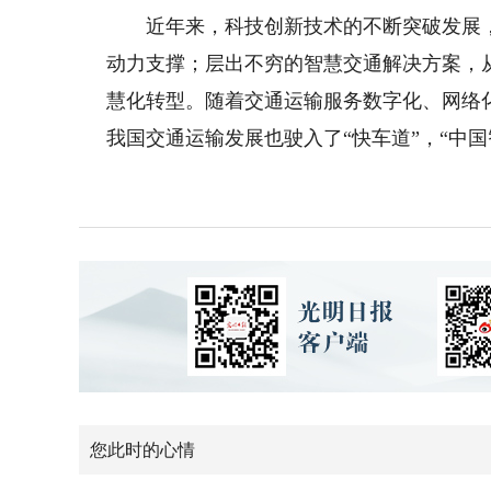
近年来，科技创新技术的不断突破发展，
动力支撑；层出不穷的智慧交通解决方案，
慧化转型。随着交通运输服务数字化、网络
我国交通运输发展也驶入了“快车道”，“中
您此时的心情