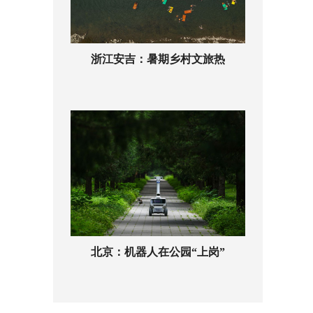
浙江安吉：暑期乡村文旅热
北京：机器人在公园“上岗”