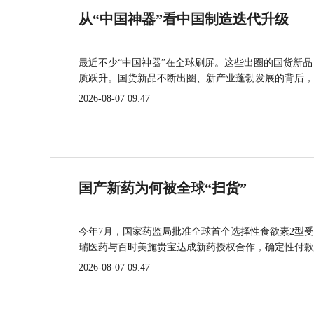
从“中国神器”看中国制造迭代升级
最近不少“中国神器”在全球刷屏。这些出圈的国货新
质跃升。国货新品不断出圈、新产业蓬勃发展的背后，
2026-08-07 09:47
国产新药为何被全球“扫货”
今年7月，国家药监局批准全球首个选择性食欲素2型受
瑞医药与百时美施贵宝达成新药授权合作，确定性付款
2026-08-07 09:47