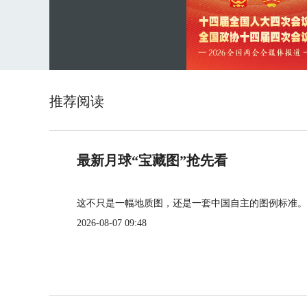
推荐阅读
最新月球“宝藏图”抢先看
这不只是一幅地质图，还是一套中国自主的图例标准。
2026-08-07 09:48