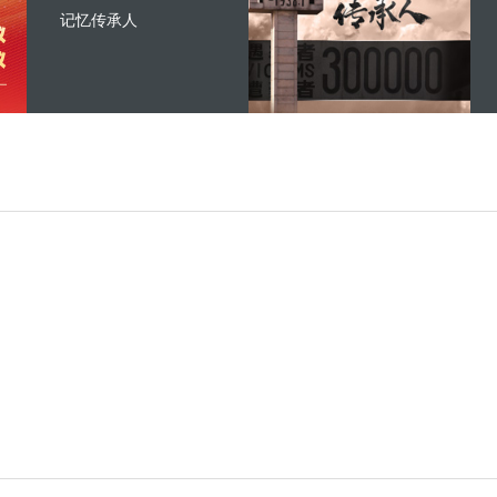
记忆传承人