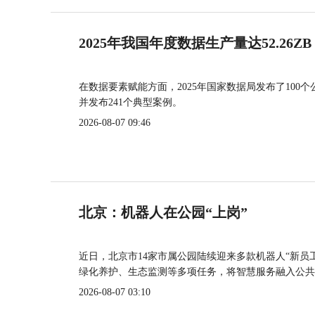
2025年我国年度数据生产量达52.26ZB
在数据要素赋能方面，2025年国家数据局发布了100个
并发布241个典型案例。
2026-08-07 09:46
北京：机器人在公园“上岗”
近日，北京市14家市属公园陆续迎来多款机器人“新员
绿化养护、生态监测等多项任务，将智慧服务融入公共
2026-08-07 03:10