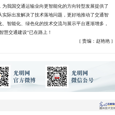
为我国交通运输业向更智能化的方向转型发展提供了
从实际出发解决了技术落地问题，更好地推动了交通智
化、智能化、绿色化的技术交流与展示平台逐渐增多，
国智慧交通建设”已在路上！
[
责编：赵艳艳
]