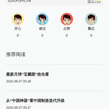
您此时的心情
开心
难过
点赞
飘过
0
0
0
0
推荐阅读
最新月球“宝藏图”抢先看
2026-08-07 09:48
从“中国神器”看中国制造迭代升级
2026-08-07 09:47