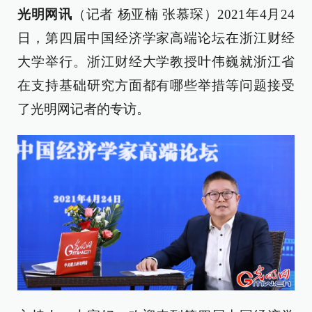
光明网讯
（记者 杨亚楠 张慕琛）2021年4月24
日，第四届中国经济学家高端论坛在浙江财经
大学举行。浙江财经大学教授叶伟巍就浙江省
在支持基础研究方面都有哪些举措等问题接受
了光明网记者的专访。