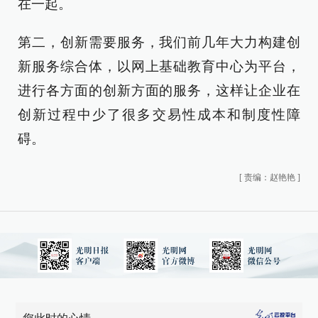
在一起。
第二，创新需要服务，我们前几年大力构建创
新服务综合体，以网上基础教育中心为平台，
进行各方面的创新方面的服务，这样让企业在
创新过程中少了很多交易性成本和制度性障
碍。
[
责编：赵艳艳
]