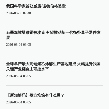
我国科学家首获威廉·诺德伯格奖章
2026-08-05 07:40
石墨烯堆垛难题被攻克 有望推动新一代拓扑量子器件发
展
2026-08-04 03:05
全球单产最大高端聚乙烯醇生产基地建成 大幅提升我国
关键产业链自主可控水平
2026-08-04 03:05
【新知解码】菱方堆垛有什么用？
2026-08-04 03:05