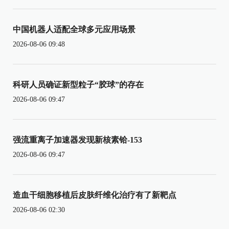
中国机器人适配全球多元应用场景
2026-08-06 09:48
科研人员确证新型粒子“胶球”的存在
2026-08-06 09:47
强流重离子加速器发现新核素铪-153
2026-08-06 09:47
造血干细胞移植后皮肤纤维化治疗有了新靶点
2026-08-06 02:30