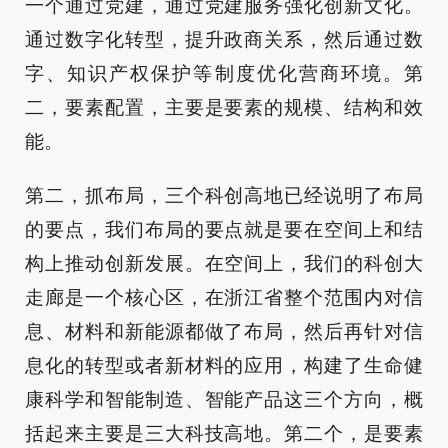
一个通过党建，通过党建服务强化创新文化。
通过数字化转型，提升政商关系，然后通过数
字、知识产权保护等制度优化营商环境。第
二，要素配置，主要是要素的规模、结构和效
能。
第二，抓布局，三个科创高地已经说明了布局
的要点，我们布局的要点就是要在空间上和结
构上推动创新发展。在空间上，我们的科创大
走廊是一个核心区，在浙江省整个范围内对信
息、材料和新能源都做了布局，然后再针对信
息化的转型或者新材料的应用，构建了生命健
康科学和智能制造、智能产品这三个方向，概
括起来主要是三大科技高地。第二个，是要素