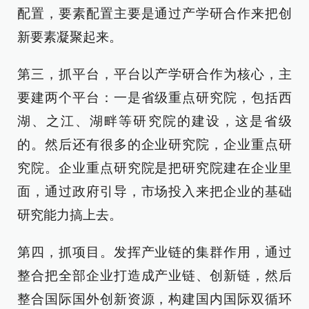
配置，要素配置主要是通过产学研合作来把创
新要素凝聚起来。
第三，抓平台，平台以产学研合作为核心，主
要建两个平台：一是省级重点研究院，包括西
湖、之江、湖畔等研究院的建设，这是省级
的。然后还有很多的企业研究院，企业重点研
究院。企业重点研究院是把研究院建在企业里
面，通过政府引导，市场投入来把企业的基础
研究能力搞上去。
第四，抓项目。发挥产业链的集群作用，通过
整合把全部企业打造成产业链、创新链，然后
整合国际国外创新资源，构建国内国际双循环