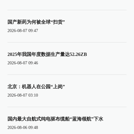
国产新药为何被全球“扫货”
2026-08-07 09:47
2025年我国年度数据生产量达52.26ZB
2026-08-07 09:46
北京：机器人在公园“上岗”
2026-08-07 03:10
国内最大自航式纯电驱布缆船“蓝海领航”下水
2026-08-06 09:48