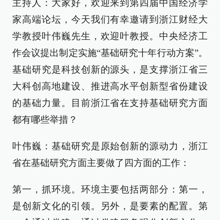
主持人：大家好，欢迎来到第四届中国经济学
家高端论坛，今天我们有幸邀请到浙江财经大
学教授叶伟巍先生，欢迎叶教授。中央经济工
作会议提出制定实施“基础研究十年行动方案”。
基础研究是科技创新的源头，是支撑浙江省三
大科创高地建设、推进高水平创新型省份建设
的基础力量。目前浙江省在支持基础研究方面
都有哪些举措？
叶伟巍：基础研究是原始创新的源动力，浙江
省在基础研究方面主要做了四方面的工作：
第一，抓环境。环境主要包括两部分：第一，
是创新文化的引领。另外，是要素的配置。第