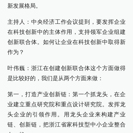
新发展格局。
主持人：中央经济工作会议提到，要发挥企业
在科技创新中的主体作用，支持领军企业组建
创新联合体。如何让企业在科技创新中取得新
作为？
叶伟巍：浙江在创建创新联合体这个方面做得
是比较好的，我们是从两个方面来做：
第一，打造产业创新链：第一个抓龙头，在企
业建立重点研究院和重点设计研究院。发挥龙
头企业的引领作用。用龙头企业来构建产业
链、创新链，把浙江省家科技型中小企业整合