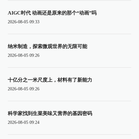
AIGC时代 动画还是原来的那个“动画”吗
2026-08-05 09:33
纳米制造，探索微观世界的无限可能
2026-08-05 09:26
十亿分之一米尺度上，材料有了新能力
2026-08-05 09:26
科学家找到生菜美味又营养的基因密码
2026-08-05 09:24