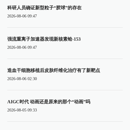
科研人员确证新型粒子“胶球”的存在
2026-08-06 09:47
强流重离子加速器发现新核素铪-153
2026-08-06 09:47
造血干细胞移植后皮肤纤维化治疗有了新靶点
2026-08-06 02:30
AIGC时代 动画还是原来的那个“动画”吗
2026-08-05 09:33