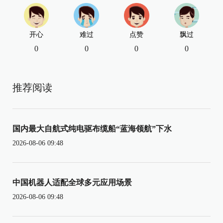
开心
难过
点赞
飘过
0
0
0
0
推荐阅读
国内最大自航式纯电驱布缆船“蓝海领航”下水
2026-08-06 09:48
中国机器人适配全球多元应用场景
2026-08-06 09:48