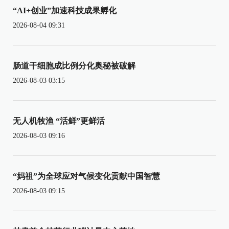
“AI+创业”加速科技成果孵化
2026-08-04 09:31
肠道干细胞成比例分化奥秘被破解
2026-08-03 03:15
无人机牧渔 “活鲜”更鲜活
2026-08-03 09:16
“妈祖”为全球应对气候变化贡献中国智慧
2026-08-03 09:15