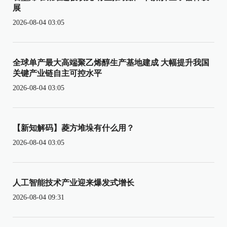
展
2026-08-04 03:05
全球单产最大高端聚乙烯醇生产基地建成 大幅提升我国
关键产业链自主可控水平
2026-08-04 03:05
【新知解码】菱方堆垛有什么用？
2026-08-04 03:05
人工智能技术产业迎来爆发式增长
2026-08-04 09:31