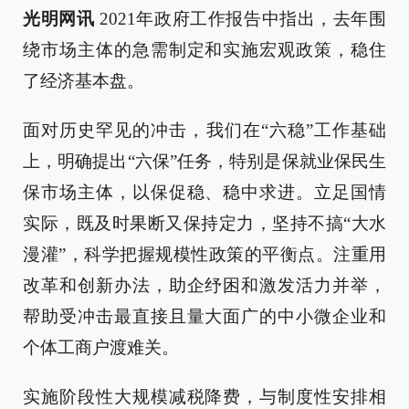
光明网讯
2021年政府工作报告中指出，去年围
绕市场主体的急需制定和实施宏观政策，稳住
了经济基本盘。
面对历史罕见的冲击，我们在“六稳”工作基础
上，明确提出“六保”任务，特别是保就业保民生
保市场主体，以保促稳、稳中求进。立足国情
实际，既及时果断又保持定力，坚持不搞“大水
漫灌”，科学把握规模性政策的平衡点。注重用
改革和创新办法，助企纾困和激发活力并举，
帮助受冲击最直接且量大面广的中小微企业和
个体工商户渡难关。
实施阶段性大规模减税降费，与制度性安排相