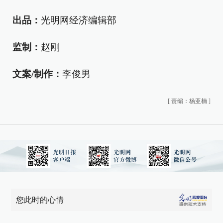
出品：
光明网经济编辑部
监制：
赵刚
文案/制作：
李俊男
[
责编：杨亚楠
]
您此时的心情