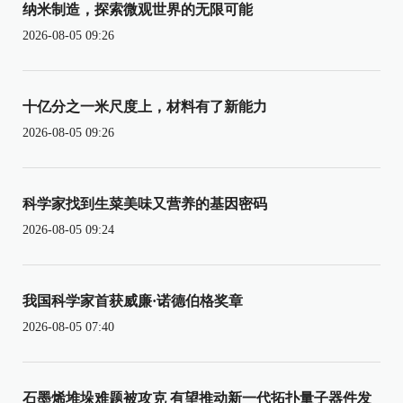
纳米制造，探索微观世界的无限可能
2026-08-05 09:26
十亿分之一米尺度上，材料有了新能力
2026-08-05 09:26
科学家找到生菜美味又营养的基因密码
2026-08-05 09:24
我国科学家首获威廉·诺德伯格奖章
2026-08-05 07:40
石墨烯堆垛难题被攻克 有望推动新一代拓扑量子器件发