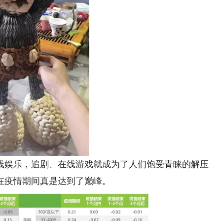
娱乐，追剧、在线游戏就成为了人们饱受青睐的解压
在疫情期间真是达到了巅峰。