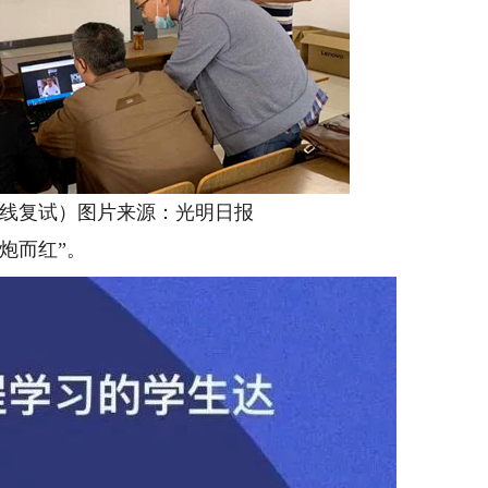
复试）图片来源：光明日报
炮而红”。