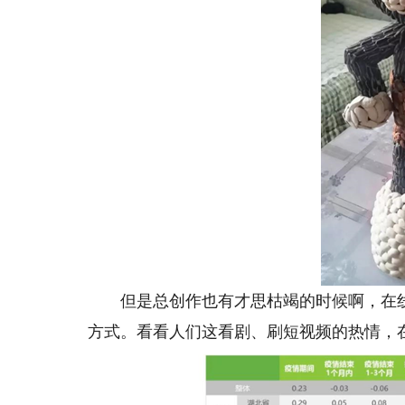
但是总创作也有才思枯竭的时候啊，在线
方式。看看人们这看剧、刷短视频的热情，