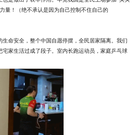
份力量！（绝不承认是因为自己控制不住自己的
生命安全，整个中国自愿停摆，全民居家隔离。我们
把宅家生活过成了段子。室内长跑运动员，家庭乒乓球