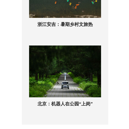
浙江安吉：暑期乡村文旅热
北京：机器人在公园“上岗”