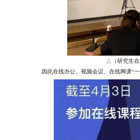
△（研究生在线
因此在线办公、视频会议、在线网课“一