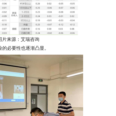
片来源：艾瑞咨询
的必要性也逐渐凸显。