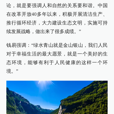
论，就是要强调人和自然的关系要和谐。中国
在改革开放40多年以来，积极开展清洁生产、
推行循环经济，大力建设生态文明，实施可持
续发展战略，做出来了很多成绩。”
钱易强调：“绿水青山就是金山银山，我们人民
对于幸福生活的最大愿景，就是一个美好的生
态环境，能够有利于人民健康的这样一个环
境。”