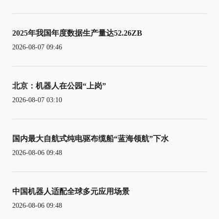
2025年我国年度数据生产量达52.26ZB
2026-08-07 09:46
北京：机器人在公园“上岗”
2026-08-07 03:10
国内最大自航式纯电驱布缆船“蓝海领航”下水
2026-08-06 09:48
中国机器人适配全球多元应用场景
2026-08-06 09:48