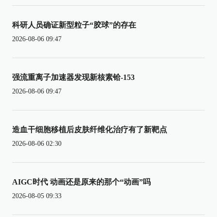
科研人员确证新型粒子“胶球”的存在
2026-08-06 09:47
强流重离子加速器发现新核素铪-153
2026-08-06 09:47
造血干细胞移植后皮肤纤维化治疗有了新靶点
2026-08-06 02:30
AIGC时代 动画还是原来的那个“动画”吗
2026-08-05 09:33