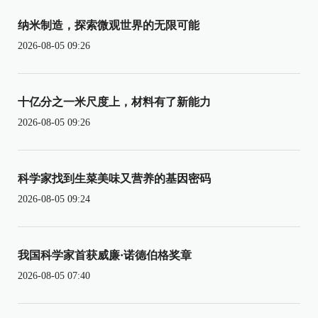
纳米制造，探索微观世界的无限可能
2026-08-05 09:26
十亿分之一米尺度上，材料有了新能力
2026-08-05 09:26
科学家找到生菜美味又营养的基因密码
2026-08-05 09:24
我国科学家首获威廉·诺德伯格奖章
2026-08-05 07:40