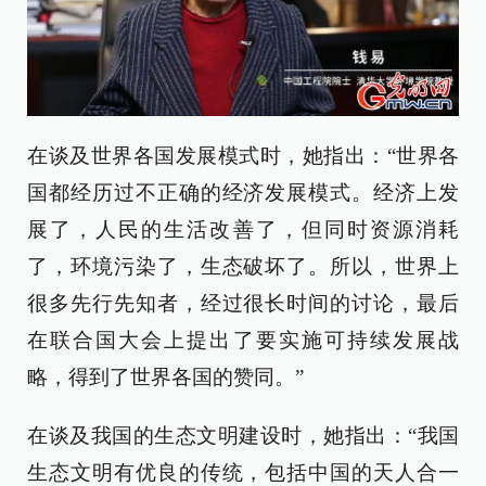
在谈及世界各国发展模式时，她指出：“世界各
国都经历过不正确的经济发展模式。经济上发
展了，人民的生活改善了，但同时资源消耗
了，环境污染了，生态破坏了。所以，世界上
很多先行先知者，经过很长时间的讨论，最后
在联合国大会上提出了要实施可持续发展战
略，得到了世界各国的赞同。”
在谈及我国的生态文明建设时，她指出：“我国
生态文明有优良的传统，包括中国的天人合一