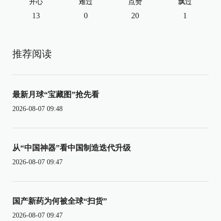
开心
难过
点赞
飘过
13
0
20
1
推荐阅读
最新月球“宝藏图”抢先看
2026-08-07 09:48
从“中国神器”看中国制造迭代升级
2026-08-07 09:47
国产新药为何被全球“扫货”
2026-08-07 09:47