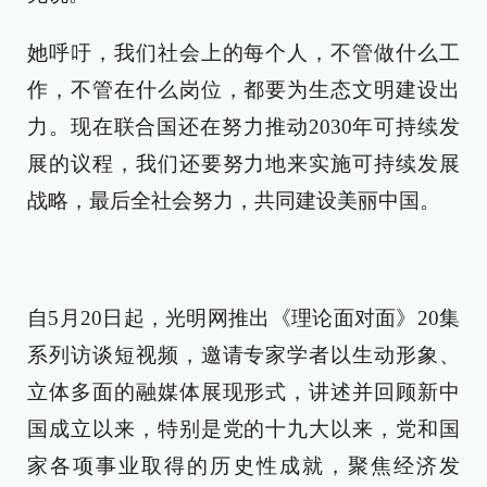
她呼吁，我们社会上的每个人，不管做什么工
作，不管在什么岗位，都要为生态文明建设出
力。现在联合国还在努力推动2030年可持续发
展的议程，我们还要努力地来实施可持续发展
战略，最后全社会努力，共同建设美丽中国。
自5月20日起，光明网推出《理论面对面》20集
系列访谈短视频，邀请专家学者以生动形象、
立体多面的融媒体展现形式，讲述并回顾新中
国成立以来，特别是党的十九大以来，党和国
家各项事业取得的历史性成就，聚焦经济发