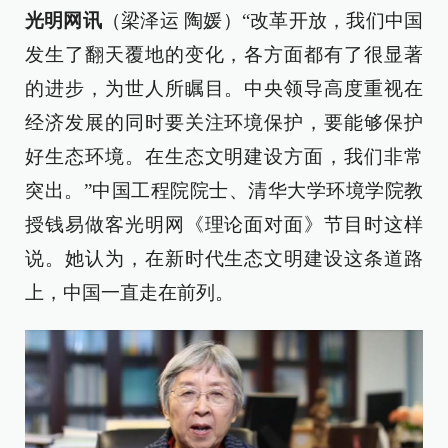
光明网讯
（梁泽运 陶媛）“改革开放，我们中国
发生了翻天覆地的变化，各方面都有了很显著
的进步，为世人所瞩目。中央领导高度重视在
经济发展的同时要关注环境保护，要能够保护
好生态环境。在生态文明建设方面，我们非常
突出。”中国工程院院士、清华大学环境学院教
授钱易做客光明网《理论面对面》节目时这样
说。她认为，在新时代生态文明建设这条道路
上，中国一直走在前列。