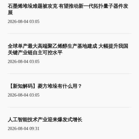
石墨烯堆垛难题被攻克 有望推动新一代拓扑量子器件发
展
2026-08-04 03:05
全球单产最大高端聚乙烯醇生产基地建成 大幅提升我国
关键产业链自主可控水平
2026-08-04 03:05
【新知解码】菱方堆垛有什么用？
2026-08-04 03:05
人工智能技术产业迎来爆发式增长
2026-08-04 09:31