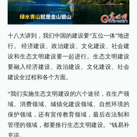
十八大讲到，我们中国的建设要“五位一体”地进
行。 经济建设、政治建设、文化建设、社会建
设和生态文明建设要一起进行。生态文明建设
要融入经济建设、政治建设、文化建设、社会
建设全过程和各个方面。
“我们实施生态文明建设的六个途径，在生产领
域、消费领域、城镇化建设领域、自然环境的
保护领域，还有宣传教育领域，最后在法制和
管理的领域，都要推行生态文明建设。”钱易补
充说。