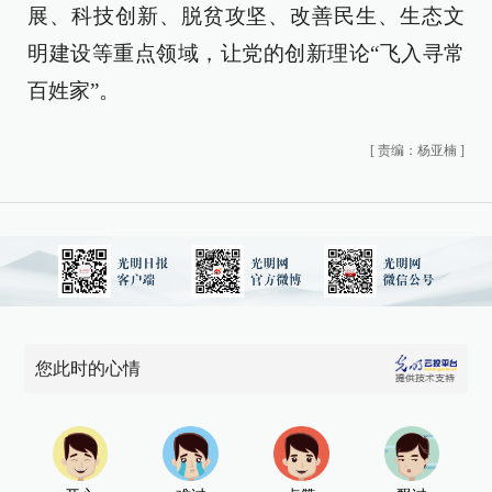
展、科技创新、脱贫攻坚、改善民生、生态文
明建设等重点领域，让党的创新理论“飞入寻常
百姓家”。
[
责编：杨亚楠
]
您此时的心情